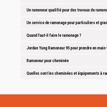
Un ramoneur qualifié pour des travaux de ramona
Un service de ramonage pour particuliers et gra
Quand faut-il faire le ramonage ?
Jordan Yung Ramoneur 95 pour prendre en main v
Ramoneur pour cheminée
Quelles sont les cheminées et équipements à r