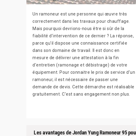
Un ramoneur est une personne qui œuvre très
correctement dans les travaux pour chauffage.
Mais pourquoi devrions-nous être si sûr de la
fiabilité d’intervention de ce dernier ? La réponse,
parce qu’il dispose une connaissance certifiée
dans son domaine de travail. Il est donc en
mesure de délivrer une attestation à la fin
d’entretien (ramonage et débistrage) de votre
équipement. Pour connaitre le prix de service d’un
ramoneur, il est nécessaire de passer une
demande de devis. Cette démarche est réalisable
gratuitement. C’est sans engagement non plus.
Les avantages de Jordan Yung Ramoneur 95 pour