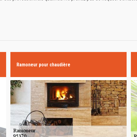
Ramoneur pour chaudière