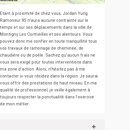
Etant à proximité de chez vous, Jordan Yung
Ramoneur 95 n’aura aucune contrainte sur le
temps et sur ses déplacements dans la ville de
Montigny Les Cormeilles et ses alentours. Vous
pouvez donc me confier en toute tranquillité tous
vos travaux de ramonage de cheminée, de
chaudière ou de poêle. Sachez qu’aucun frais ne
vous sera exigé pour toutes interventions dans
ma zone d’action. Alors, n’hésitez pas à me
contacter si vous résidez dans la région. Je saurai
vous offrir des prestations de haut niveau. En ma
qualité de professionnel, je veille également à
toujours respecter la ponctualité dans l’exercice
de mon métier.