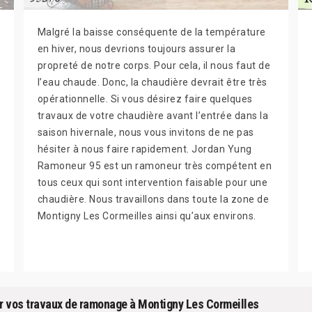
Malgré la baisse conséquente de la température
en hiver, nous devrions toujours assurer la
propreté de notre corps. Pour cela, il nous faut de
l’eau chaude. Donc, la chaudière devrait être très
opérationnelle. Si vous désirez faire quelques
travaux de votre chaudière avant l’entrée dans la
saison hivernale, nous vous invitons de ne pas
hésiter à nous faire rapidement. Jordan Yung
Ramoneur 95 est un ramoneur très compétent en
tous ceux qui sont intervention faisable pour une
chaudière. Nous travaillons dans toute la zone de
Montigny Les Cormeilles ainsi qu’aux environs.
 vos travaux de ramonage à Montigny Les Cormeilles