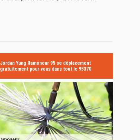
Jordan Yung Ramoneur 95 se déplacement
gratuitement pour vous dans tout le 95370