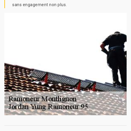
sans engagement non plus.