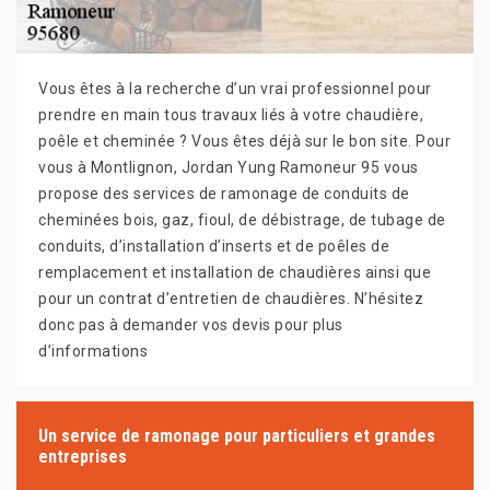
Vous êtes à la recherche d’un vrai professionnel pour
prendre en main tous travaux liés à votre chaudière,
poêle et cheminée ? Vous êtes déjà sur le bon site. Pour
vous à Montlignon, Jordan Yung Ramoneur 95 vous
propose des services de ramonage de conduits de
cheminées bois, gaz, fioul, de débistrage, de tubage de
conduits, d’installation d’inserts et de poêles de
remplacement et installation de chaudières ainsi que
pour un contrat d’entretien de chaudières. N’hésitez
donc pas à demander vos devis pour plus
d’informations
Un service de ramonage pour particuliers et grandes
entreprises