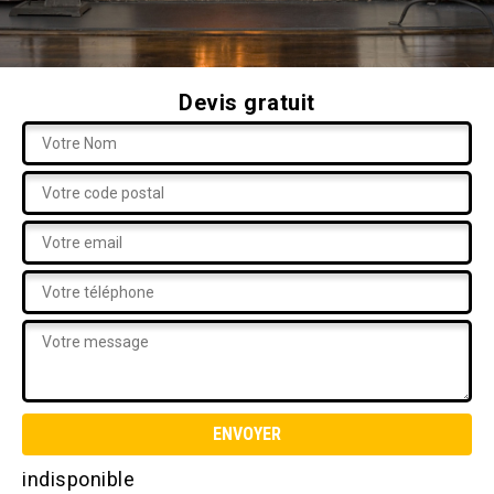
Devis gratuit
indisponible