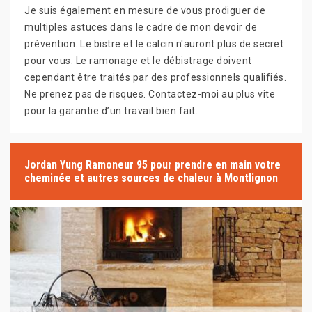
Je suis également en mesure de vous prodiguer de
multiples astuces dans le cadre de mon devoir de
prévention. Le bistre et le calcin n'auront plus de secret
pour vous. Le ramonage et le débistrage doivent
cependant être traités par des professionnels qualifiés.
Ne prenez pas de risques. Contactez-moi au plus vite
pour la garantie d’un travail bien fait.
Jordan Yung Ramoneur 95 pour prendre en main votre
cheminée et autres sources de chaleur à Montlignon