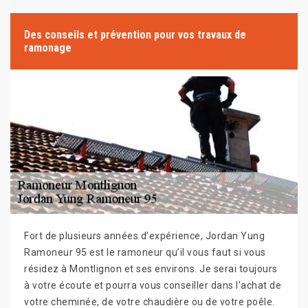
Des conseils et prévention pour vos travaux de
ramonage
Fort de plusieurs années d'expérience, Jordan Yung
Ramoneur 95 est le ramoneur qu’il vous faut si vous
résidez à Montlignon et ses environs. Je serai toujours
à votre écoute et pourra vous conseiller dans l'achat de
votre cheminée, de votre chaudière ou de votre poêle.