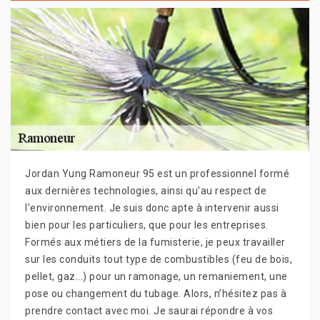
Jordan Yung Ramoneur 95 est un professionnel formé
aux dernières technologies, ainsi qu'au respect de
l'environnement. Je suis donc apte à intervenir aussi
bien pour les particuliers, que pour les entreprises.
Formés aux métiers de la fumisterie, je peux travailler
sur les conduits tout type de combustibles (feu de bois,
pellet, gaz...) pour un ramonage, un remaniement, une
pose ou changement du tubage. Alors, n’hésitez pas à
prendre contact avec moi. Je saurai répondre à vos