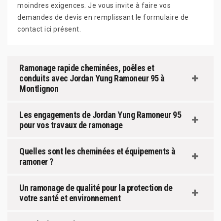
moindres exigences. Je vous invite à faire vos
demandes de devis en remplissant le formulaire de
contact ici présent.
Ramonage rapide cheminées, poêles et
conduits avec Jordan Yung Ramoneur 95 à
Montlignon
Les engagements de Jordan Yung Ramoneur 95
pour vos travaux de ramonage
Quelles sont les cheminées et équipements à
ramoner ?
Un ramonage de qualité pour la protection de
votre santé et environnement