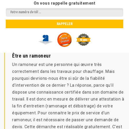
On vous rappelle gratuitement
Être un ramoneur
Un ramoneur est une personne qui œuvre très
correctement dans les travaux pour chauffage. Mais
pourquoi devrions-nous être si sûr de la fiabilité
d’intervention de ce dernier ? La réponse, parce qu’il
dispose une connaissance certifiée dans son domaine de
travail. Il est donc en mesure de délivrer une attestation à
la fin d’entretien (ramonage et débistrage) de votre
équipement. Pour connaitre le prix de service d’un
ramoneur, il est nécessaire de passer une demande de
devis. Cette démarche est réalisable gratuitement. C’est