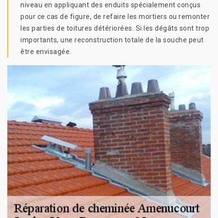
niveau en appliquant des enduits spécialement conçus
pour ce cas de figure, de refaire les mortiers ou remonter
les parties de toitures détériorées. Si les dégâts sont trop
importants, une reconstruction totale de la souche peut
être envisagée.