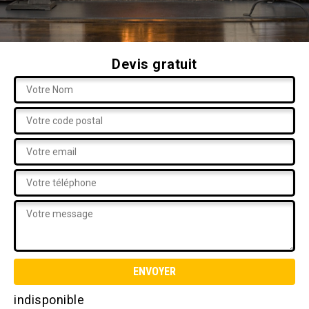
Devis gratuit
indisponible