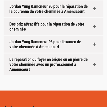
Jordan Yung Ramoneur 95 pour la réparation de
la couronne de votre cheminée à Amenucourt
Des prix attractifs pour la réparation de votre
cheminée
Jordan Yung Ramoneur 95 pour l'examen de
votre cheminée à Amenucourt
La réparation du foyer en brique ou en pierre de
votre cheminée avec un professionnel à
Amenucourt