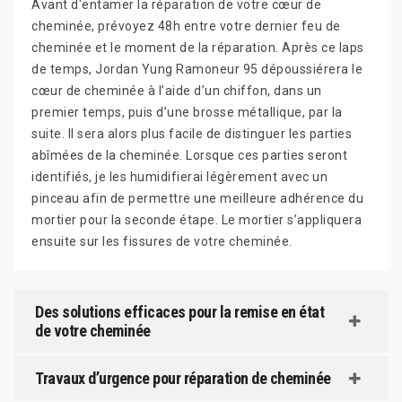
Avant d'entamer la réparation de votre cœur de
cheminée, prévoyez 48h entre votre dernier feu de
cheminée et le moment de la réparation. Après ce laps
de temps, Jordan Yung Ramoneur 95 dépoussiérera le
cœur de cheminée à l’aide d’un chiffon, dans un
premier temps, puis d’une brosse métallique, par la
suite. Il sera alors plus facile de distinguer les parties
abîmées de la cheminée. Lorsque ces parties seront
identifiés, je les humidifierai légèrement avec un
pinceau afin de permettre une meilleure adhérence du
mortier pour la seconde étape. Le mortier s’appliquera
ensuite sur les fissures de votre cheminée.
Des solutions efficaces pour la remise en état
de votre cheminée
Travaux d’urgence pour réparation de cheminée