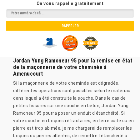
On vous rappelle gratuitement
Jordan Yung Ramoneur 95 pour la remise en état
de la maçonnerie de votre cheminée à
Amenucourt
Si la maçonnerie de votre cheminée est dégradée,
différentes opérations sont possibles selon le matériau
dans lequel a été construite la souche. Dans le cas de
petites fissures sur une souche en béton, Jordan Yung
Ramoneur 95 pourra poser un enduit d’étanchéité. Si
votre souche en briques réfractaires, en terre cuite ou en
pierre est trop abimée, je me chargerai de remplacer les
briques ou pierres altérées, de remettre l’étanchéité à