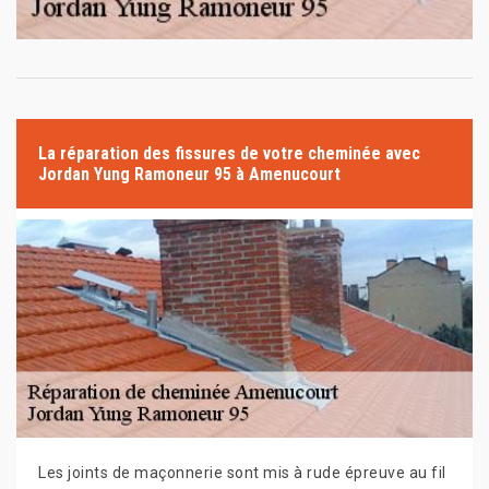
La réparation des fissures de votre cheminée avec
Jordan Yung Ramoneur 95 à Amenucourt
Les joints de maçonnerie sont mis à rude épreuve au fil