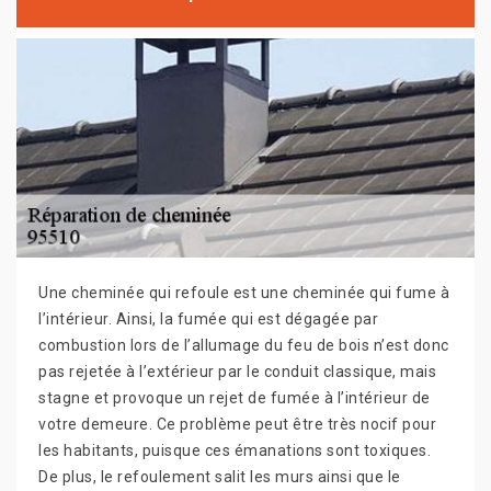
Une cheminée qui refoule est une cheminée qui fume à
l’intérieur. Ainsi, la fumée qui est dégagée par
combustion lors de l’allumage du feu de bois n’est donc
pas rejetée à l’extérieur par le conduit classique, mais
stagne et provoque un rejet de fumée à l’intérieur de
votre demeure. Ce problème peut être très nocif pour
les habitants, puisque ces émanations sont toxiques.
De plus, le refoulement salit les murs ainsi que le