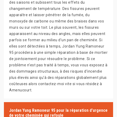
des saisons et subissent tous les effets du
changement de température. Des fissures peuvent
apparaître et laisser pénétrer de la fumée, du
monoxyde de carbone ou même des braises dans vos
murs ou sur votre toit. Le plus souvent, les fissures
apparaissent au niveau des angles, mais elles peuvent
parfois se former au milieu d’un pan de cheminée. Si
elles sont détectées à temps, Jordan Yung Ramoneur
95 procèdera à une simple réparation à base de mortier
de jointoiement pour résoudre le problème. Si ce
problème n’est pas traité à temps, vous vous exposez à
des dommages structuraux, à des risques d’incendie
plus élevés ainsi qu’à des réparations globalement plus
coûteuses alors contactez-moi vite si vous résidez à
Amenucourt.
Jordan Yung Ramoneur 95 pour la réparation d’urgence
de votre cheminée qui refoule