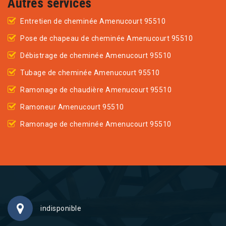
Autres services
Entretien de cheminée Amenucourt 95510
Pose de chapeau de cheminée Amenucourt 95510
Débistrage de cheminée Amenucourt 95510
Tubage de cheminée Amenucourt 95510
Ramonage de chaudière Amenucourt 95510
Ramoneur Amenucourt 95510
Ramonage de cheminée Amenucourt 95510
indisponible