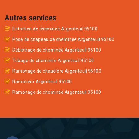
Autres services
Entretien de cheminée Argenteuil 95100
Pose de chapeau de cheminée Argenteuil 95100
Débistrage de cheminée Argenteuil 95100
Tubage de cheminée Argenteuil 95100
Ramonage de chaudière Argenteuil 95100
Ramoneur Argenteuil 95100
Ramonage de cheminée Argenteuil 95100