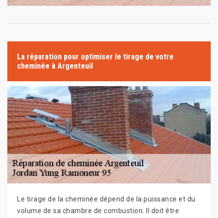
La réparation pour optimiser le tirage de votre
cheminée à Argenteuil
Le tirage de la cheminée dépend de la puissance et du
volume de sa chambre de combustion. Il doit être