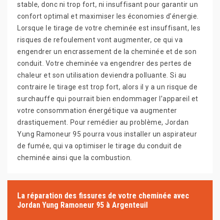
stable, donc ni trop fort, ni insuffisant pour garantir un
confort optimal et maximiser les économies d’énergie.
Lorsque le tirage de votre cheminée est insuffisant, les
risques de refoulement vont augmenter, ce qui va
engendrer un encrassement de la cheminée et de son
conduit. Votre cheminée va engendrer des pertes de
chaleur et son utilisation deviendra polluante. Si au
contraire le tirage est trop fort, alors il y a un risque de
surchauffe qui pourrait bien endommager l’appareil et
votre consommation énergétique va augmenter
drastiquement. Pour remédier au problème, Jordan
Yung Ramoneur 95 pourra vous installer un aspirateur
de fumée, qui va optimiser le tirage du conduit de
cheminée ainsi que la combustion.
La réparation des fissures de votre cheminée avec
Jordan Yung Ramoneur 95 à Argenteuil