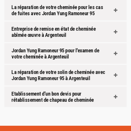
La réparation de votre cheminée pour les cas
de fuites avec Jordan Yung Ramoneur 95
Entreprise de remise en état de cheminée
abîmée œuvre à Argenteuil
Jordan Yung Ramoneur 95 pour l'examen de
votre cheminée à Argenteuil
La réparation de votre solin de cheminée avec
Jordan Yung Ramoneur 95 à Argenteuil
Etablissement d’un bon devis pour
rétablissement de chapeau de cheminée