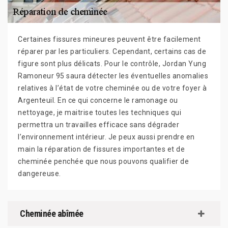
Certaines fissures mineures peuvent être facilement
réparer par les particuliers. Cependant, certains cas de
figure sont plus délicats. Pour le contrôle, Jordan Yung
Ramoneur 95 saura détecter les éventuelles anomalies
relatives à l’état de votre cheminée ou de votre foyer à
Argenteuil. En ce qui concerne le ramonage ou
nettoyage, je maitrise toutes les techniques qui
permettra un travailles efficace sans dégrader
l’environnement intérieur. Je peux aussi prendre en
main la réparation de fissures importantes et de
cheminée penchée que nous pouvons qualifier de
dangereuse.
Cheminée abîmée