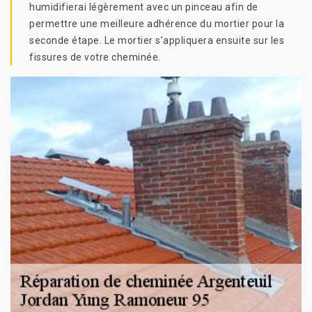
humidifierai légèrement avec un pinceau afin de
permettre une meilleure adhérence du mortier pour la
seconde étape. Le mortier s’appliquera ensuite sur les
fissures de votre cheminée.