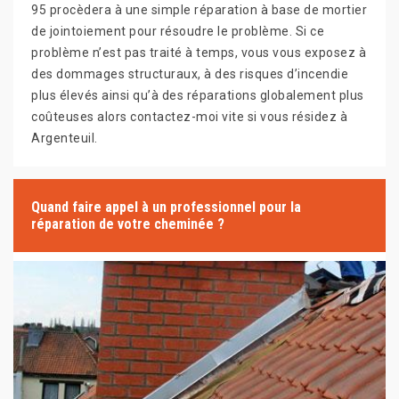
95 procèdera à une simple réparation à base de mortier
de jointoiement pour résoudre le problème. Si ce
problème n’est pas traité à temps, vous vous exposez à
des dommages structuraux, à des risques d’incendie
plus élevés ainsi qu’à des réparations globalement plus
coûteuses alors contactez-moi vite si vous résidez à
Argenteuil.
Quand faire appel à un professionnel pour la
réparation de votre cheminée ?