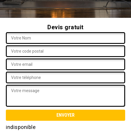
Devis gratuit
indisponible