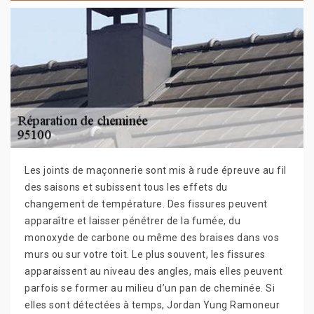
Les joints de maçonnerie sont mis à rude épreuve au fil
des saisons et subissent tous les effets du
changement de température. Des fissures peuvent
apparaître et laisser pénétrer de la fumée, du
monoxyde de carbone ou même des braises dans vos
murs ou sur votre toit. Le plus souvent, les fissures
apparaissent au niveau des angles, mais elles peuvent
parfois se former au milieu d’un pan de cheminée. Si
elles sont détectées à temps, Jordan Yung Ramoneur