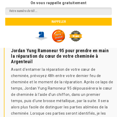
On vous rappelle gratuitement
Jordan Yung Ramoneur 95 pour prendre en main
la réparation du cœur de votre cheminée à
Argenteuil
Avant d'entamer la réparation de votre cœur de
cheminée, prévoyez 48h entre votre dernier feu de
cheminée et le moment de la réparation. Après ce laps de
temps, Jordan Yung Ramoneur 95 dépoussiérera le cœur
de cheminée à l’aide d’un chiffon, dans un premier
temps, puis d’une brosse métallique, par la suite. Il sera
alors plus facile de distinguer les parties abîmées de la
cheminée. Lorsque ces parties seront identifiés, je les