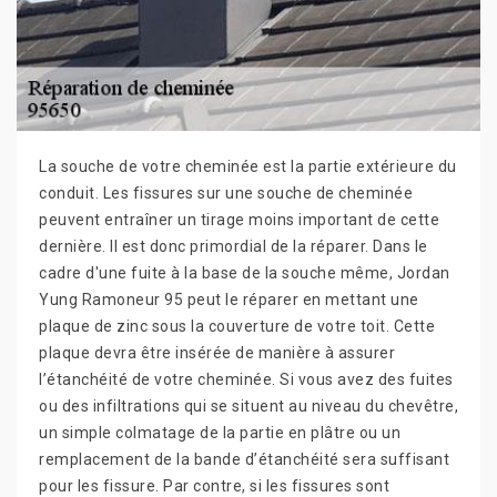
La souche de votre cheminée est la partie extérieure du
conduit. Les fissures sur une souche de cheminée
peuvent entraîner un tirage moins important de cette
dernière. Il est donc primordial de la réparer. Dans le
cadre d'une fuite à la base de la souche même, Jordan
Yung Ramoneur 95 peut le réparer en mettant une
plaque de zinc sous la couverture de votre toit. Cette
plaque devra être insérée de manière à assurer
l’étanchéité de votre cheminée. Si vous avez des fuites
ou des infiltrations qui se situent au niveau du chevêtre,
un simple colmatage de la partie en plâtre ou un
remplacement de la bande d’étanchéité sera suffisant
pour les fissure. Par contre, si les fissures sont