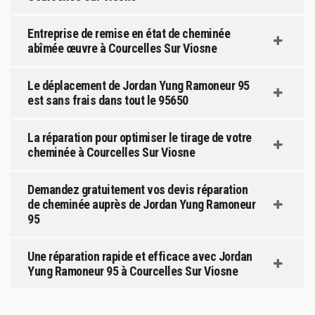
Entreprise de remise en état de cheminée
abîmée œuvre à Courcelles Sur Viosne
Le déplacement de Jordan Yung Ramoneur 95
est sans frais dans tout le 95650
La réparation pour optimiser le tirage de votre
cheminée à Courcelles Sur Viosne
Demandez gratuitement vos devis réparation
de cheminée auprès de Jordan Yung Ramoneur
95
Une réparation rapide et efficace avec Jordan
Yung Ramoneur 95 à Courcelles Sur Viosne