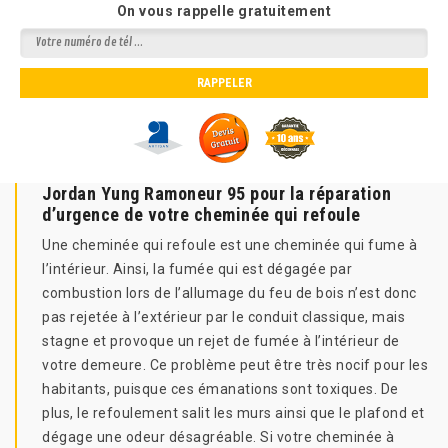
On vous rappelle gratuitement
Jordan Yung Ramoneur 95 pour la réparation
d’urgence de votre cheminée qui refoule
Une cheminée qui refoule est une cheminée qui fume à
l’intérieur. Ainsi, la fumée qui est dégagée par
combustion lors de l’allumage du feu de bois n’est donc
pas rejetée à l’extérieur par le conduit classique, mais
stagne et provoque un rejet de fumée à l’intérieur de
votre demeure. Ce problème peut être très nocif pour les
habitants, puisque ces émanations sont toxiques. De
plus, le refoulement salit les murs ainsi que le plafond et
dégage une odeur désagréable. Si votre cheminée à