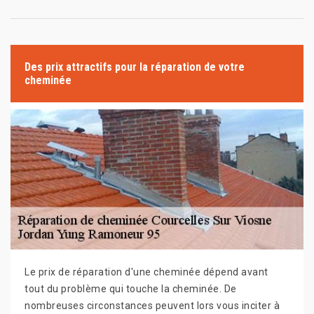
Des prix attractifs pour la réparation de votre
cheminée
Le prix de réparation d'une cheminée dépend avant
tout du problème qui touche la cheminée. De
nombreuses circonstances peuvent lors vous inciter à