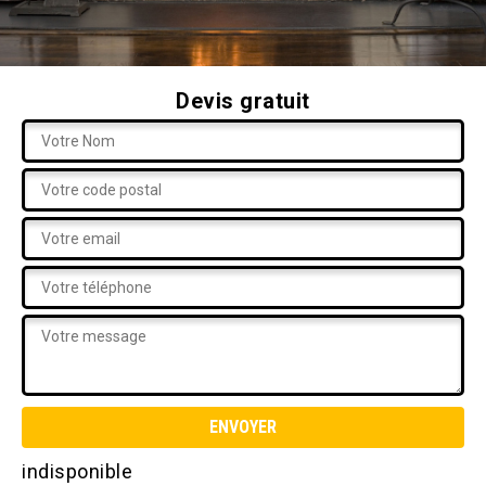
Devis gratuit
indisponible