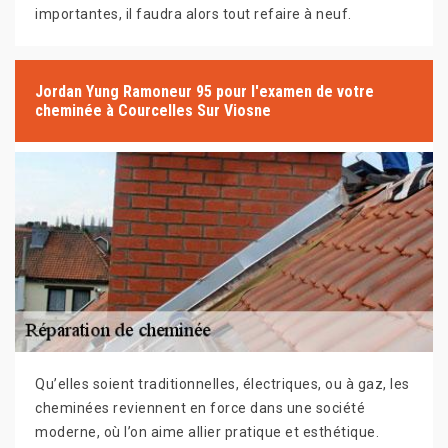
importantes, il faudra alors tout refaire à neuf.
Jordan Yung Ramoneur 95 pour l'examen de votre
cheminée à Courcelles Sur Viosne
Qu’elles soient traditionnelles, électriques, ou à gaz, les
cheminées reviennent en force dans une société
moderne, où l’on aime allier pratique et esthétique.