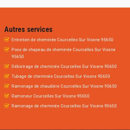
Autres services
Entretien de cheminée Courcelles Sur Viosne 95650
Pose de chapeau de cheminée Courcelles Sur Viosne
95650
Débistrage de cheminée Courcelles Sur Viosne 95650
Tubage de cheminée Courcelles Sur Viosne 95650
Ramonage de chaudière Courcelles Sur Viosne 95650
Ramoneur Courcelles Sur Viosne 95650
Ramonage de cheminée Courcelles Sur Viosne 95650