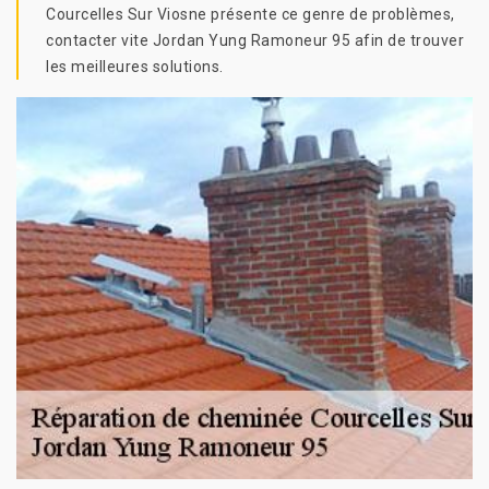
Courcelles Sur Viosne présente ce genre de problèmes,
contacter vite Jordan Yung Ramoneur 95 afin de trouver
les meilleures solutions.