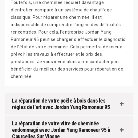
Toutefois, une cheminée requiert davantage
d’entretien comparé à un système de chauffage
classique. Pour réparer une cheminée, il est
indispensable de comprendre l’origine des difficultés
rencontrées. Pour cela, l’entreprise Jordan Yung
Ramoneur 95 peut se charger d’effectuer le diagnostic
de l’état de votre cheminée. Cela permettra de mieux
prévoir les travaux à effectuer et le prix des
prestations. Je vous invite alors à me contacter pour
bénéficier du meilleur des services pour réparation de
cheminée.
La réparation de votre poêle à bois dans les
règles de l’art avec Jordan Yung Ramoneur 95
La réparation de votre vitre de cheminée
endommagé avec Jordan Yung Ramoneur 95 à
Courcelles Sur Viosne