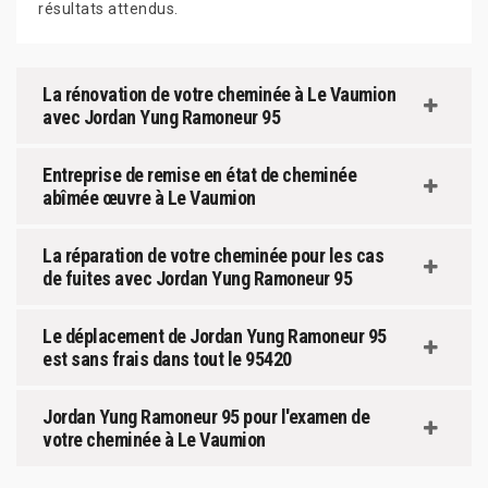
résultats attendus.
La rénovation de votre cheminée à Le Vaumion
avec Jordan Yung Ramoneur 95
Entreprise de remise en état de cheminée
abîmée œuvre à Le Vaumion
La réparation de votre cheminée pour les cas
de fuites avec Jordan Yung Ramoneur 95
Le déplacement de Jordan Yung Ramoneur 95
est sans frais dans tout le 95420
Jordan Yung Ramoneur 95 pour l'examen de
votre cheminée à Le Vaumion