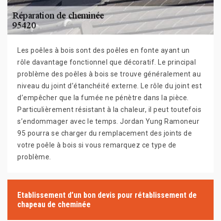
Les poêles à bois sont des poêles en fonte ayant un
rôle davantage fonctionnel que décoratif. Le principal
problème des poêles à bois se trouve généralement au
niveau du joint d’étanchéité externe. Le rôle du joint est
d’empêcher que la fumée ne pénètre dans la pièce.
Particulièrement résistant à la chaleur, il peut toutefois
s’endommager avec le temps. Jordan Yung Ramoneur
95 pourra se charger du remplacement des joints de
votre poêle à bois si vous remarquez ce type de
problème.
Etablissement d’un bon devis pour rétablissement de
chapeau de cheminée