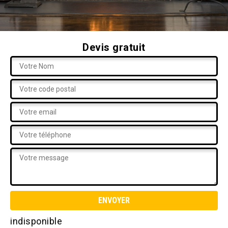
Devis gratuit
indisponible