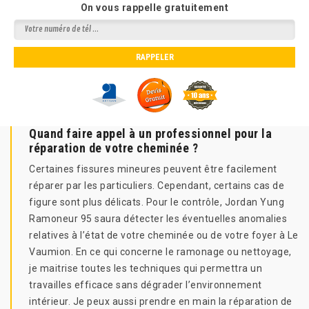
On vous rappelle gratuitement
Quand faire appel à un professionnel pour la
réparation de votre cheminée ?
Certaines fissures mineures peuvent être facilement
réparer par les particuliers. Cependant, certains cas de
figure sont plus délicats. Pour le contrôle, Jordan Yung
Ramoneur 95 saura détecter les éventuelles anomalies
relatives à l’état de votre cheminée ou de votre foyer à Le
Vaumion. En ce qui concerne le ramonage ou nettoyage,
je maitrise toutes les techniques qui permettra un
travailles efficace sans dégrader l’environnement
intérieur. Je peux aussi prendre en main la réparation de