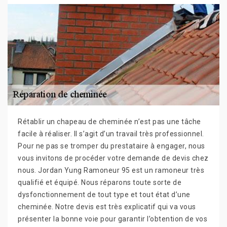
Rétablir un chapeau de cheminée n’est pas une tâche
facile à réaliser. Il s’agit d’un travail très professionnel.
Pour ne pas se tromper du prestataire à engager, nous
vous invitons de procéder votre demande de devis chez
nous. Jordan Yung Ramoneur 95 est un ramoneur très
qualifié et équipé. Nous réparons toute sorte de
dysfonctionnement de tout type et tout état d’une
cheminée. Notre devis est très explicatif qui va vous
présenter la bonne voie pour garantir l’obtention de vos