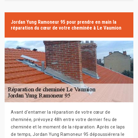
Jordan Yung Ramoneur 95 pour prendre en main la
réparation du cœur de votre cheminée à Le Vaumion
Avant d'entamer la réparation de votre cœur de
cheminée, prévoyez 48h entre votre dernier feu de
cheminée et le moment de la réparation. Après ce laps
de temps, Jordan Yung Ramoneur 95 dépoussiérera le