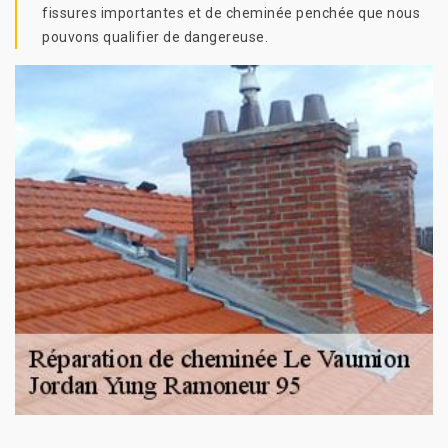
fissures importantes et de cheminée penchée que nous
pouvons qualifier de dangereuse.