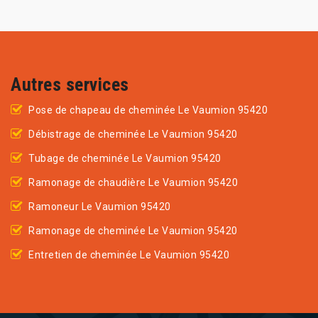
Autres services
Pose de chapeau de cheminée Le Vaumion 95420
Débistrage de cheminée Le Vaumion 95420
Tubage de cheminée Le Vaumion 95420
Ramonage de chaudière Le Vaumion 95420
Ramoneur Le Vaumion 95420
Ramonage de cheminée Le Vaumion 95420
Entretien de cheminée Le Vaumion 95420