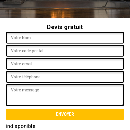
Devis gratuit
indisponible