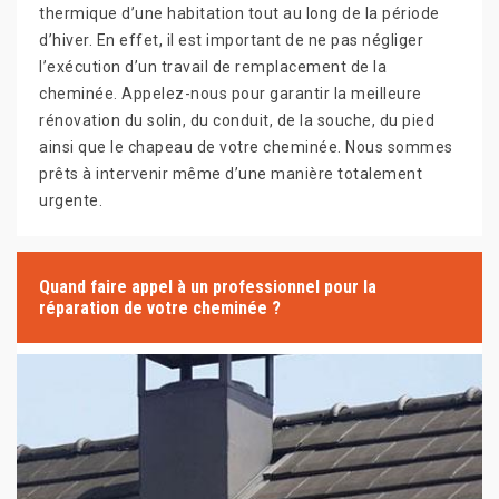
thermique d’une habitation tout au long de la période
d’hiver. En effet, il est important de ne pas négliger
l’exécution d’un travail de remplacement de la
cheminée. Appelez-nous pour garantir la meilleure
rénovation du solin, du conduit, de la souche, du pied
ainsi que le chapeau de votre cheminée. Nous sommes
prêts à intervenir même d’une manière totalement
urgente.
Quand faire appel à un professionnel pour la
réparation de votre cheminée ?