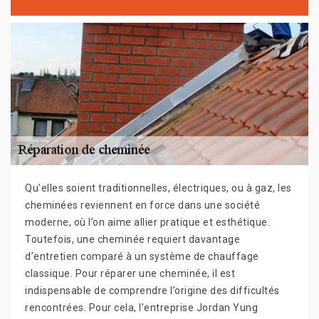
Qu’elles soient traditionnelles, électriques, ou à gaz, les
cheminées reviennent en force dans une société
moderne, où l’on aime allier pratique et esthétique.
Toutefois, une cheminée requiert davantage
d’entretien comparé à un système de chauffage
classique. Pour réparer une cheminée, il est
indispensable de comprendre l’origine des difficultés
rencontrées. Pour cela, l’entreprise Jordan Yung