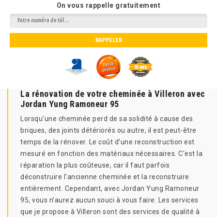
On vous rappelle gratuitement
La rénovation de votre cheminée à Villeron avec
Jordan Yung Ramoneur 95
Lorsqu'une cheminée perd de sa solidité à cause des
briques, des joints détériorés ou autre, il est peut-être
temps de la rénover. Le coût d'une reconstruction est
mesuré en fonction des matériaux nécessaires. C'est la
réparation la plus coûteuse, car il faut parfois
déconstruire l'ancienne cheminée et la reconstruire
entièrement. Cependant, avec Jordan Yung Ramoneur
95, vous n’aurez aucun souci à vous faire. Les services
que je propose à Villeron sont des services de qualité à