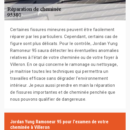
Certaines fissures mineures peuvent être facilement
réparer par les particuliers. Cependant, certains cas de
figure sont plus délicats. Pour le contrôle, Jordan Yung
Ramoneur 95 saura détecter les éventuelles anomalies
relatives à l’état de votre cheminée ou de votre foyer à
Villeron. En ce qui concerne le ramonage ou nettoyage,
je maitrise toutes les techniques qui permettra un
travailles efficace sans dégrader l’environnement
intérieur. Je peux aussi prendre en main la réparation
de fissures importantes et de cheminée penchée que
nous pouvons qualifier de dangereuse.
Jordan Yung Ramoneur 95 pour l'examen de votre
cheminée à Villeron