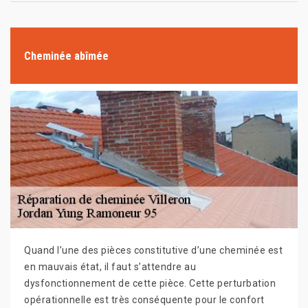
Cheminée abîmée
Quand l’une des pièces constitutive d’une cheminée est
en mauvais état, il faut s’attendre au
dysfonctionnement de cette pièce. Cette perturbation
opérationnelle est très conséquente pour le confort