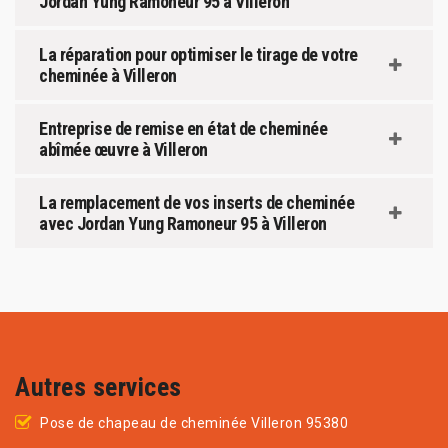
Jordan Yung Ramoneur 95 à Villeron
La réparation pour optimiser le tirage de votre
cheminée à Villeron
Entreprise de remise en état de cheminée
abîmée œuvre à Villeron
La remplacement de vos inserts de cheminée
avec Jordan Yung Ramoneur 95 à Villeron
Autres services
Pose de chapeau de cheminée Villeron 95380