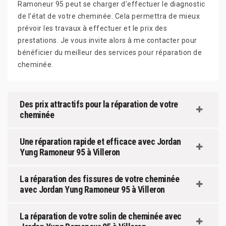
Ramoneur 95 peut se charger d’effectuer le diagnostic
de l’état de votre cheminée. Cela permettra de mieux
prévoir les travaux à effectuer et le prix des
prestations. Je vous invite alors à me contacter pour
bénéficier du meilleur des services pour réparation de
cheminée.
Des prix attractifs pour la réparation de votre
cheminée
Une réparation rapide et efficace avec Jordan
Yung Ramoneur 95 à Villeron
La réparation des fissures de votre cheminée
avec Jordan Yung Ramoneur 95 à Villeron
La réparation de votre solin de cheminée avec