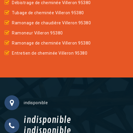
Débistrage de cheminée Villeron 95380
Tubage de cheminée Villeron 95380
Ramonage de chaudière Villeron 95380
Ramoneur Villeron 95380
Ramonage de cheminée Villeron 95380
Entretien de cheminée Villeron 95380
indisponible
indisponible
indisponible