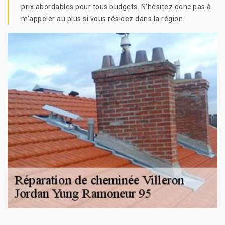
prix abordables pour tous budgets. N’hésitez donc pas à
m’appeler au plus si vous résidez dans la région.