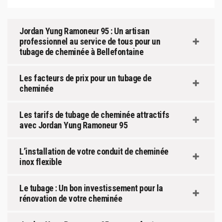
Jordan Yung Ramoneur 95 : Un artisan
professionnel au service de tous pour un
tubage de cheminée à Bellefontaine
Les facteurs de prix pour un tubage de
cheminée
Les tarifs de tubage de cheminée attractifs
avec Jordan Yung Ramoneur 95
L’installation de votre conduit de cheminée
inox flexible
Le tubage : Un bon investissement pour la
rénovation de votre cheminée