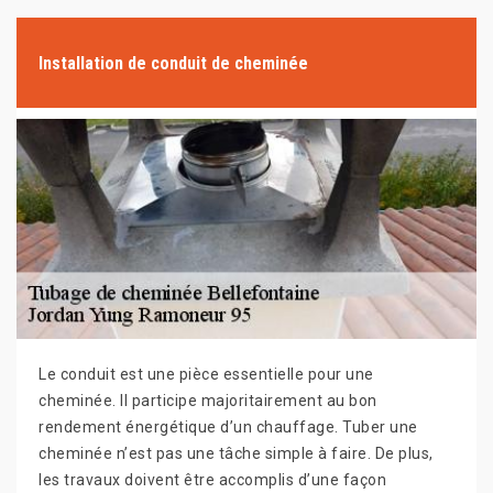
Installation de conduit de cheminée
Le conduit est une pièce essentielle pour une
cheminée. Il participe majoritairement au bon
rendement énergétique d’un chauffage. Tuber une
cheminée n’est pas une tâche simple à faire. De plus,
les travaux doivent être accomplis d’une façon