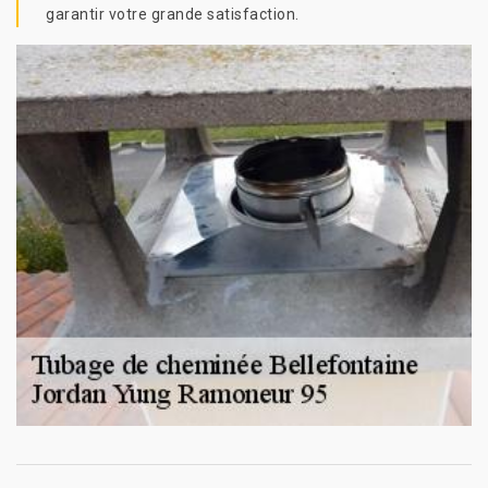
garantir votre grande satisfaction.