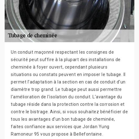
Un conduit maçonné respectant les consignes de
sécurité peut suffire à la plupart des installations de
cheminée à foyer ouvert, cependant plusieurs
situations ou constats peuvent en imposer le tubage. Il
permet l’adaptation à la section en cas de conduit d'un
diamètre trop grand. Le tubage peut aussi permettre
l’amélioration de l'isolation du conduit. L’avantage du
tubage réside dans la protection contre la corrosion et
contre le bistrage. Ainsi, si vous souhaitez bénéficier de
tous les avantages d’un bon tubage de cheminée,
faites confiance aux services que Jordan Yung
Ramoneur 95 vous propose à Bellefontaine.