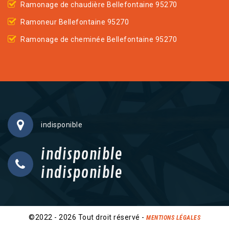
Ramonage de chaudière Bellefontaine 95270
Ramoneur Bellefontaine 95270
Ramonage de cheminée Bellefontaine 95270
indisponible
indisponible
indisponible
©2022 - 2026 Tout droit réservé -
MENTIONS LÉGALES