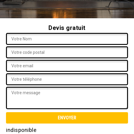
Devis gratuit
indisponible