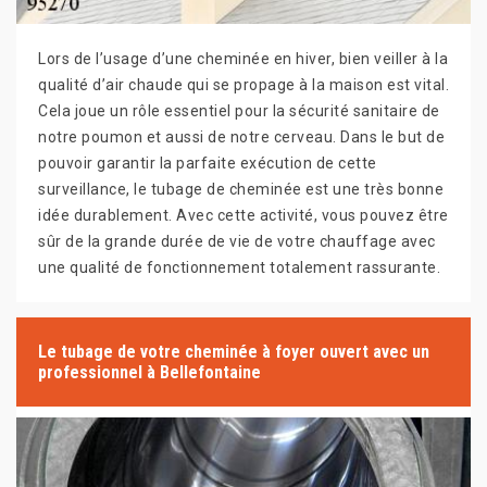
Lors de l’usage d’une cheminée en hiver, bien veiller à la
qualité d’air chaude qui se propage à la maison est vital.
Cela joue un rôle essentiel pour la sécurité sanitaire de
notre poumon et aussi de notre cerveau. Dans le but de
pouvoir garantir la parfaite exécution de cette
surveillance, le tubage de cheminée est une très bonne
idée durablement. Avec cette activité, vous pouvez être
sûr de la grande durée de vie de votre chauffage avec
une qualité de fonctionnement totalement rassurante.
Le tubage de votre cheminée à foyer ouvert avec un
professionnel à Bellefontaine