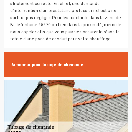
strictement correcte. En effet, une demande
d’intervention d’un prestataire professionnel est à ne
surtout pas négliger. Pour les habitants dans la zone de
Bellefontaine 95270 ou bien dans la proximité, merci de
nous appeler afin que vous puissiez assurer la réussite
totale d’une pose de conduit pour votre chauffage.
Ramoneur pour tubage de cheminée