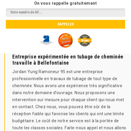
On vous rappelle gratuitement
Entreprise expérimentée en tubage de cheminée
travaille à Bellefontaine
Jordan Yung Ramoneur 95 est une entreprise
professionnelle en travaux de tubage de tout type de
cheminée. Nous avons une expérience très significative
dans notre domaine d’ouvrage. Nous proposons une
intervention sur mesure pour chaque client qui nous met
en contact. Chez nous, vous pouvez être sûr de la
réception fiable qui favorise les clients qui ont une limite
budgétaire. Le coût de notre service est à la portée de
toute les classes sociales. Faite-nous appel et nous allons