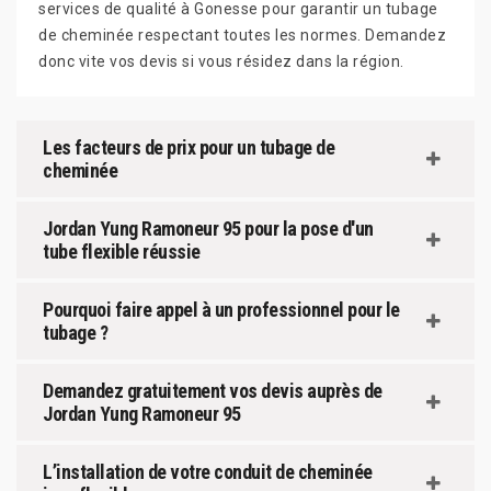
services de qualité à Gonesse pour garantir un tubage
de cheminée respectant toutes les normes. Demandez
donc vite vos devis si vous résidez dans la région.
Les facteurs de prix pour un tubage de
cheminée
Jordan Yung Ramoneur 95 pour la pose d'un
tube flexible réussie
Pourquoi faire appel à un professionnel pour le
tubage ?
Demandez gratuitement vos devis auprès de
Jordan Yung Ramoneur 95
L’installation de votre conduit de cheminée