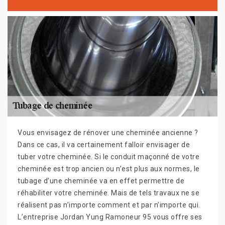
Vous envisagez de rénover une cheminée ancienne ?
Dans ce cas, il va certainement falloir envisager de
tuber votre cheminée. Si le conduit maçonné de votre
cheminée est trop ancien ou n’est plus aux normes, le
tubage d’une cheminée va en effet permettre de
réhabiliter votre cheminée. Mais de tels travaux ne se
réalisent pas n’importe comment et par n’importe qui.
L’entreprise Jordan Yung Ramoneur 95 vous offre ses