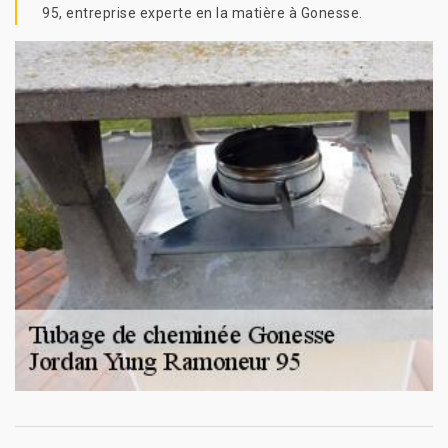
95, entreprise experte en la matière à Gonesse.