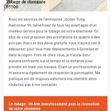
Avec les services de l’entreprise Jordan Yung
Ramoneur 95, bénéficiez de tous les avantages d’un
meilleur service pour le tubage de votre cheminée. En
plus de vous proposer des prestations de qualité à des
prix pas chers et des devis gratuits, vous n’aurez rien à
débourser pour tous mes déplacements à Gonesse et
dans la région. Près de chez vous, je n’aurai donc
aucune contrainte sur le temps et la distance pour
prendre en main vos travaux. Étant un professionnel, je
m’assurerai également de respecter la ponctualité. Ma
politique est de toujours satisfaire ma clientèle alors
n’hésitez pas à me contacter.
Le tubage : Un bon investissement pour la rénovation
de votre cheminée