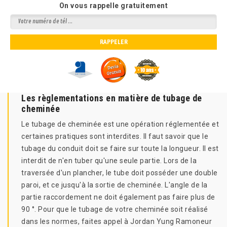
On vous rappelle gratuitement
Les règlementations en matière de tubage de
cheminée
Le tubage de cheminée est une opération réglementée et
certaines pratiques sont interdites. Il faut savoir que le
tubage du conduit doit se faire sur toute la longueur. Il est
interdit de n'en tuber qu'une seule partie. Lors de la
traversée d'un plancher, le tube doit posséder une double
paroi, et ce jusqu'à la sortie de cheminée. L'angle de la
partie raccordement ne doit également pas faire plus de
90 °. Pour que le tubage de votre cheminée soit réalisé
dans les normes, faites appel à Jordan Yung Ramoneur