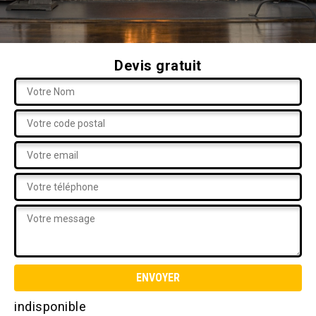
Devis gratuit
indisponible