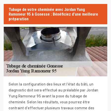
Tubage de votre cheminée avec Jordan Yung
Ramoneur 95 à Gonesse : Bénéficiez d'une meilleure
préparation
Selon la configuration des lieux et l'état du bâti, un
diagnostic doit sera effectué au préalable par Jordan
Yung Ramoneur 95 avant la pose du tubage de
cheminée. Selon les résultats, vous pourrez être
contraint d'effectuer plusieurs travaux comme des