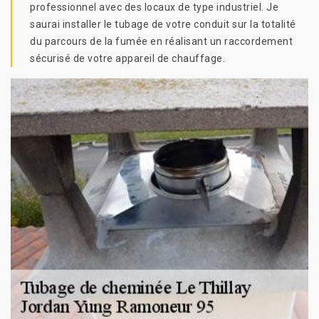
professionnel avec des locaux de type industriel. Je
saurai installer le tubage de votre conduit sur la totalité
du parcours de la fumée en réalisant un raccordement
sécurisé de votre appareil de chauffage.