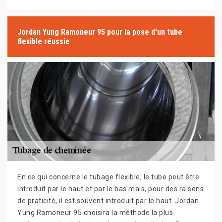
Jordan Yung Ramoneur 95 pour la pose d'un tube
flexible réussie
En ce qui concerne le tubage flexible, le tube peut être
introduit par le haut et par le bas mais, pour des raisons
de praticité, il est souvent introduit par le haut. Jordan
Yung Ramoneur 95 choisira la méthode la plus