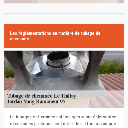
Les règlementations en matière de tubage de
cheminée
Le tubage de cheminée est une opération réglementée
et certaines pratiques sont interdites. Il faut savoir que