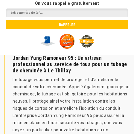
On vous rappelle gratuitement
Jordan Yung Ramoneur 95 : Un artisan
professionnel au service de tous pour un tubage
de cheminée à Le Thillay
Le tubage vous permet de protéger et d’améliorer le
conduit de votre cheminée. Appelé également gainage ou
chemisage, le tubage est obligatoire pour les habitations
neuves. Il protège ainsi votre installation contre les
risques de corrosion et améliore l’isolation du conduit.
L’entreprise Jordan Yung Ramoneur 95 peux assurer la
mise en place en toute sécurité vos tubages, que vous
soyez un particulier pour votre habitation ou un