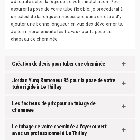
adéquate selon la logique de votre installation. Pour
assurer la pose de votre tube flexible, je procèderai à
un calcul de la longueur nécessaire sans omettre d'y
ajouter une bonne longueur en vue des dévoiements.
Je terminerai ensuite les travaux par la pose du
chapeau de cheminée.
Création de devis pour tuber une cheminée
Jordan Yung Ramoneur 95 pour la pose de votre
tube rigide à Le Thillay
Les facteurs de prix pour un tubage de
cheminée
Le tubage de votre cheminée à foyer ouvert
avec un professionnel à Le Thillay