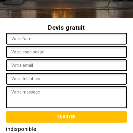
Devis gratuit
indisponible