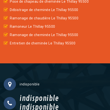
Pose de chapeau de cheminée Le Thillay 95500
Débistrage de cheminée Le Thillay 95500
Ramonage de chaudière Le Thillay 95500
Ramoneur Le Thillay 95500
Ramonage de cheminée Le Thillay 95500
Entretien de cheminée Le Thillay 95500
indisponible
indisponible
indisponible