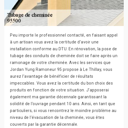
Peu importe le professionnel contacté, en faisant appel
à un artisan vous avez la certitude d’avoir une
installation conforme au DTU. En rénovation, la pose de
tubage des conduits de cheminée doit se faire après un
ramonage de votre cheminée. Avec les services que
Jordan Yung Ramoneur 95 propose à Le Thillay, vous
aurez l’avantage de bénéficier de résultats
impeccables. Vous avez la certitude du bon choix des
produits en fonction de votre situation. J’apposerai
également ma garantie décennale garantissant la
solidité de l’ouvrage pendant 10 ans. Ainsi, en tant que
particuliers, si vous rencontrez le moindre problème au
niveau de l’évacuation de la cheminée, vous êtes
couverts par la garantie décennale.