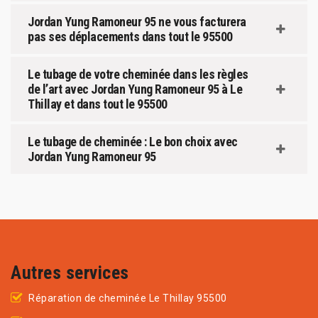
Jordan Yung Ramoneur 95 ne vous facturera
pas ses déplacements dans tout le 95500
Le tubage de votre cheminée dans les règles
de l’art avec Jordan Yung Ramoneur 95 à Le
Thillay et dans tout le 95500
Le tubage de cheminée : Le bon choix avec
Jordan Yung Ramoneur 95
Autres services
Réparation de cheminée Le Thillay 95500