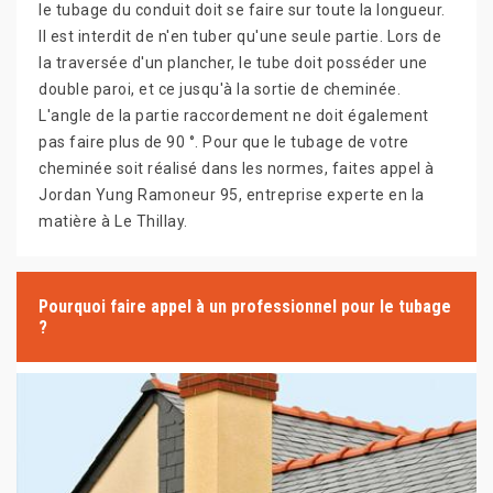
le tubage du conduit doit se faire sur toute la longueur.
Il est interdit de n'en tuber qu'une seule partie. Lors de
la traversée d'un plancher, le tube doit posséder une
double paroi, et ce jusqu'à la sortie de cheminée.
L'angle de la partie raccordement ne doit également
pas faire plus de 90 °. Pour que le tubage de votre
cheminée soit réalisé dans les normes, faites appel à
Jordan Yung Ramoneur 95, entreprise experte en la
matière à Le Thillay.
Pourquoi faire appel à un professionnel pour le tubage
?