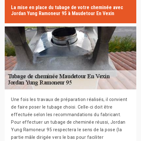
La mise en place du tubage de votre cheminée avec
Jordan Yung Ramoneur 95 à Maudetour En Vexin
Une fois les travaux de préparation réalisés, il convient
de faire poser le tubage choisi. Celle-ci doit être
effectuée selon les recommandations du fabricant.
Pour effectuer un tubage de cheminée réussi, Jordan
Yung Ramoneur 95 respectera le sens de la pose (la
partie mâle dirigée vers le bas pour faciliter