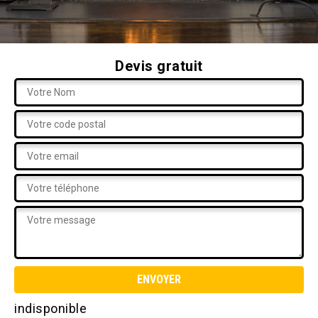
Devis gratuit
indisponible