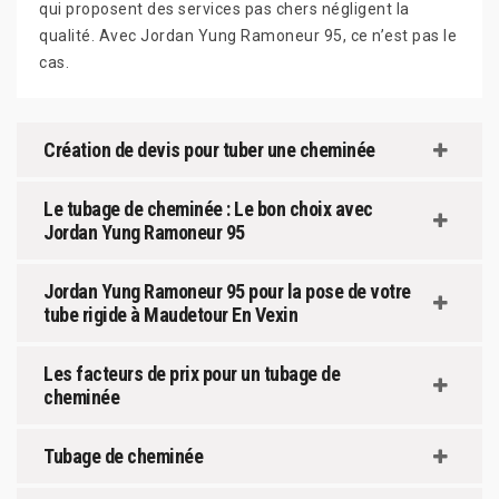
qui proposent des services pas chers négligent la
qualité. Avec Jordan Yung Ramoneur 95, ce n’est pas le
cas.
Création de devis pour tuber une cheminée
Le tubage de cheminée : Le bon choix avec
Jordan Yung Ramoneur 95
Jordan Yung Ramoneur 95 pour la pose de votre
tube rigide à Maudetour En Vexin
Les facteurs de prix pour un tubage de
cheminée
Tubage de cheminée