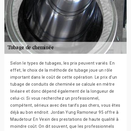
Selon le types de tubages, les prix peuvent variés. En
effet, le choix de la méthode de tubage joue un rôle
important dans le coût de cette opération. Le prix d’un
tubage de conduits de cheminée se calcule en mètre
linéaire et donc dépend également de la longueur de
celui-ci. Si vous recherchez un professionnel,
compétent, sérieux avec des tarifs pas chers, vous êtes
déjà au bon endroit. Jordan Yung Ramoneur 95 offre à
Maudetour En Vexin des prestations de haute qualité à
moindre coût. On dit souvent, que les professionnels