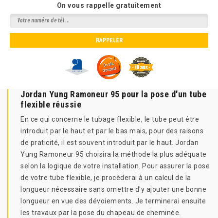
On vous rappelle gratuitement
Jordan Yung Ramoneur 95 pour la pose d'un tube
flexible réussie
En ce qui concerne le tubage flexible, le tube peut être
introduit par le haut et par le bas mais, pour des raisons
de praticité, il est souvent introduit par le haut. Jordan
Yung Ramoneur 95 choisira la méthode la plus adéquate
selon la logique de votre installation. Pour assurer la pose
de votre tube flexible, je procèderai à un calcul de la
longueur nécessaire sans omettre d'y ajouter une bonne
longueur en vue des dévoiements. Je terminerai ensuite
les travaux par la pose du chapeau de cheminée.