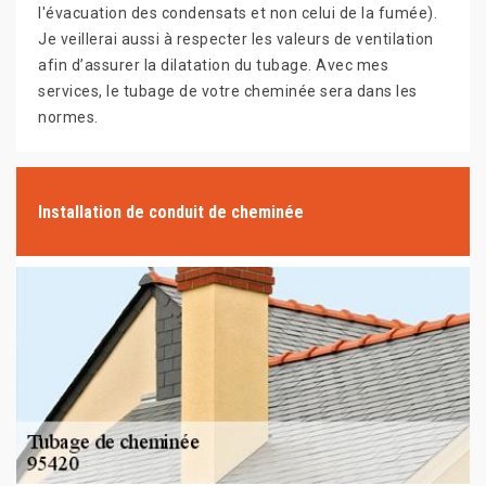
l'évacuation des condensats et non celui de la fumée).
Je veillerai aussi à respecter les valeurs de ventilation
afin d’assurer la dilatation du tubage. Avec mes
services, le tubage de votre cheminée sera dans les
normes.
Installation de conduit de cheminée