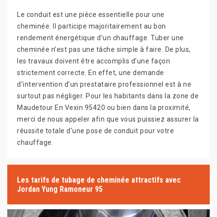
Le conduit est une pièce essentielle pour une
cheminée. Il participe majoritairement au bon
rendement énergétique d’un chauffage. Tuber une
cheminée n’est pas une tâche simple à faire. De plus,
les travaux doivent être accomplis d’une façon
strictement correcte. En effet, une demande
d’intervention d’un prestataire professionnel est à ne
surtout pas négliger. Pour les habitants dans la zone de
Maudetour En Vexin 95420 ou bien dans la proximité,
merci de nous appeler afin que vous puissiez assurer la
réussite totale d’une pose de conduit pour votre
chauffage.
Les tarifs de tubage de cheminée attractifs avec
Jordan Yung Ramoneur 95