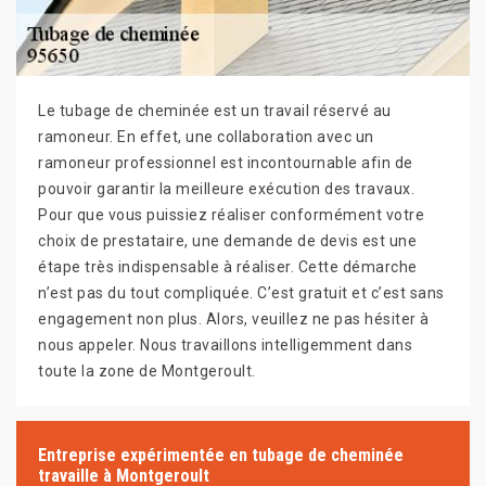
Le tubage de cheminée est un travail réservé au
ramoneur. En effet, une collaboration avec un
ramoneur professionnel est incontournable afin de
pouvoir garantir la meilleure exécution des travaux.
Pour que vous puissiez réaliser conformément votre
choix de prestataire, une demande de devis est une
étape très indispensable à réaliser. Cette démarche
n’est pas du tout compliquée. C’est gratuit et c’est sans
engagement non plus. Alors, veuillez ne pas hésiter à
nous appeler. Nous travaillons intelligemment dans
toute la zone de Montgeroult.
Entreprise expérimentée en tubage de cheminée
travaille à Montgeroult