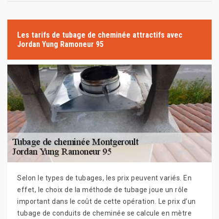
Les tarifs de tubage de cheminée attractifs avec
Jordan Yung Ramoneur 95
Selon le types de tubages, les prix peuvent variés. En
effet, le choix de la méthode de tubage joue un rôle
important dans le coût de cette opération. Le prix d’un
tubage de conduits de cheminée se calcule en mètre