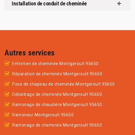
Installation de conduit de cheminée
Autres services
Entretien de cheminée Montgeroult 95650
Réparation de cheminée Montgeroult 95650
Pose de chapeau de cheminée Montgeroult 95650
Débistrage de cheminée Montgeroult 95650
Ramonage de chaudière Montgeroult 95650
Ramoneur Montgeroult 95650
Ramonage de cheminée Montgeroult 95650