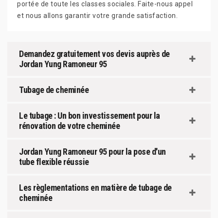
portée de toute les classes sociales. Faite-nous appel
et nous allons garantir votre grande satisfaction.
Demandez gratuitement vos devis auprès de
Jordan Yung Ramoneur 95
Tubage de cheminée
Le tubage : Un bon investissement pour la
rénovation de votre cheminée
Jordan Yung Ramoneur 95 pour la pose d'un
tube flexible réussie
Les règlementations en matière de tubage de
cheminée