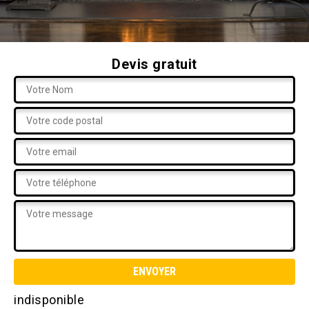
Devis gratuit
indisponible