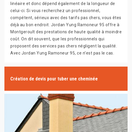
linéaire et donc dépend également de la longueur de
celui-ci. Si vous recherchez un professionnel,
compétent, sérieux avec des tarifs pas chers, vous êtes
déjà au bon endroit. Jordan Yung Ramoneur 95 offre à
Montgeroult des prestations de haute qualité à moindre
coût. On dit souvent, que les professionnels qui
proposent des services pas chers négligent la qualité.
Avec Jordan Yung Ramoneur 95, ce n’est pas le cas.
Création de devis pour tuber une cheminée