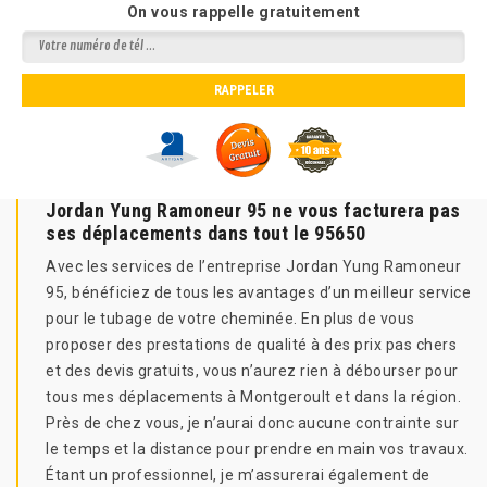
On vous rappelle gratuitement
Jordan Yung Ramoneur 95 ne vous facturera pas
ses déplacements dans tout le 95650
Avec les services de l’entreprise Jordan Yung Ramoneur
95, bénéficiez de tous les avantages d’un meilleur service
pour le tubage de votre cheminée. En plus de vous
proposer des prestations de qualité à des prix pas chers
et des devis gratuits, vous n’aurez rien à débourser pour
tous mes déplacements à Montgeroult et dans la région.
Près de chez vous, je n’aurai donc aucune contrainte sur
le temps et la distance pour prendre en main vos travaux.
Étant un professionnel, je m’assurerai également de