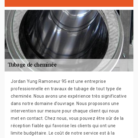
Jordan Yung Ramoneur 95 est une entreprise
professionnelle en travaux de tubage de tout type de
cheminée. Nous avons une expérience très significative
dans notre domaine d’ouvrage. Nous proposons une
intervention sur mesure pour chaque client qui nous
met en contact. Chez nous, vous pouvez être sûr de la
réception fiable qui favorise les clients qui ont une
limite budgétaire. Le coût de notre service est à la