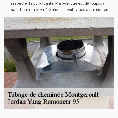
respecter la ponctualité. Ma politique est de toujours
satisfaire ma clientèle alors n’hésitez pas à me contacter.