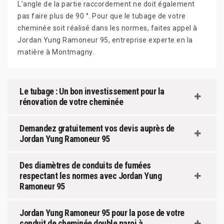
L'angle de la partie raccordement ne doit également
pas faire plus de 90 °. Pour que le tubage de votre
cheminée soit réalisé dans les normes, faites appel à
Jordan Yung Ramoneur 95, entreprise experte en la
matière à Montmagny.
Le tubage : Un bon investissement pour la
rénovation de votre cheminée
Demandez gratuitement vos devis auprès de
Jordan Yung Ramoneur 95
Des diamètres de conduits de fumées
respectant les normes avec Jordan Yung
Ramoneur 95
Jordan Yung Ramoneur 95 pour la pose de votre
conduit de cheminée double paroi à