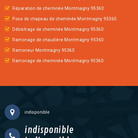
Réparation de cheminée Montmagny 95360
Pose de chapeau de cheminée Montmagny 95360
Débistrage de cheminée Montmagny 95360
Ramonage de chaudière Montmagny 95360
Ramoneur Montmagny 95360
Ramonage de cheminée Montmagny 95360
indisponible
indisponible