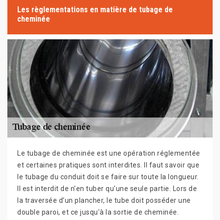
Les règlementations en matière de tubage de
cheminée
Le tubage de cheminée est une opération réglementée
et certaines pratiques sont interdites. Il faut savoir que
le tubage du conduit doit se faire sur toute la longueur.
Il est interdit de n'en tuber qu'une seule partie. Lors de
la traversée d'un plancher, le tube doit posséder une
double paroi, et ce jusqu'à la sortie de cheminée.