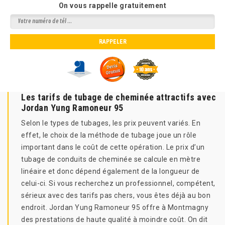
On vous rappelle gratuitement
Les tarifs de tubage de cheminée attractifs avec
Jordan Yung Ramoneur 95
Selon le types de tubages, les prix peuvent variés. En
effet, le choix de la méthode de tubage joue un rôle
important dans le coût de cette opération. Le prix d’un
tubage de conduits de cheminée se calcule en mètre
linéaire et donc dépend également de la longueur de
celui-ci. Si vous recherchez un professionnel, compétent,
sérieux avec des tarifs pas chers, vous êtes déjà au bon
endroit. Jordan Yung Ramoneur 95 offre à Montmagny
des prestations de haute qualité à moindre coût. On dit