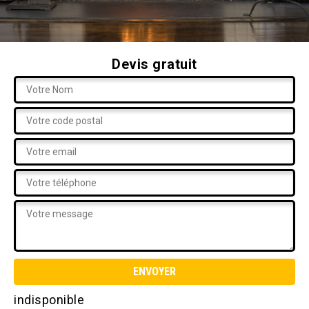
Devis gratuit
indisponible