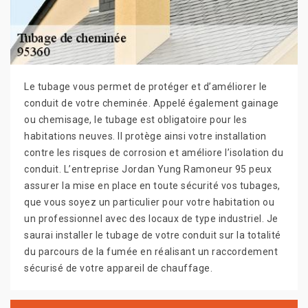
Le tubage vous permet de protéger et d’améliorer le
conduit de votre cheminée. Appelé également gainage
ou chemisage, le tubage est obligatoire pour les
habitations neuves. Il protège ainsi votre installation
contre les risques de corrosion et améliore l’isolation du
conduit. L’entreprise Jordan Yung Ramoneur 95 peux
assurer la mise en place en toute sécurité vos tubages,
que vous soyez un particulier pour votre habitation ou
un professionnel avec des locaux de type industriel. Je
saurai installer le tubage de votre conduit sur la totalité
du parcours de la fumée en réalisant un raccordement
sécurisé de votre appareil de chauffage.