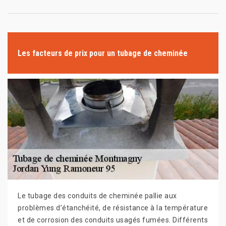
Les facteurs de prix pour un tubage de cheminée
Le tubage des conduits de cheminée pallie aux
problèmes d’étanchéité, de résistance à la température
et de corrosion des conduits usagés fumées. Différents