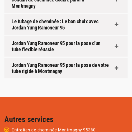
Montmagny
Le tubage de cheminée : Le bon choix avec
Jordan Yung Ramoneur 95
Jordan Yung Ramoneur 95 pour la pose d'un
tube flexible réussie
Jordan Yung Ramoneur 95 pour la pose de votre
tube rigide à Montmagny
Autres services
Entretien de cheminée Montmagny 95360