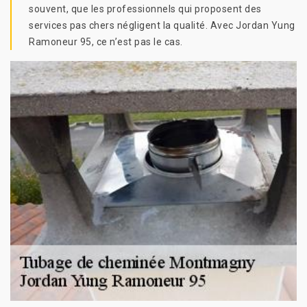
souvent, que les professionnels qui proposent des
services pas chers négligent la qualité. Avec Jordan Yung
Ramoneur 95, ce n’est pas le cas.