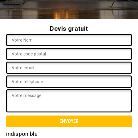
Devis gratuit
indisponible