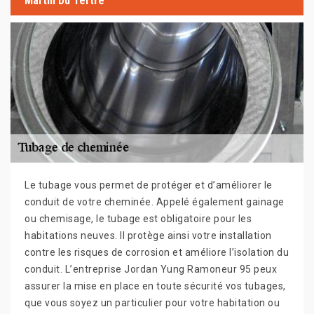
Martin Du Tertre
Le tubage vous permet de protéger et d’améliorer le
conduit de votre cheminée. Appelé également gainage
ou chemisage, le tubage est obligatoire pour les
habitations neuves. Il protège ainsi votre installation
contre les risques de corrosion et améliore l’isolation du
conduit. L’entreprise Jordan Yung Ramoneur 95 peux
assurer la mise en place en toute sécurité vos tubages,
que vous soyez un particulier pour votre habitation ou