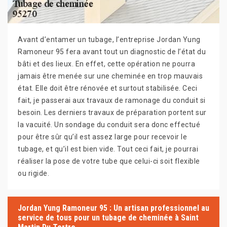
Avant d’entamer un tubage, l’entreprise Jordan Yung
Ramoneur 95 fera avant tout un diagnostic de l’état du
bâti et des lieux. En effet, cette opération ne pourra
jamais être menée sur une cheminée en trop mauvais
état. Elle doit être rénovée et surtout stabilisée. Ceci
fait, je passerai aux travaux de ramonage du conduit si
besoin. Les derniers travaux de préparation portent sur
la vacuité. Un sondage du conduit sera donc effectué
pour être sûr qu’il est assez large pour recevoir le
tubage, et qu’il est bien vide. Tout ceci fait, je pourrai
réaliser la pose de votre tube que celui-ci soit flexible
ou rigide.
Jordan Yung Ramoneur 95 : Un artisan professionnel au
service de tous pour un tubage de cheminée à Saint