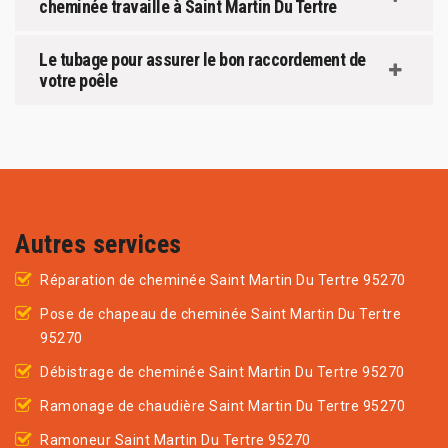
cheminée travaille à Saint Martin Du Tertre
Le tubage pour assurer le bon raccordement de
votre poêle
Autres services
Réparation de cheminée Saint Martin Du Tertre 95270
Pose de chapeau de cheminée Saint Martin Du Tertre
95270
Débistrage de cheminée Saint Martin Du Tertre 95270
Ramonage de chaudière Saint Martin Du Tertre 95270
Ramoneur Saint Martin Du Tertre 95270