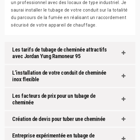
un professionnel avec des locaux de type industriel. Je
saurai installer le tubage de votre conduit sur la totalité
du parcours de la fumée en réalisant un raccordement
sécurisé de votre appareil de chauffage.
Les tarifs de tubage de cheminée attractifs
avec Jordan Yung Ramoneur 95
L’installation de votre conduit de cheminée
inox flexible
Les facteurs de prix pour un tubage de
cheminée
Création de devis pour tuber une cheminée
Entreprise expérimentée en tubage de