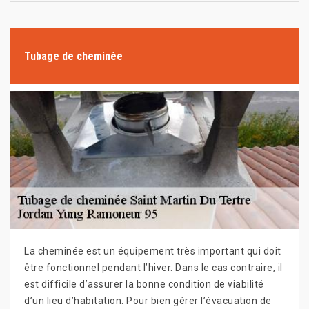
Tubage de cheminée
La cheminée est un équipement très important qui doit
être fonctionnel pendant l’hiver. Dans le cas contraire, il
est difficile d’assurer la bonne condition de viabilité
d’un lieu d’habitation. Pour bien gérer l’évacuation de