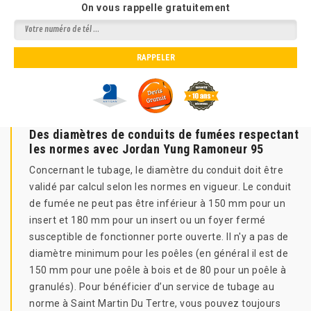
On vous rappelle gratuitement
Des diamètres de conduits de fumées respectant
les normes avec Jordan Yung Ramoneur 95
Concernant le tubage, le diamètre du conduit doit être
validé par calcul selon les normes en vigueur. Le conduit
de fumée ne peut pas être inférieur à 150 mm pour un
insert et 180 mm pour un insert ou un foyer fermé
susceptible de fonctionner porte ouverte. Il n'y a pas de
diamètre minimum pour les poêles (en général il est de
150 mm pour une poêle à bois et de 80 pour un poêle à
granulés). Pour bénéficier d’un service de tubage au
norme à Saint Martin Du Tertre, vous pouvez toujours