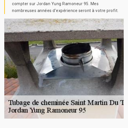
compter sur Jordan Yung Ramoneur 95. Mes
nombreuses années d’expérience seront à votre profit.