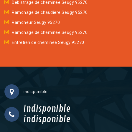
Débistrage de cheminée Seugy 95270
Ramonage de chaudière Seugy 95270
Ramoneur Seugy 95270
Ramonage de cheminée Seugy 95270
Entretien de cheminée Seugy 95270
indisponible
indisponible
indisponible