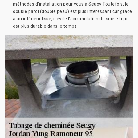
méthodes d’installation pour vous à Seugy Toutefois, le
double paroi (double peau) est plus intéressant car grâce
à un intérieur lisse, il évite l'accumulation de suie et qui
est plus durable dans le temps.