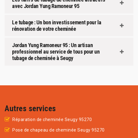
avec Jordan Yung Ramoneur 95
Le tubage : Un bon investissement pour la
rénovation de votre cheminée
Jordan Yung Ramoneur 95 : Un artisan
professionnel au service de tous pour un
tubage de cheminée à Seugy
Autres services
Réparation de cheminée Seugy 95270
Pose de chapeau de cheminée Seugy 95270