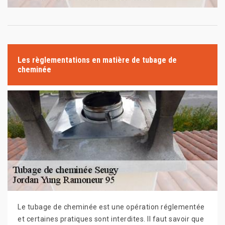
Les règlementations en matière de tubage de
cheminée
Le tubage de cheminée est une opération réglementée
et certaines pratiques sont interdites. Il faut savoir que