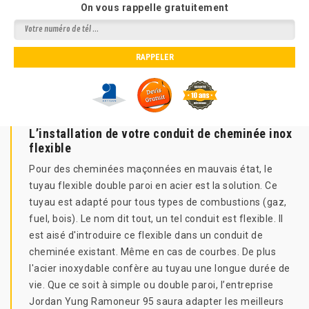
On vous rappelle gratuitement
L’installation de votre conduit de cheminée inox
flexible
Pour des cheminées maçonnées en mauvais état, le
tuyau flexible double paroi en acier est la solution. Ce
tuyau est adapté pour tous types de combustions (gaz,
fuel, bois). Le nom dit tout, un tel conduit est flexible. Il
est aisé d'introduire ce flexible dans un conduit de
cheminée existant. Même en cas de courbes. De plus
l'acier inoxydable confère au tuyau une longue durée de
vie. Que ce soit à simple ou double paroi, l’entreprise
Jordan Yung Ramoneur 95 saura adapter les meilleurs