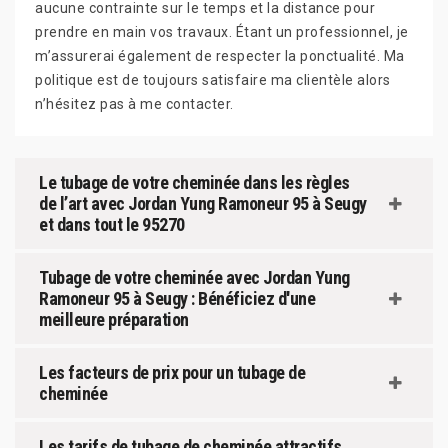
aucune contrainte sur le temps et la distance pour
prendre en main vos travaux. Étant un professionnel, je
m’assurerai également de respecter la ponctualité. Ma
politique est de toujours satisfaire ma clientèle alors
n’hésitez pas à me contacter.
Le tubage de votre cheminée dans les règles
de l’art avec Jordan Yung Ramoneur 95 à Seugy
et dans tout le 95270
Tubage de votre cheminée avec Jordan Yung
Ramoneur 95 à Seugy : Bénéficiez d'une
meilleure préparation
Les facteurs de prix pour un tubage de
cheminée
Les tarifs de tubage de cheminée attractifs