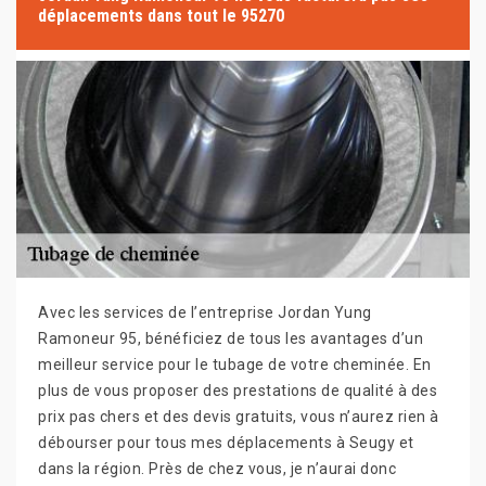
déplacements dans tout le 95270
Avec les services de l’entreprise Jordan Yung
Ramoneur 95, bénéficiez de tous les avantages d’un
meilleur service pour le tubage de votre cheminée. En
plus de vous proposer des prestations de qualité à des
prix pas chers et des devis gratuits, vous n’aurez rien à
débourser pour tous mes déplacements à Seugy et
dans la région. Près de chez vous, je n’aurai donc