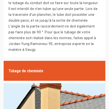
le tubage du conduit doit se faire sur toute la longueur.
Il est interdit de n'en tuber qu'une seule partie. Lors de
la traversée d'un plancher, le tube doit posséder une
double paroi, et ce jusqu'à la sortie de cheminée.
L'angle de la partie raccordement ne doit également
pas faire plus de 90 °. Pour que le tubage de votre
cheminée soit réalisé dans les normes, faites appel à
Jordan Yung Ramoneur 95, entreprise experte en la
matière à Seugy.
Tubage de cheminée