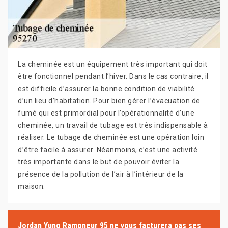
La cheminée est un équipement très important qui doit
être fonctionnel pendant l’hiver. Dans le cas contraire, il
est difficile d’assurer la bonne condition de viabilité
d’un lieu d’habitation. Pour bien gérer l’évacuation de
fumé qui est primordial pour l’opérationnalité d’une
cheminée, un travail de tubage est très indispensable à
réaliser. Le tubage de cheminée est une opération loin
d’être facile à assurer. Néanmoins, c’est une activité
très importante dans le but de pouvoir éviter la
présence de la pollution de l’air à l’intérieur de la
maison.
Jordan Yung Ramoneur 95 ne vous facturera pas ses