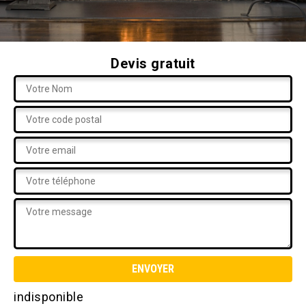
Devis gratuit
indisponible