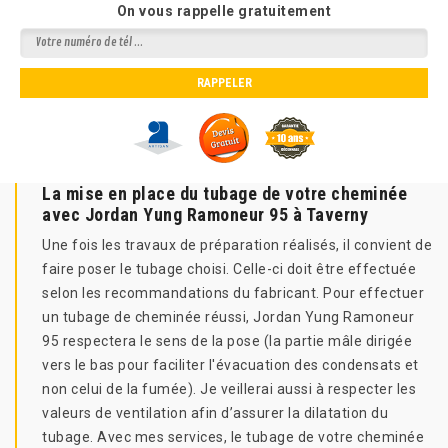
On vous rappelle gratuitement
La mise en place du tubage de votre cheminée
avec Jordan Yung Ramoneur 95 à Taverny
Une fois les travaux de préparation réalisés, il convient de
faire poser le tubage choisi. Celle-ci doit être effectuée
selon les recommandations du fabricant. Pour effectuer
un tubage de cheminée réussi, Jordan Yung Ramoneur
95 respectera le sens de la pose (la partie mâle dirigée
vers le bas pour faciliter l'évacuation des condensats et
non celui de la fumée). Je veillerai aussi à respecter les
valeurs de ventilation afin d’assurer la dilatation du
tubage. Avec mes services, le tubage de votre cheminée