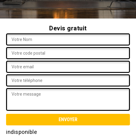
Devis gratuit
indisponible