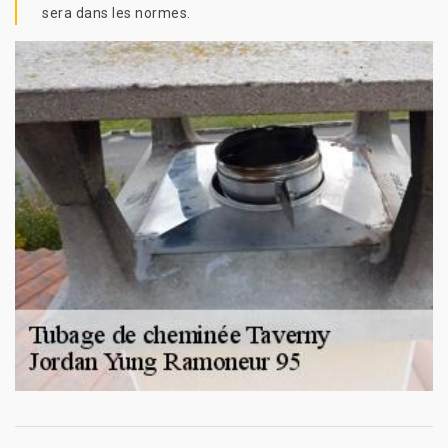
sera dans les normes.