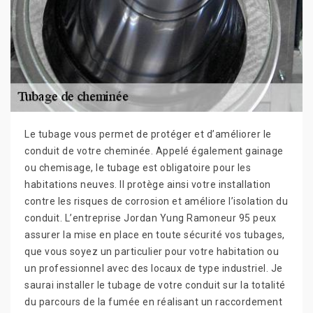
Le tubage vous permet de protéger et d’améliorer le
conduit de votre cheminée. Appelé également gainage
ou chemisage, le tubage est obligatoire pour les
habitations neuves. Il protège ainsi votre installation
contre les risques de corrosion et améliore l’isolation du
conduit. L’entreprise Jordan Yung Ramoneur 95 peux
assurer la mise en place en toute sécurité vos tubages,
que vous soyez un particulier pour votre habitation ou
un professionnel avec des locaux de type industriel. Je
saurai installer le tubage de votre conduit sur la totalité
du parcours de la fumée en réalisant un raccordement