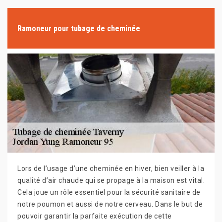
Ramoneur pour tubage de cheminée
Lors de l’usage d’une cheminée en hiver, bien veiller à la
qualité d’air chaude qui se propage à la maison est vital.
Cela joue un rôle essentiel pour la sécurité sanitaire de
notre poumon et aussi de notre cerveau. Dans le but de
pouvoir garantir la parfaite exécution de cette