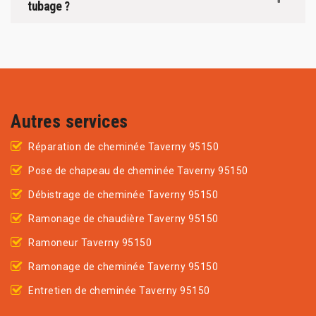
tubage ?
Autres services
Réparation de cheminée Taverny 95150
Pose de chapeau de cheminée Taverny 95150
Débistrage de cheminée Taverny 95150
Ramonage de chaudière Taverny 95150
Ramoneur Taverny 95150
Ramonage de cheminée Taverny 95150
Entretien de cheminée Taverny 95150