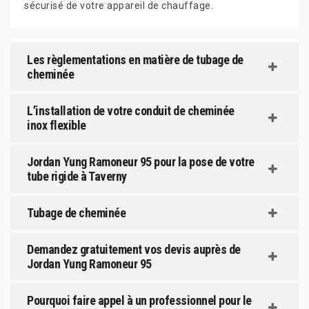
sécurisé de votre appareil de chauffage.
Les règlementations en matière de tubage de
cheminée
L’installation de votre conduit de cheminée
inox flexible
Jordan Yung Ramoneur 95 pour la pose de votre
tube rigide à Taverny
Tubage de cheminée
Demandez gratuitement vos devis auprès de
Jordan Yung Ramoneur 95
Pourquoi faire appel à un professionnel pour le