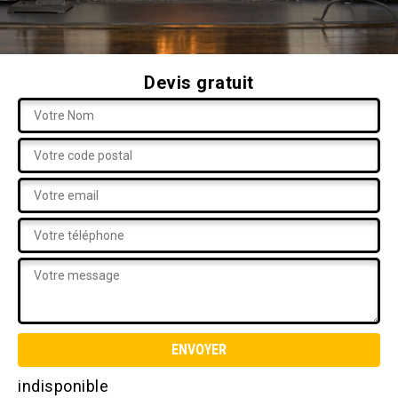
Devis gratuit
indisponible