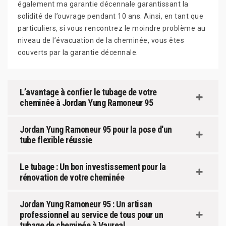
également ma garantie décennale garantissant la
solidité de l’ouvrage pendant 10 ans. Ainsi, en tant que
particuliers, si vous rencontrez le moindre problème au
niveau de l’évacuation de la cheminée, vous êtes
couverts par la garantie décennale.
L’avantage à confier le tubage de votre
cheminée à Jordan Yung Ramoneur 95
Jordan Yung Ramoneur 95 pour la pose d'un
tube flexible réussie
Le tubage : Un bon investissement pour la
rénovation de votre cheminée
Jordan Yung Ramoneur 95 : Un artisan
professionnel au service de tous pour un
tubage de cheminée à Vaureal