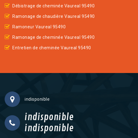
Débistrage de cheminée Vaureal 95490
Ramonage de chaudière Vaureal 95490
Ramoneur Vaureal 95490
Ramonage de cheminée Vaureal 95490
Entretien de cheminée Vaureal 95490
indisponible
indisponible
indisponible