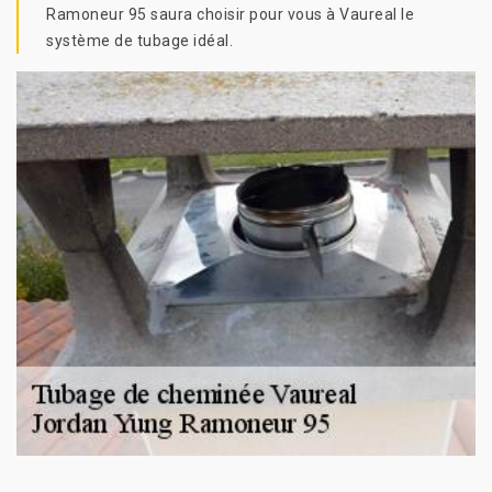
Ramoneur 95 saura choisir pour vous à Vaureal le
système de tubage idéal.