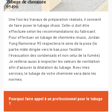
Une fois les travaux de préparation réalisés, il convient
de faire poser le tubage choisi. Celle-ci doit être
effectuée selon les recommandations du fabricant.
Pour effectuer un tubage de cheminée réussi, Jordan
Yung Ramoneur 95 respectera le sens de la pose (la
partie mâle dirigée vers le bas pour faciliter
l'évacuation des condensats et non celui de la fumée).
Je veillerai aussi à respecter les valeurs de ventilation
afin d’assurer la dilatation du tubage. Avec mes
services, le tubage de votre cheminée sera dans les
normes.
Pourquoi faire appel à un professionnel pour le tubage
?