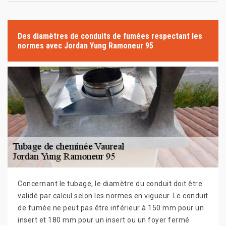
Des diamètres de conduits de fumées respectant les
normes avec Jordan Yung Ramoneur 95
Concernant le tubage, le diamètre du conduit doit être
validé par calcul selon les normes en vigueur. Le conduit
de fumée ne peut pas être inférieur à 150 mm pour un
insert et 180 mm pour un insert ou un foyer fermé