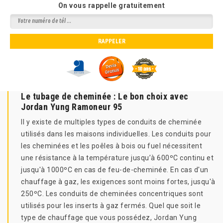
On vous rappelle gratuitement
Le tubage de cheminée : Le bon choix avec
Jordan Yung Ramoneur 95
Il y existe de multiples types de conduits de cheminée
utilisés dans les maisons individuelles. Les conduits pour
les cheminées et les poêles à bois ou fuel nécessitent
une résistance à la température jusqu’à 600ºC continu et
jusqu'à 1000ºC en cas de feu-de-cheminée. En cas d'un
chauffage à gaz, les exigences sont moins fortes, jusqu'à
250ºC. Les conduits de cheminées concentriques sont
utilisés pour les inserts à gaz fermés. Quel que soit le
type de chauffage que vous possédez, Jordan Yung