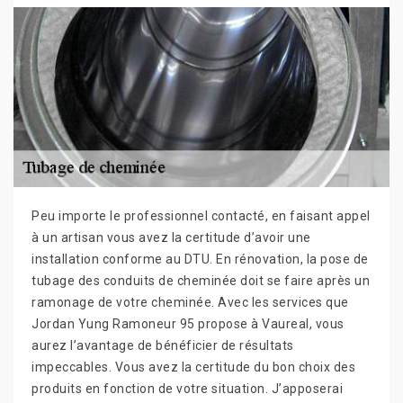
Peu importe le professionnel contacté, en faisant appel
à un artisan vous avez la certitude d’avoir une
installation conforme au DTU. En rénovation, la pose de
tubage des conduits de cheminée doit se faire après un
ramonage de votre cheminée. Avec les services que
Jordan Yung Ramoneur 95 propose à Vaureal, vous
aurez l’avantage de bénéficier de résultats
impeccables. Vous avez la certitude du bon choix des
produits en fonction de votre situation. J’apposerai