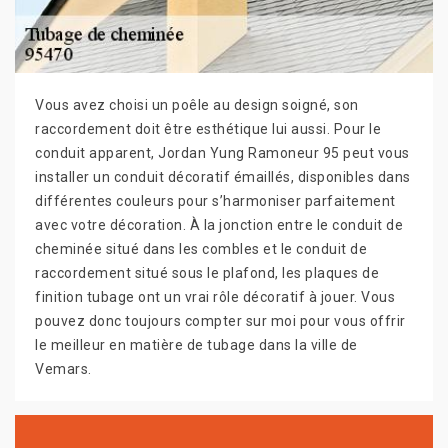
Vous avez choisi un poêle au design soigné, son
raccordement doit être esthétique lui aussi. Pour le
conduit apparent, Jordan Yung Ramoneur 95 peut vous
installer un conduit décoratif émaillés, disponibles dans
différentes couleurs pour s’harmoniser parfaitement
avec votre décoration. À la jonction entre le conduit de
cheminée situé dans les combles et le conduit de
raccordement situé sous le plafond, les plaques de
finition tubage ont un vrai rôle décoratif à jouer. Vous
pouvez donc toujours compter sur moi pour vous offrir
le meilleur en matière de tubage dans la ville de
Vemars.