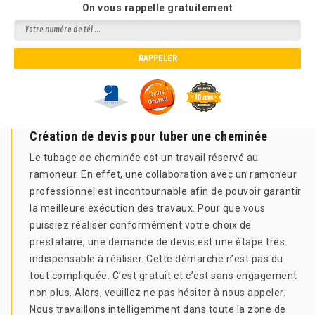
On vous rappelle gratuitement
Création de devis pour tuber une cheminée
Le tubage de cheminée est un travail réservé au
ramoneur. En effet, une collaboration avec un ramoneur
professionnel est incontournable afin de pouvoir garantir
la meilleure exécution des travaux. Pour que vous
puissiez réaliser conformément votre choix de
prestataire, une demande de devis est une étape très
indispensable à réaliser. Cette démarche n’est pas du
tout compliquée. C’est gratuit et c’est sans engagement
non plus. Alors, veuillez ne pas hésiter à nous appeler.
Nous travaillons intelligemment dans toute la zone de