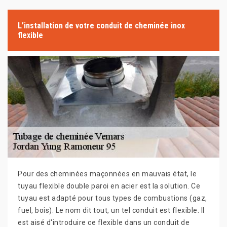
L’installation de votre conduit de cheminée inox
flexible
Pour des cheminées maçonnées en mauvais état, le
tuyau flexible double paroi en acier est la solution. Ce
tuyau est adapté pour tous types de combustions (gaz,
fuel, bois). Le nom dit tout, un tel conduit est flexible. Il
est aisé d'introduire ce flexible dans un conduit de