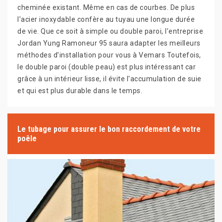
cheminée existant. Même en cas de courbes. De plus
l'acier inoxydable confère au tuyau une longue durée
de vie. Que ce soit à simple ou double paroi, l’entreprise
Jordan Yung Ramoneur 95 saura adapter les meilleurs
méthodes d’installation pour vous à Vemars Toutefois,
le double paroi (double peau) est plus intéressant car
grâce à un intérieur lisse, il évite l'accumulation de suie
et qui est plus durable dans le temps.
Le tubage pour assurer le bon raccordement de votre
poêle