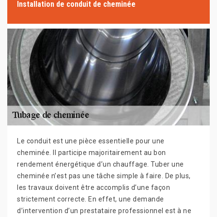
Installation de conduit de cheminée
Le conduit est une pièce essentielle pour une
cheminée. Il participe majoritairement au bon
rendement énergétique d’un chauffage. Tuber une
cheminée n’est pas une tâche simple à faire. De plus,
les travaux doivent être accomplis d’une façon
strictement correcte. En effet, une demande
d’intervention d’un prestataire professionnel est à ne