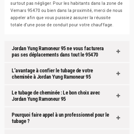
surtout pas négliger. Pour les habitants dans la zone de
Vemars 95470 ou bien dans la proximité, merci de nous
appeler afin que vous puissiez assurer la réussite
totale d’une pose de conduit pour votre chauffage.
Jordan Yung Ramoneur 95 ne vous facturera
pas ses déplacements dans tout le 95470
L’avantage à confier le tubage de votre
cheminée à Jordan Yung Ramoneur 95
Le tubage de cheminée : Le bon choix avec
Jordan Yung Ramoneur 95
Pourquoi faire appel à un professionnel pour le
tubage ?