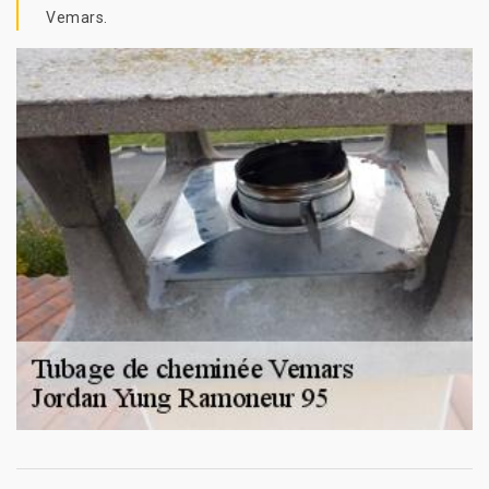
Vemars.