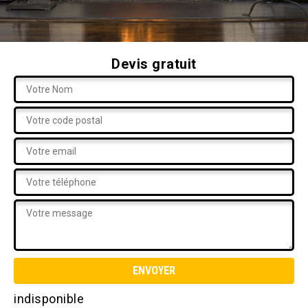
Devis gratuit
indisponible