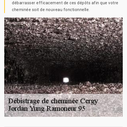
débarrasser efficacement de ces dépôts afin que votre
cheminée soit de nouveau fonctionnelle.