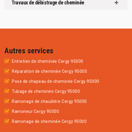
Travaux de débistrage de cheminée
Autres services
Entretien de cheminée Cergy 95000
Réparation de cheminée Cergy 95000
Pose de chapeau de cheminée Cergy 95000
Tubage de cheminée Cergy 95000
Ramonage de chaudière Cergy 95000
Ramoneur Cergy 95000
Ramonage de cheminée Cergy 95000