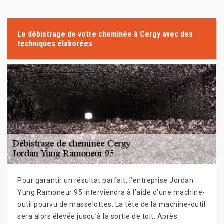
Le débistrage de votre cheminée à Cergy avec des
techniques élaborées
Pour garantir un résultat parfait, l’entreprise Jordan
Yung Ramoneur 95 interviendra à l’aide d’une machine-
outil pourvu de masselottes. La tête de la machine-outil
sera alors élevée jusqu’à la sortie de toit. Après