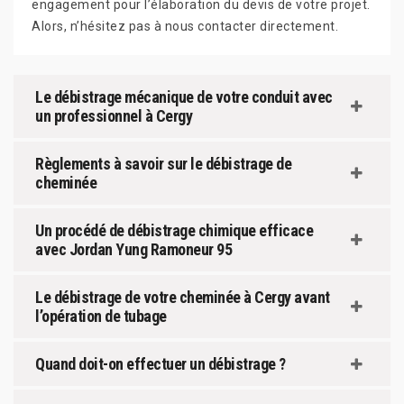
engagement pour l’élaboration du devis de votre projet.
Alors, n’hésitez pas à nous contacter directement.
Le débistrage mécanique de votre conduit avec
un professionnel à Cergy
Règlements à savoir sur le débistrage de
cheminée
Un procédé de débistrage chimique efficace
avec Jordan Yung Ramoneur 95
Le débistrage de votre cheminée à Cergy avant
l’opération de tubage
Quand doit-on effectuer un débistrage ?