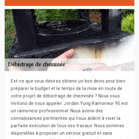
Est-ce que vous désirez obtenir un bon devis pour bien
préparer le budget et le temps de la mise en route de
votre projet de débistrage de cheminée ? Nous vous
invitons de nous appeler. Jordan Yung Ramoneur 95 est
un ramoneur professionnel. Nous avons des
connaissances pertinentes qui nous aident à viser la
parfaite exécution de tous nos travaux. Nous sommes
disponibles à proposer un service gratuit et sans