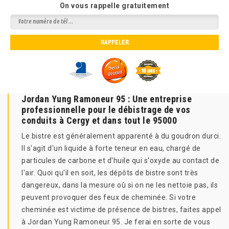
On vous rappelle gratuitement
Jordan Yung Ramoneur 95 : Une entreprise
professionnelle pour le débistrage de vos
conduits à Cergy et dans tout le 95000
Le bistre est généralement apparenté à du goudron durci.
Il s'agit d'un liquide à forte teneur en eau, chargé de
particules de carbone et d'huile qui s'oxyde au contact de
l'air. Quoi qu'il en soit, les dépôts de bistre sont très
dangereux, dans la mesure où si on ne les nettoie pas, ils
peuvent provoquer des feux de cheminée. Si votre
cheminée est victime de présence de bistres, faites appel
à Jordan Yung Ramoneur 95. Je ferai en sorte de vous