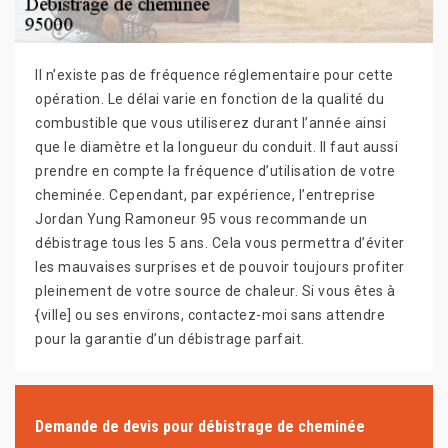
Il n’existe pas de fréquence réglementaire pour cette
opération. Le délai varie en fonction de la qualité du
combustible que vous utiliserez durant l’année ainsi
que le diamètre et la longueur du conduit. Il faut aussi
prendre en compte la fréquence d’utilisation de votre
cheminée. Cependant, par expérience, l’entreprise
Jordan Yung Ramoneur 95 vous recommande un
débistrage tous les 5 ans. Cela vous permettra d’éviter
les mauvaises surprises et de pouvoir toujours profiter
pleinement de votre source de chaleur. Si vous êtes à
{ville] ou ses environs, contactez-moi sans attendre
pour la garantie d’un débistrage parfait.
Demande de devis pour débistrage de cheminée