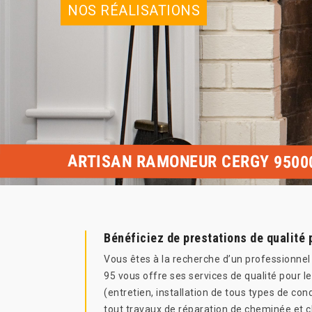
NOS RÉALISATIONS
ARTISAN RAMONEUR CERGY 9500
Bénéficiez de prestations de qualité
Vous êtes à la recherche d’un professionne
95 vous offre ses services de qualité pour l
(entretien, installation de tous types de co
tout travaux de réparation de cheminée et c