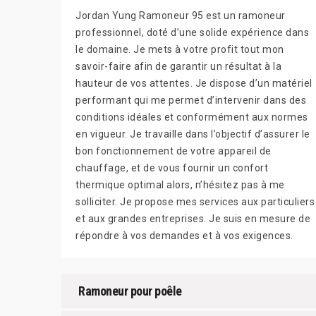
Jordan Yung Ramoneur 95 est un ramoneur
professionnel, doté d’une solide expérience dans
le domaine. Je mets à votre profit tout mon
savoir-faire afin de garantir un résultat à la
hauteur de vos attentes. Je dispose d’un matériel
performant qui me permet d’intervenir dans des
conditions idéales et conformément aux normes
en vigueur. Je travaille dans l’objectif d’assurer le
bon fonctionnement de votre appareil de
chauffage, et de vous fournir un confort
thermique optimal alors, n’hésitez pas à me
solliciter. Je propose mes services aux particuliers
et aux grandes entreprises. Je suis en mesure de
répondre à vos demandes et à vos exigences.
Ramoneur pour poêle