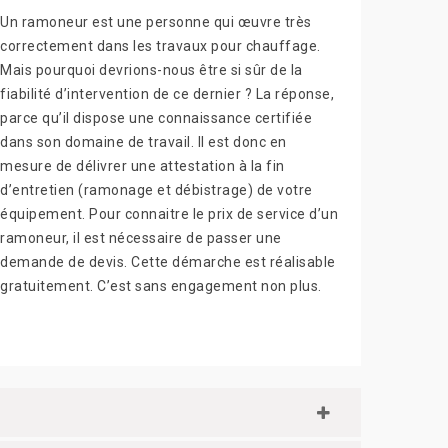
Un ramoneur est une personne qui œuvre très
correctement dans les travaux pour chauffage.
Mais pourquoi devrions-nous être si sûr de la
fiabilité d’intervention de ce dernier ? La réponse,
parce qu’il dispose une connaissance certifiée
dans son domaine de travail. Il est donc en
mesure de délivrer une attestation à la fin
d’entretien (ramonage et débistrage) de votre
équipement. Pour connaitre le prix de service d’un
ramoneur, il est nécessaire de passer une
demande de devis. Cette démarche est réalisable
gratuitement. C’est sans engagement non plus.