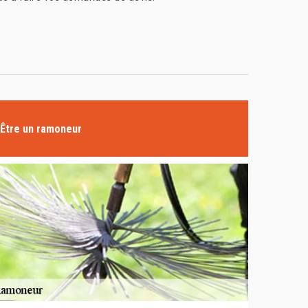
Être un ramoneur