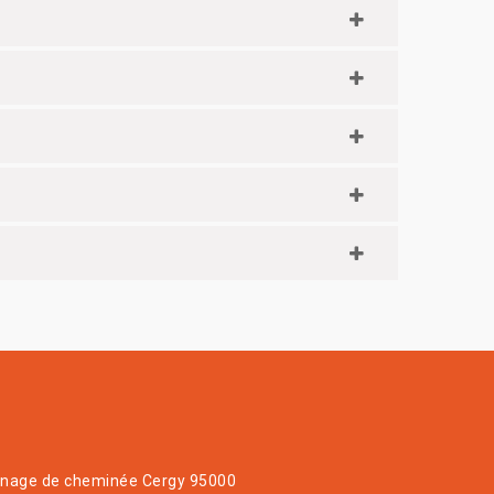
age de cheminée Cergy 95000