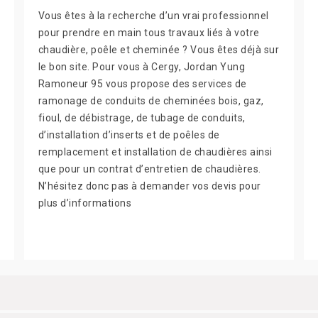
Vous êtes à la recherche d’un vrai professionnel
pour prendre en main tous travaux liés à votre
chaudière, poêle et cheminée ? Vous êtes déjà sur
le bon site. Pour vous à Cergy, Jordan Yung
Ramoneur 95 vous propose des services de
ramonage de conduits de cheminées bois, gaz,
fioul, de débistrage, de tubage de conduits,
d’installation d’inserts et de poêles de
remplacement et installation de chaudières ainsi
que pour un contrat d’entretien de chaudières.
N’hésitez donc pas à demander vos devis pour
plus d’informations