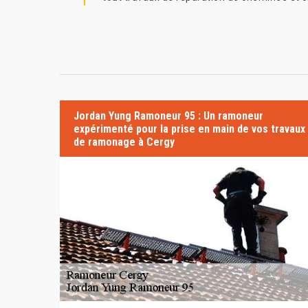
Jordan Yung Ramoneur 95 : Un ramoneur
expérimenté pour la prise en main de vos travaux
de ramonage à Cergy