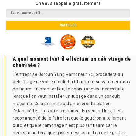
On vous rappelle gratuitement
A quel moment faut-il effectuer un débistrage de
cheminée ?
L’entreprise Jordan Yung Ramoneur 95, procèdera au
débistrage de votre conduit à Charmont suivant deux cas
de figure. En premier lieu, le débistrage est nécessaire
lorsque l'on veut installer un tubage dans un conduit
maçonné. Cela permettra d'améliorer l'isolation,
l'étanchéité... de votre cheminée. En second lieu, il est
recommandé de le faire lorsque le goudron a tellement
durci et que le ramonage n'est plus suffisant car le
hérisson ne fera que glisser dessus au lieu de le gratter.