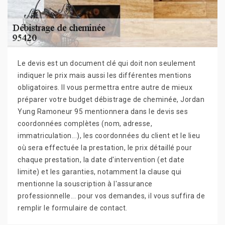
Le devis est un document clé qui doit non seulement
indiquer le prix mais aussi les différentes mentions
obligatoires. Il vous permettra entre autre de mieux
préparer votre budget débistrage de cheminée, Jordan
Yung Ramoneur 95 mentionnera dans le devis ses
coordonnées complètes (nom, adresse,
immatriculation...), les coordonnées du client et le lieu
où sera effectuée la prestation, le prix détaillé pour
chaque prestation, la date d'intervention (et date
limite) et les garanties, notamment la clause qui
mentionne la souscription à l'assurance
professionnelle... pour vos demandes, il vous suffira de
remplir le formulaire de contact.