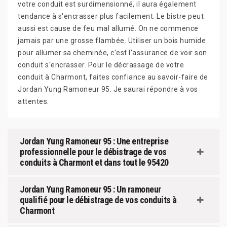
votre conduit est surdimensionné, il aura également
tendance à s'encrasser plus facilement. Le bistre peut
aussi est cause de feu mal allumé. On ne commence
jamais par une grosse flambée. Utiliser un bois humide
pour allumer sa cheminée, c'est l'assurance de voir son
conduit s'encrasser. Pour le décrassage de votre
conduit à Charmont, faites confiance au savoir-faire de
Jordan Yung Ramoneur 95. Je saurai répondre à vos
attentes.
Jordan Yung Ramoneur 95 : Une entreprise
professionnelle pour le débistrage de vos
conduits à Charmont et dans tout le 95420
Jordan Yung Ramoneur 95 : Un ramoneur
qualifié pour le débistrage de vos conduits à
Charmont