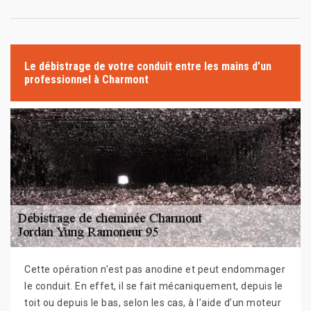
Le débistrage de votre conduit entre les mains d’un
professionnel à Charmont
Cette opération n’est pas anodine et peut endommager
le conduit. En effet, il se fait mécaniquement, depuis le
toit ou depuis le bas, selon les cas, à l’aide d’un moteur