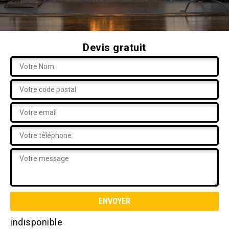
Devis gratuit
indisponible