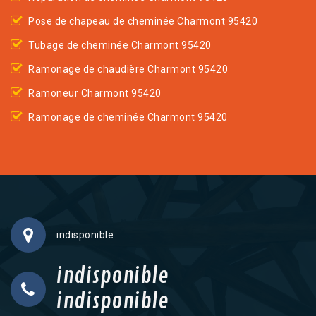
Pose de chapeau de cheminée Charmont 95420
Tubage de cheminée Charmont 95420
Ramonage de chaudière Charmont 95420
Ramoneur Charmont 95420
Ramonage de cheminée Charmont 95420
indisponible
indisponible
indisponible