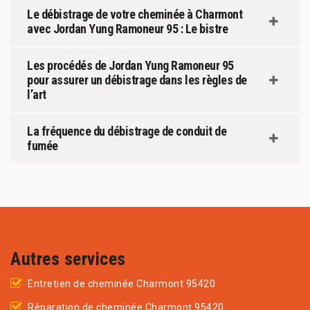
Le débistrage de votre cheminée à Charmont
avec Jordan Yung Ramoneur 95 : Le bistre
Les procédés de Jordan Yung Ramoneur 95
pour assurer un débistrage dans les règles de
l’art
La fréquence du débistrage de conduit de
fumée
Autres services
Entretien de cheminée Charmont 95420
Réparation de cheminée Charmont 95420