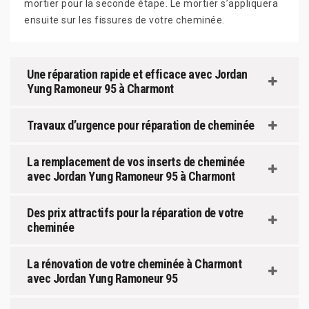
mortier pour la seconde étape. Le mortier s’appliquera
ensuite sur les fissures de votre cheminée.
Une réparation rapide et efficace avec Jordan
Yung Ramoneur 95 à Charmont
Travaux d’urgence pour réparation de cheminée
La remplacement de vos inserts de cheminée
avec Jordan Yung Ramoneur 95 à Charmont
Des prix attractifs pour la réparation de votre
cheminée
La rénovation de votre cheminée à Charmont
avec Jordan Yung Ramoneur 95