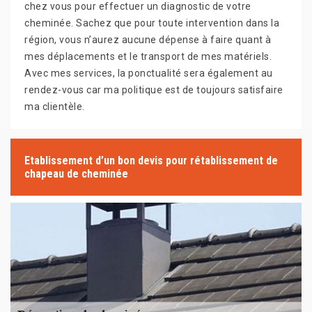
chez vous pour effectuer un diagnostic de votre
cheminée. Sachez que pour toute intervention dans la
région, vous n’aurez aucune dépense à faire quant à
mes déplacements et le transport de mes matériels.
Avec mes services, la ponctualité sera également au
rendez-vous car ma politique est de toujours satisfaire
ma clientèle.
Etablissement d’un bon devis pour rétablissement de
chapeau de cheminée