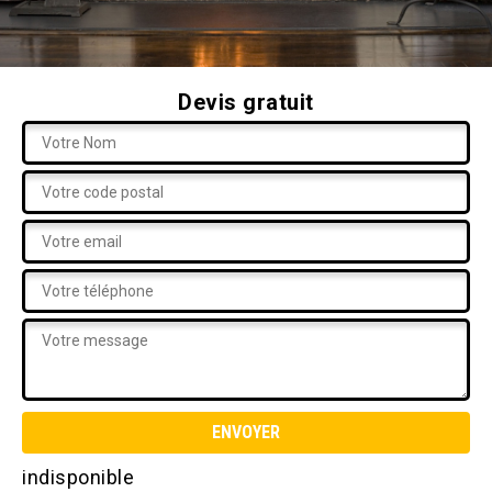
Devis gratuit
indisponible