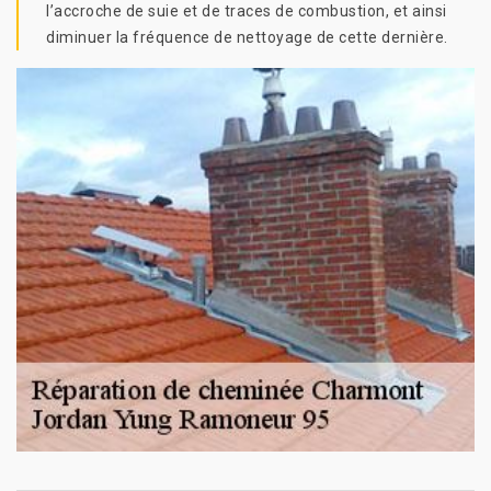
l’accroche de suie et de traces de combustion, et ainsi
diminuer la fréquence de nettoyage de cette dernière.