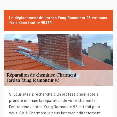
Le déplacement de Jordan Yung Ramoneur 95 est sans
frais dans tout le 95420
Si vous êtes à recherche d’un professionnel apte à
prendre en main la réparation de votre cheminée,
l’entreprise Jordan Yung Ramoneur 95 est fait pour
vous. Sis à Charmont je peux intervenir directement