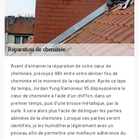
Avant d'entamer la réparation de votre cœur de
cheminée, prévoyez 48h entre votre dernier feu de
cheminée et le moment de la réparation. Après ce laps
de temps, Jordan Yung Ramoneur 95 dépoussiérera le
cœur de cheminée à l’aide d’un chiffon, dans un
premier temps, puis d’une brosse métallique, par la
suite. Il sera alors plus facile de distinguer les parties
abîmées de la cheminée. Lorsque ces parties seront
identifiés, je les humidifierai légèrement avec un
pinceau afin de permettre une meilleure adhérence du