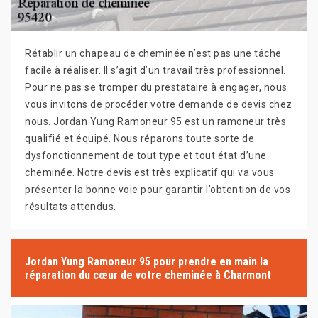
Rétablir un chapeau de cheminée n’est pas une tâche
facile à réaliser. Il s’agit d’un travail très professionnel.
Pour ne pas se tromper du prestataire à engager, nous
vous invitons de procéder votre demande de devis chez
nous. Jordan Yung Ramoneur 95 est un ramoneur très
qualifié et équipé. Nous réparons toute sorte de
dysfonctionnement de tout type et tout état d’une
cheminée. Notre devis est très explicatif qui va vous
présenter la bonne voie pour garantir l’obtention de vos
résultats attendus.
Jordan Yung Ramoneur 95 pour prendre en main la
réparation du cœur de votre cheminée à Charmont