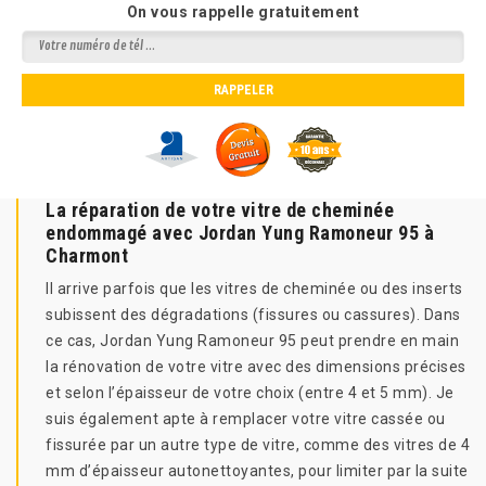
On vous rappelle gratuitement
La réparation de votre vitre de cheminée
endommagé avec Jordan Yung Ramoneur 95 à
Charmont
Il arrive parfois que les vitres de cheminée ou des inserts
subissent des dégradations (fissures ou cassures). Dans
ce cas, Jordan Yung Ramoneur 95 peut prendre en main
la rénovation de votre vitre avec des dimensions précises
et selon l’épaisseur de votre choix (entre 4 et 5 mm). Je
suis également apte à remplacer votre vitre cassée ou
fissurée par un autre type de vitre, comme des vitres de 4
mm d’épaisseur autonettoyantes, pour limiter par la suite