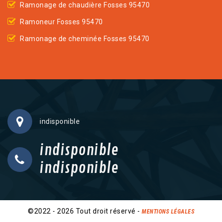
Ramonage de chaudière Fosses 95470
Ramoneur Fosses 95470
Ramonage de cheminée Fosses 95470
indisponible
indisponible
indisponible
©2022 - 2026 Tout droit réservé -
MENTIONS LÉGALES