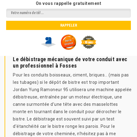
On vous rappelle gratuitement
Le débistrage mécanique de votre conduit avec
un professionnel à Fosses
Pour les conduits boisseaux, ciment, briques… (mais pas
les tubages) si le dépôt de bistre est trop important
Jordan Yung Ramoneur 95 utilisera une machine appelée
débistreuse, entraînée par un moteur électrique, une
canne surmontée d’une tête avec des masselottes
monte en tournant dans le conduit pour décrocher le
bistre. Le débistrage est souvent suivi par un test
d’étanchéité car le bistre ronge les parois. Pour le
débistrage de votre cheminée, n’hésitez pas à me