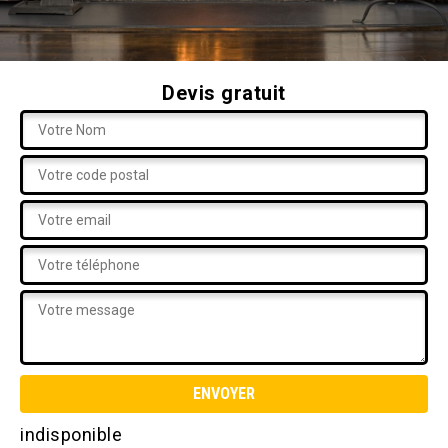
Devis gratuit
indisponible