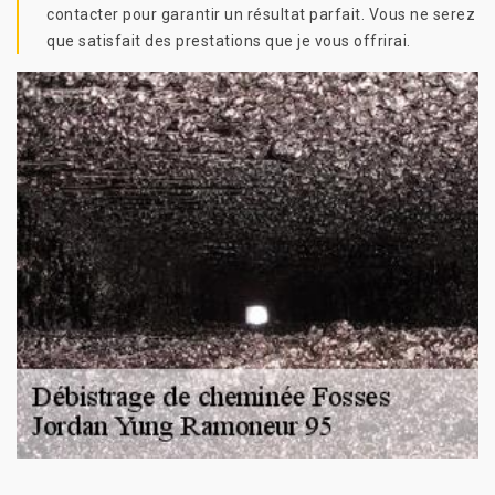
contacter pour garantir un résultat parfait. Vous ne serez
que satisfait des prestations que je vous offrirai.