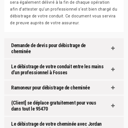
sera également délivré à la fin de chaque opération
afin d’attester qu’un professionnel s’est bien chargé du
débistrage de votre conduit. Ce document vous servira
de preuve auprès de votre assureur.
Demande de devis pour débistrage de
cheminée
Le débistrage de votre conduit entre les mains
d’un professionnel à Fosses
Ramoneur pour débistrage de cheminée
{Client] se déplace gratuitement pour vous
dans tout le 95470
Le débistrage de votre cheminée avec Jordan