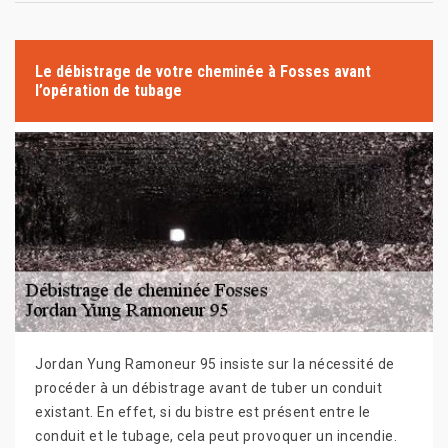
Le débistrage de votre cheminée à Fosses avant
l’opération de tubage
Jordan Yung Ramoneur 95 insiste sur la nécessité de
procéder à un débistrage avant de tuber un conduit
existant. En effet, si du bistre est présent entre le
conduit et le tubage, cela peut provoquer un incendie.