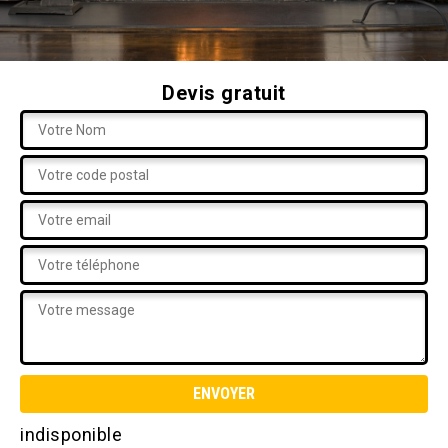
Devis gratuit
indisponible