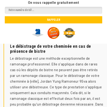
On vous rappelle gratuitement
Le débistrage de votre cheminée en cas de
présence de bistre
Le débistrage est une méthode exceptionnelle de
ramonage professionnel. Elle s’applique dans de rares
cas où les dépôts de bistre ne peuvent pas être retirés
par un ramonage classique. Pour le débistrage de votre
cheminée à {ville], Jordan Yung Ramoneur 95va alors
utiliser une débistreuse. Ce type de prestation s’applique
uniquement aux conduits maçonnés. Cela dit, si le
ramonage classique est effectué deux fois par an, il est
peu probable qu’un débistrage devienne nécessaire. Dans