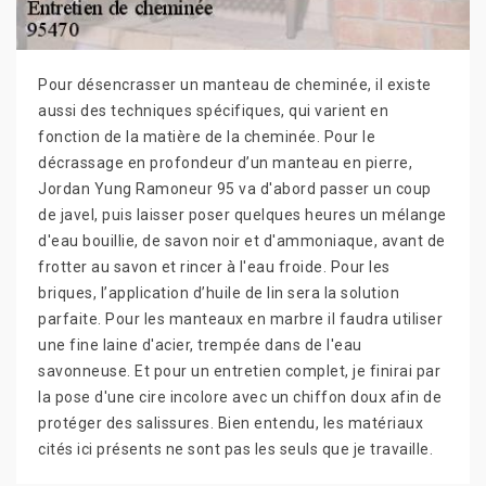
Pour désencrasser un manteau de cheminée, il existe
aussi des techniques spécifiques, qui varient en
fonction de la matière de la cheminée. Pour le
décrassage en profondeur d’un manteau en pierre,
Jordan Yung Ramoneur 95 va d'abord passer un coup
de javel, puis laisser poser quelques heures un mélange
d'eau bouillie, de savon noir et d'ammoniaque, avant de
frotter au savon et rincer à l'eau froide. Pour les
briques, l’application d’huile de lin sera la solution
parfaite. Pour les manteaux en marbre il faudra utiliser
une fine laine d'acier, trempée dans de l'eau
savonneuse. Et pour un entretien complet, je finirai par
la pose d'une cire incolore avec un chiffon doux afin de
protéger des salissures. Bien entendu, les matériaux
cités ici présents ne sont pas les seuls que je travaille.