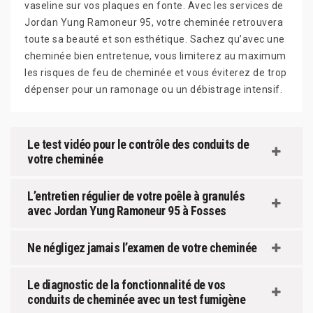
vaseline sur vos plaques en fonte. Avec les services de
Jordan Yung Ramoneur 95, votre cheminée retrouvera
toute sa beauté et son esthétique. Sachez qu’avec une
cheminée bien entretenue, vous limiterez au maximum
les risques de feu de cheminée et vous éviterez de trop
dépenser pour un ramonage ou un débistrage intensif.
Le test vidéo pour le contrôle des conduits de
votre cheminée
L’entretien régulier de votre poêle à granulés
avec Jordan Yung Ramoneur 95 à Fosses
Ne négligez jamais l’examen de votre cheminée
Le diagnostic de la fonctionnalité de vos
conduits de cheminée avec un test fumigène