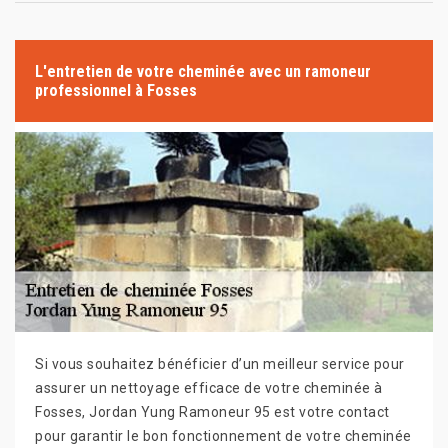
L'entretien de votre cheminée avec un ramoneur
professionnel à Fosses
Si vous souhaitez bénéficier d’un meilleur service pour
assurer un nettoyage efficace de votre cheminée à
Fosses, Jordan Yung Ramoneur 95 est votre contact
pour garantir le bon fonctionnement de votre cheminée