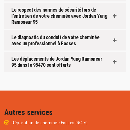
Le respect des normes de sécurité lors de
l'entretien de votre cheminée avec Jordan Yung
Ramoneur 95
Le diagnostic du conduit de votre cheminée
avec un professionnel à Fosses
Les déplacements de Jordan Yung Ramoneur
95 dans le 95470 sont offerts
Autres services
Réparation de cheminée Fosses 95470