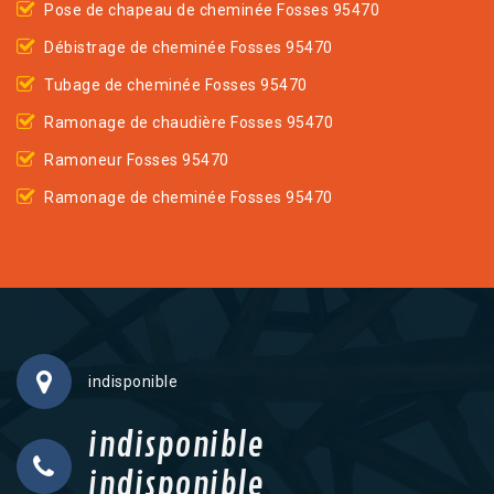
Pose de chapeau de cheminée Fosses 95470
Débistrage de cheminée Fosses 95470
Tubage de cheminée Fosses 95470
Ramonage de chaudière Fosses 95470
Ramoneur Fosses 95470
Ramonage de cheminée Fosses 95470
indisponible
indisponible
indisponible