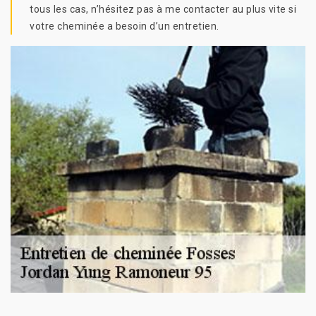
tous les cas, n’hésitez pas à me contacter au plus vite si
votre cheminée a besoin d’un entretien.