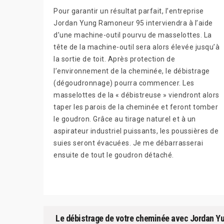
Pour garantir un résultat parfait, l’entreprise
Jordan Yung Ramoneur 95 interviendra à l’aide
d’une machine-outil pourvu de masselottes. La
tête de la machine-outil sera alors élevée jusqu’à
la sortie de toit. Après protection de
l’environnement de la cheminée, le débistrage
(dégoudronnage) pourra commencer. Les
masselottes de la « débistreuse » viendront alors
taper les parois de la cheminée et feront tomber
le goudron. Grâce au tirage naturel et à un
aspirateur industriel puissants, les poussières de
suies seront évacuées. Je me débarrasserai
ensuite de tout le goudron détaché.
Le débistrage de votre cheminée avec Jordan Yu