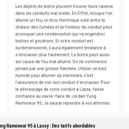
Les dépôts de bistre peuvent trouver leurs raisons
dans les conduits mal isolés. En Effet, lorsque l'on
allume un feu, le choc thermique créé entre la
chaleur des fumées et la froideur du conduit peut
provoquer une condensation qui va engendrer
bistres et goudrons. Si votre conduit est
surdimensionné, il aura également tendance à
s'encrasser plus facilement. Le bistre peut aussi
est cause de feu mal allumé. On ne commence
jamais par une grosse flambée. Utiliser un bois
humide pour allumer sa cheminée, c'est
l'assurance de voir son conduit s'encrasser. Pour
le décrassage de votre conduit à Lassy, faites
confiance au savoir-faire de Jordan Yung
Ramoneur 95. Je saurai répondre à vos attentes.
ng Ramoneur 95 à Lassy : Des tarifs abordables