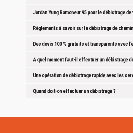
Jordan Yung Ramoneur 95 pour le débistrage de 
Règlements à savoir sur le débistrage de chemi
Des devis 100 % gratuits et transparents avec l
A quel moment faut-il effectuer un débistrage d
Une opération de débistrage rapide avec les se
Quand doit-on effectuer un débistrage ?