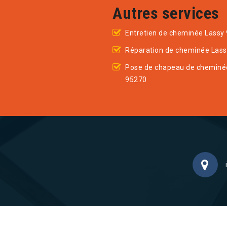
Autres services
Entretien de cheminée Lassy
Réparation de cheminée Las
Pose de chapeau de cheminé
95270