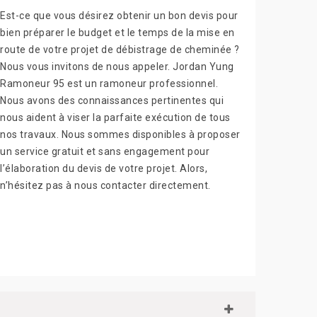
Est-ce que vous désirez obtenir un bon devis pour
bien préparer le budget et le temps de la mise en
route de votre projet de débistrage de cheminée ?
Nous vous invitons de nous appeler. Jordan Yung
Ramoneur 95 est un ramoneur professionnel.
Nous avons des connaissances pertinentes qui
nous aident à viser la parfaite exécution de tous
nos travaux. Nous sommes disponibles à proposer
un service gratuit et sans engagement pour
l’élaboration du devis de votre projet. Alors,
n’hésitez pas à nous contacter directement.