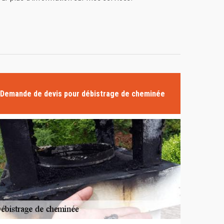
Demande de devis pour débistrage de cheminée