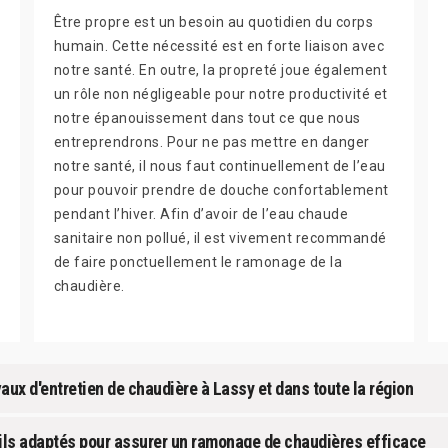
Être propre est un besoin au quotidien du corps
humain. Cette nécessité est en forte liaison avec
notre santé. En outre, la propreté joue également
un rôle non négligeable pour notre productivité et
notre épanouissement dans tout ce que nous
entreprendrons. Pour ne pas mettre en danger
notre santé, il nous faut continuellement de l’eau
pour pouvoir prendre de douche confortablement
pendant l’hiver. Afin d’avoir de l’eau chaude
sanitaire non pollué, il est vivement recommandé
de faire ponctuellement le ramonage de la
chaudière.
ux d'entretien de chaudière à Lassy et dans toute la région
ils adaptés pour assurer un ramonage de chaudières efficace