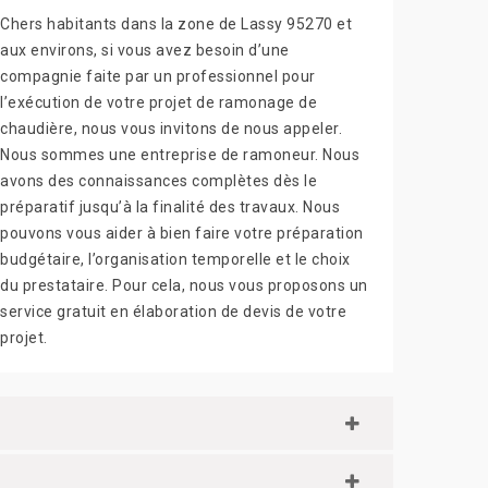
Chers habitants dans la zone de Lassy 95270 et
aux environs, si vous avez besoin d’une
compagnie faite par un professionnel pour
l’exécution de votre projet de ramonage de
chaudière, nous vous invitons de nous appeler.
Nous sommes une entreprise de ramoneur. Nous
avons des connaissances complètes dès le
préparatif jusqu’à la finalité des travaux. Nous
pouvons vous aider à bien faire votre préparation
budgétaire, l’organisation temporelle et le choix
du prestataire. Pour cela, nous vous proposons un
service gratuit en élaboration de devis de votre
projet.