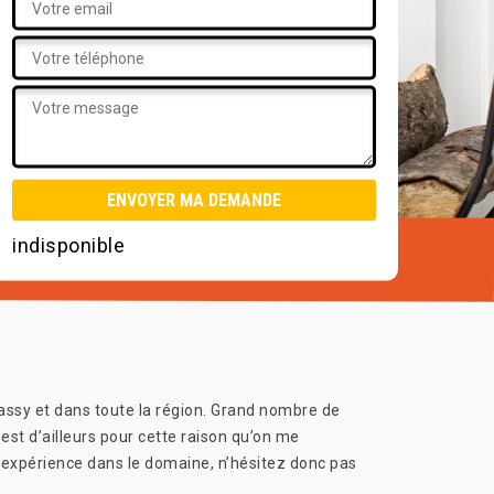
indisponible
ssy et dans toute la région. Grand nombre de
’est d’ailleurs pour cette raison qu’on me
expérience dans le domaine, n’hésitez donc pas