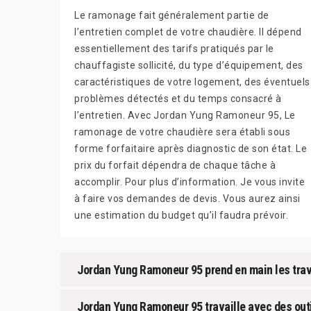
Le ramonage fait généralement partie de
l’entretien complet de votre chaudière. Il dépend
essentiellement des tarifs pratiqués par le
chauffagiste sollicité, du type d’équipement, des
caractéristiques de votre logement, des éventuels
problèmes détectés et du temps consacré à
l’entretien. Avec Jordan Yung Ramoneur 95, Le
ramonage de votre chaudière sera établi sous
forme forfaitaire après diagnostic de son état. Le
prix du forfait dépendra de chaque tâche à
accomplir. Pour plus d’information. Je vous invite
à faire vos demandes de devis. Vous aurez ainsi
une estimation du budget qu’il faudra prévoir.
Jordan Yung Ramoneur 95 prend en main les trava
Jordan Yung Ramoneur 95 travaille avec des out