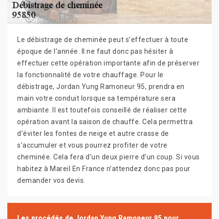
Le débistrage de cheminée peut s’effectuer à toute
époque de l’année. Il ne faut donc pas hésiter à
effectuer cette opération importante afin de préserver
la fonctionnalité de votre chauffage. Pour le
débistrage, Jordan Yung Ramoneur 95, prendra en
main votre conduit lorsque sa température sera
ambiante. Il est toutefois conseillé de réaliser cette
opération avant la saison de chauffe. Cela permettra
d’éviter les fontes de neige et autre crasse de
s’accumuler et vous pourrez profiter de votre
cheminée. Cela fera d’un deux pierre d’un coup. Si vous
habitez à Mareil En France n’attendez donc pas pour
demander vos devis.
Les procédés de Jordan Yung Ramoneur 95 pour