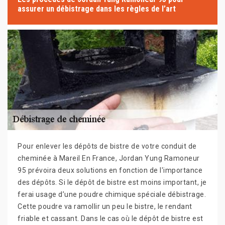
assurer un débistrage dans les règles de l’art
Pour enlever les dépôts de bistre de votre conduit de
cheminée à Mareil En France, Jordan Yung Ramoneur
95 prévoira deux solutions en fonction de l'importance
des dépôts. Si le dépôt de bistre est moins important, je
ferai usage d’une poudre chimique spéciale débistrage.
Cette poudre va ramollir un peu le bistre, le rendant
friable et cassant. Dans le cas où le dépôt de bistre est