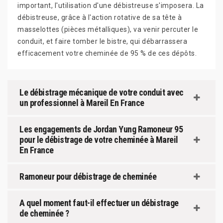
important, l'utilisation d'une débistreuse s'imposera. La
débistreuse, grâce à l'action rotative de sa tête à
masselottes (pièces métalliques), va venir percuter le
conduit, et faire tomber le bistre, qui débarrassera
efficacement votre cheminée de 95 % de ces dépôts.
Le débistrage mécanique de votre conduit avec
un professionnel à Mareil En France
Les engagements de Jordan Yung Ramoneur 95
pour le débistrage de votre cheminée à Mareil
En France
Ramoneur pour débistrage de cheminée
A quel moment faut-il effectuer un débistrage
de cheminée ?