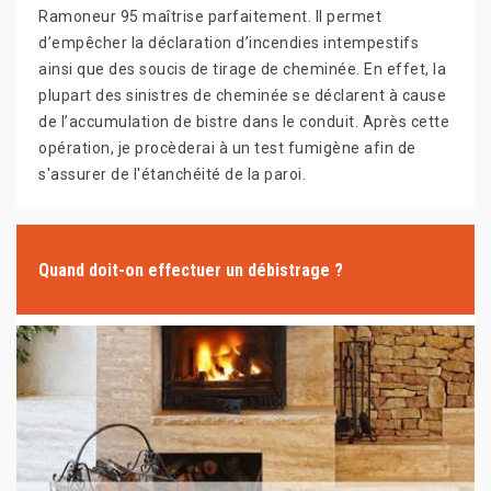
Ramoneur 95 maîtrise parfaitement. Il permet
d’empêcher la déclaration d’incendies intempestifs
ainsi que des soucis de tirage de cheminée. En effet, la
plupart des sinistres de cheminée se déclarent à cause
de l’accumulation de bistre dans le conduit. Après cette
opération, je procèderai à un test fumigène afin de
s'assurer de l'étanchéité de la paroi.
Quand doit-on effectuer un débistrage ?