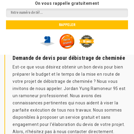
On vous rappelle gratuitement
Demande de devis pour débistrage de cheminée
Est-ce que vous désirez obtenir un bon devis pour bien
préparer le budget et le temps de la mise en route de
votre projet de débistrage de cheminée ? Nous vous
invitons de nous appeler. Jordan Yung Ramoneur 95 est
un ramoneur professionnel. Nous avons des
connaissances pertinentes qui nous aident à viser la
parfaite exécution de tous nos travaux. Nous sommes
disponibles à proposer un service gratuit et sans
engagement pour l’élaboration du devis de votre projet.
Alors, n’hésitez pas à nous contacter directement.