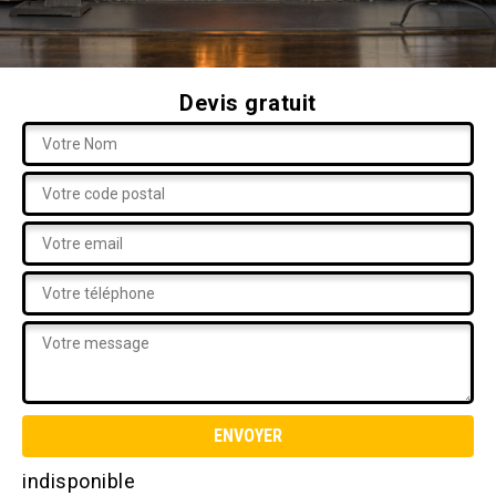
Devis gratuit
indisponible