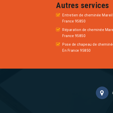
Autres services
Entretien de cheminée Mareil
France 95850
Réparation de cheminée Mare
France 95850
Pose de chapeau de cheminée
En France 95850