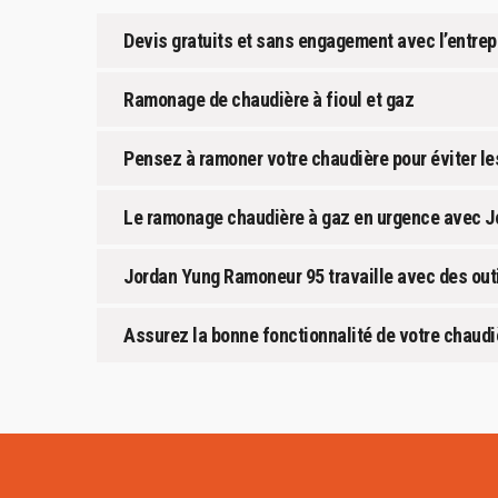
Devis gratuits et sans engagement avec l’entre
Ramonage de chaudière à fioul et gaz
Pensez à ramoner votre chaudière pour éviter les
Le ramonage chaudière à gaz en urgence avec Jo
Jordan Yung Ramoneur 95 travaille avec des out
Assurez la bonne fonctionnalité de votre chaud