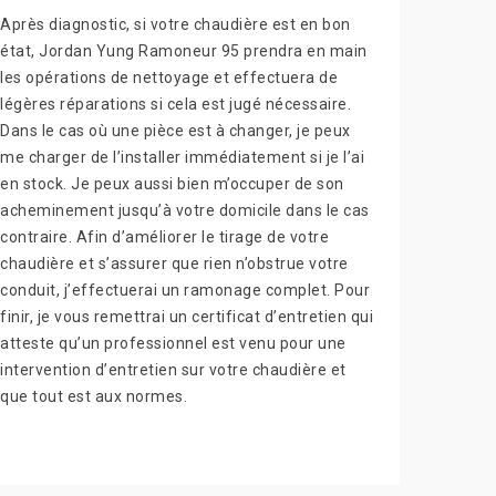
Après diagnostic, si votre chaudière est en bon
état, Jordan Yung Ramoneur 95 prendra en main
les opérations de nettoyage et effectuera de
légères réparations si cela est jugé nécessaire.
Dans le cas où une pièce est à changer, je peux
me charger de l’installer immédiatement si je l’ai
en stock. Je peux aussi bien m’occuper de son
acheminement jusqu’à votre domicile dans le cas
contraire. Afin d’améliorer le tirage de votre
chaudière et s’assurer que rien n’obstrue votre
conduit, j’effectuerai un ramonage complet. Pour
finir, je vous remettrai un certificat d’entretien qui
atteste qu’un professionnel est venu pour une
intervention d’entretien sur votre chaudière et
que tout est aux normes.