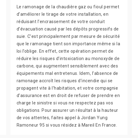
Le ramonage de la chaudière gaz ou fioul permet
d’améliorer le tirage de votre installation, en
réduisant l’encrassement de votre conduit
d’évacuation causé par les dépôts progressifs de
suie. C’est principalement par mesure de sécurité
que le ramonage tient son importance même si la
loi l’oblige. En effet, cette opération permet de
réduire les risques d’intoxication au monoxyde de
carbone, qui augmentent sensiblement avec des
équipements mal entretenus. Idem, l’absence de
ramonage accroît les risques d’incendie qui se
propagent vite à l’habitation, et votre compagnie
d’assurance est en droit de refuser de prendre en
charge le sinistre si vous ne respectez pas vos
obligations. Pour assurer un résultat à la hauteur
de vos attentes, faites appel à Jordan Yung
Ramoneur 95 si vous résidez à Mareil En France.