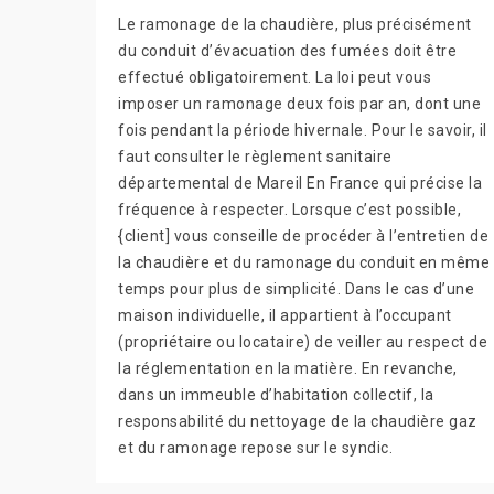
Le ramonage de la chaudière, plus précisément
du conduit d’évacuation des fumées doit être
effectué obligatoirement. La loi peut vous
imposer un ramonage deux fois par an, dont une
fois pendant la période hivernale. Pour le savoir, il
faut consulter le règlement sanitaire
départemental de Mareil En France qui précise la
fréquence à respecter. Lorsque c’est possible,
{client] vous conseille de procéder à l’entretien de
la chaudière et du ramonage du conduit en même
temps pour plus de simplicité. Dans le cas d’une
maison individuelle, il appartient à l’occupant
(propriétaire ou locataire) de veiller au respect de
la réglementation en la matière. En revanche,
dans un immeuble d’habitation collectif, la
responsabilité du nettoyage de la chaudière gaz
et du ramonage repose sur le syndic.