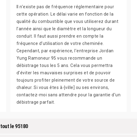
Il n’existe pas de fréquence réglementaire pour
cette opération. Le délai varie en fonction de la
qualité du combustible que vous utiliserez durant
l’année ainsi que le diamètre et la longueur du
conduit. Il faut aussi prendre en compte la
fréquence d’utilisation de votre cheminée.
Cependant, par expérience, l’entreprise Jordan
Yung Ramoneur 95 vous recommande un
débistrage tous les 5 ans. Cela vous permettra
d’éviter les mauvaises surprises et de pouvoir
toujours profiter pleinement de votre source de
chaleur. Si vous êtes à {ville] ou ses environs,
contactez-moi sans attendre pour la garantie d’un
débistrage parfait.
 tout le 95180