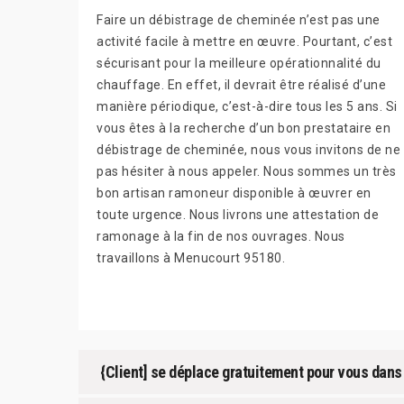
Faire un débistrage de cheminée n’est pas une
activité facile à mettre en œuvre. Pourtant, c’est
sécurisant pour la meilleure opérationnalité du
chauffage. En effet, il devrait être réalisé d’une
manière périodique, c’est-à-dire tous les 5 ans. Si
vous êtes à la recherche d’un bon prestataire en
débistrage de cheminée, nous vous invitons de ne
pas hésiter à nous appeler. Nous sommes un très
bon artisan ramoneur disponible à œuvrer en
toute urgence. Nous livrons une attestation de
ramonage à la fin de nos ouvrages. Nous
travaillons à Menucourt 95180.
{Client] se déplace gratuitement pour vous dans