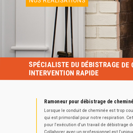
NOS RÉALISATIONS
SPÉCIALISTE DU DÉBISTRAGE DE
INTERVENTION RAPIDE
Ramoneur pour débistrage de chemin
Lorsque le conduit de cheminée est trop couve
qui est primordial pour notre respiration. 
pour l’exécution d’un travail de débistrage 
Collaborer avec un professionnel est l’uniqu