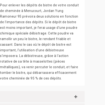
Pour enlever les dépôts de bistre de votre conduit
de cheminée à Menucourt, Jordan Yung
Ramoneur 95 prévoira deux solutions en fonction
de l'importance des dépôts. Si le dépôt de bistre
est moins important, je ferai usage d’une poudre
chimique spéciale débistrage. Cette poudre va
ramollir un peu le bistre, le rendant friable et
cassant. Dans le cas où le dépôt de bistre est
important, l'utilisation d'une débistreuse
s'imposera. La débistreuse, grâce à l'action
rotative de sa tête à masselottes (pièces
métalliques), va venir percuter le conduit, et faire
tomber le bistre, qui débarrassera efficacement
votre cheminée de 95 % de ces dépôts.