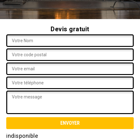
Devis gratuit
indisponible