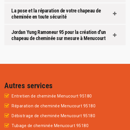
La pose et la réparation de votre chapeau de
cheminée en toute sécurité
Jordan Yung Ramoneur 95 pour la création d'un
chapeau de cheminée sur mesure à Menucourt
Autres services
Entretien de cheminée Menucourt 95180
Réparation de cheminée Menucourt 95180
Débistrage de cheminée Menucourt 95180
Tubage de cheminée Menucourt 95180