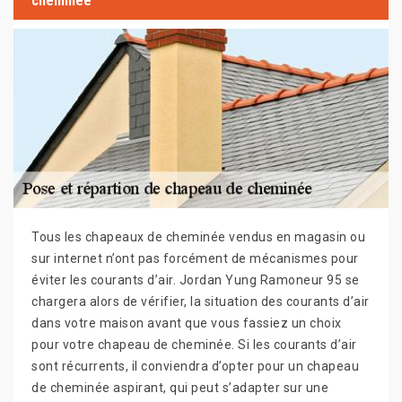
cheminée
Tous les chapeaux de cheminée vendus en magasin ou
sur internet n’ont pas forcément de mécanismes pour
éviter les courants d’air. Jordan Yung Ramoneur 95 se
chargera alors de vérifier, la situation des courants d’air
dans votre maison avant que vous fassiez un choix
pour votre chapeau de cheminée. Si les courants d’air
sont récurrents, il conviendra d’opter pour un chapeau
de cheminée aspirant, qui peut s’adapter sur une