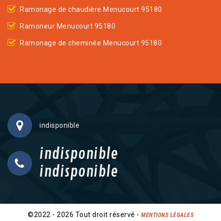
Ramonage de chaudière Menucourt 95180
Ramoneur Menucourt 95180
Ramonage de cheminée Menucourt 95180
indisponible
indisponible
indisponible
©2022 - 2026 Tout droit réservé -
MENTIONS LÉGALES