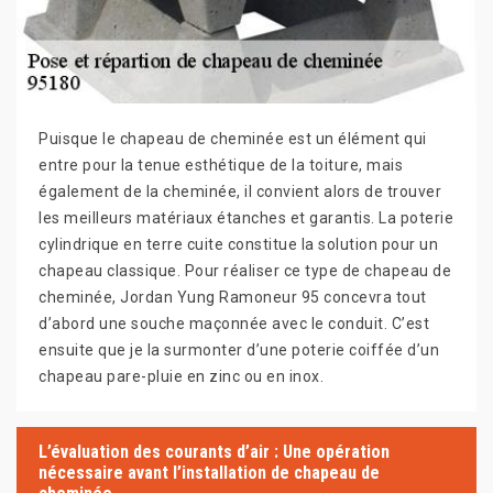
Puisque le chapeau de cheminée est un élément qui
entre pour la tenue esthétique de la toiture, mais
également de la cheminée, il convient alors de trouver
les meilleurs matériaux étanches et garantis. La poterie
cylindrique en terre cuite constitue la solution pour un
chapeau classique. Pour réaliser ce type de chapeau de
cheminée, Jordan Yung Ramoneur 95 concevra tout
d’abord une souche maçonnée avec le conduit. C’est
ensuite que je la surmonter d’une poterie coiffée d’un
chapeau pare-pluie en zinc ou en inox.
L’évaluation des courants d’air : Une opération
nécessaire avant l’installation de chapeau de