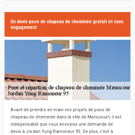
Un devis pose de chapeau de cheminée gratuit et sans
engagement
Avant de prendre en main vos projets de pose de
chapeau de cheminée dans la ville de Menucourt, il est
indispensable que vous envoyiez une demande de
devis à Jordan Yung Ramoneur 95. De plus, c’est à