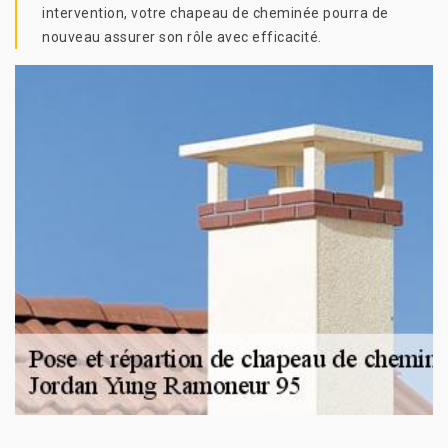
intervention, votre chapeau de cheminée pourra de
nouveau assurer son rôle avec efficacité.