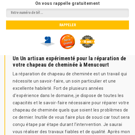
On vous rappelle gratuitement
Un Un artisan expérimenté pour la réparation de
votre chapeau de cheminée à Menucourt
La réparation de chapeau de cheminée est un travail qui
nécessite un savoir-faire, un soin particulier et une
excellente habileté. Fort de plusieurs années
d’expérience dans le domaine, je dispose de toutes les
capacités et le savoir-faire nécessaire pour réparer votre
chapeau de cheminée quels que soient les problèmes de
ce dernier. Inutile de vous faire plus de souci car tout sera
conçu étape par étape durant l’intervention. Je saurai
vous réaliser des travaux fiables et de qualité. Après mon