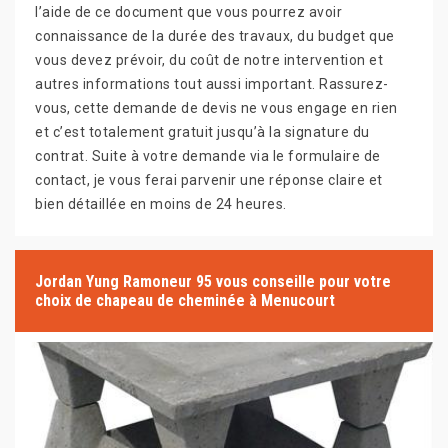
l’aide de ce document que vous pourrez avoir
connaissance de la durée des travaux, du budget que
vous devez prévoir, du coût de notre intervention et
autres informations tout aussi important. Rassurez-
vous, cette demande de devis ne vous engage en rien
et c’est totalement gratuit jusqu’à la signature du
contrat. Suite à votre demande via le formulaire de
contact, je vous ferai parvenir une réponse claire et
bien détaillée en moins de 24 heures.
Jordan Yung Ramoneur 95 vous conseille pour votre
choix de chapeau de cheminée à Menucourt