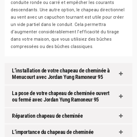
conduite ronde ou carré et empêcher les courants
descendants. Une autre option, le chapeau directionnel
au vent avec un capuchon tournant est utile pour créer
un vide partiel dans le conduit. Cela permettra
d’augmenter considérablement l’efficacité du tirage
dans votre maison, que vous utilisiez des bûches
compressées ou des bûches classiques.
L’installation de votre chapeau de cheminée à
Menucourt avec Jordan Yung Ramoneur 95
La pose de votre chapeau de cheminée ouvert
ou fermé avec Jordan Yung Ramoneur 95
Réparation chapeau de cheminée
L’importance du chapeau de cheminée