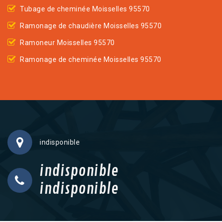
Tubage de cheminée Moisselles 95570
Ramonage de chaudière Moisselles 95570
Ramoneur Moisselles 95570
Ramonage de cheminée Moisselles 95570
indisponible
indisponible
indisponible