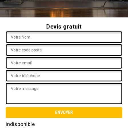
Devis gratuit
indisponible