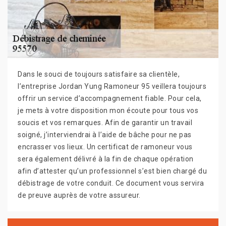
Dans le souci de toujours satisfaire sa clientèle,
l’entreprise Jordan Yung Ramoneur 95 veillera toujours
offrir un service d’accompagnement fiable. Pour cela,
je mets à votre disposition mon écoute pour tous vos
soucis et vos remarques. Afin de garantir un travail
soigné, j’interviendrai à l’aide de bâche pour ne pas
encrasser vos lieux. Un certificat de ramoneur vous
sera également délivré à la fin de chaque opération
afin d’attester qu’un professionnel s’est bien chargé du
débistrage de votre conduit. Ce document vous servira
de preuve auprès de votre assureur.