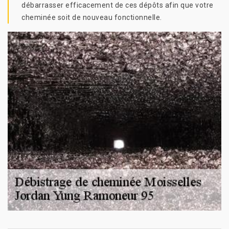
débarrasser efficacement de ces dépôts afin que votre
cheminée soit de nouveau fonctionnelle.