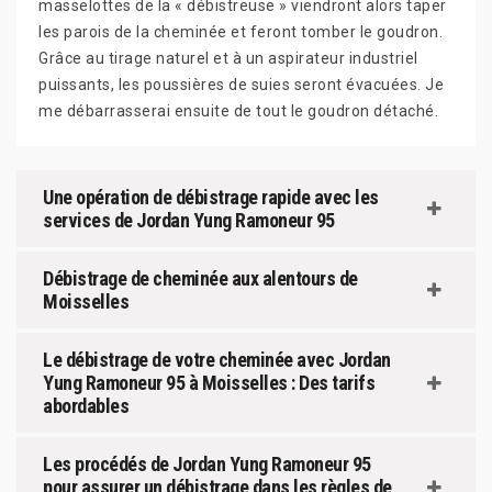
masselottes de la « débistreuse » viendront alors taper
les parois de la cheminée et feront tomber le goudron.
Grâce au tirage naturel et à un aspirateur industriel
puissants, les poussières de suies seront évacuées. Je
me débarrasserai ensuite de tout le goudron détaché.
Une opération de débistrage rapide avec les
services de Jordan Yung Ramoneur 95
Débistrage de cheminée aux alentours de
Moisselles
Le débistrage de votre cheminée avec Jordan
Yung Ramoneur 95 à Moisselles : Des tarifs
abordables
Les procédés de Jordan Yung Ramoneur 95
pour assurer un débistrage dans les règles de