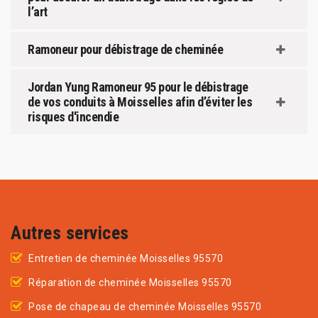
l’art
Ramoneur pour débistrage de cheminée
Jordan Yung Ramoneur 95 pour le débistrage
de vos conduits à Moisselles afin d’éviter les
risques d'incendie
Autres services
Entretien de cheminée Moisselles 95570
Réparation de cheminée Moisselles 95570
Pose de chapeau de cheminée Moisselles 95570