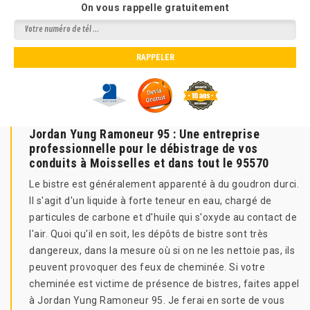
On vous rappelle gratuitement
Jordan Yung Ramoneur 95 : Une entreprise
professionnelle pour le débistrage de vos
conduits à Moisselles et dans tout le 95570
Le bistre est généralement apparenté à du goudron durci.
Il s'agit d'un liquide à forte teneur en eau, chargé de
particules de carbone et d'huile qui s'oxyde au contact de
l'air. Quoi qu'il en soit, les dépôts de bistre sont très
dangereux, dans la mesure où si on ne les nettoie pas, ils
peuvent provoquer des feux de cheminée. Si votre
cheminée est victime de présence de bistres, faites appel
à Jordan Yung Ramoneur 95. Je ferai en sorte de vous