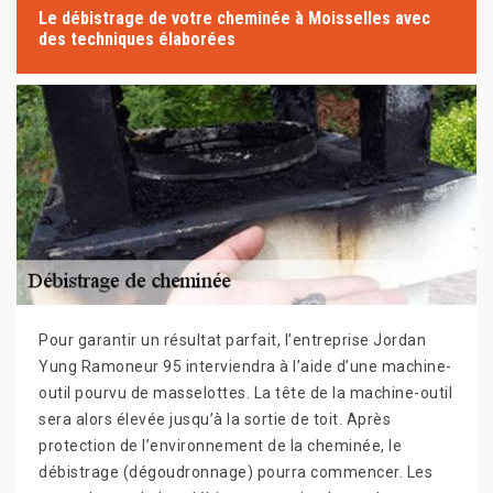
Le débistrage de votre cheminée à Moisselles avec
des techniques élaborées
Pour garantir un résultat parfait, l’entreprise Jordan
Yung Ramoneur 95 interviendra à l’aide d’une machine-
outil pourvu de masselottes. La tête de la machine-outil
sera alors élevée jusqu’à la sortie de toit. Après
protection de l’environnement de la cheminée, le
débistrage (dégoudronnage) pourra commencer. Les