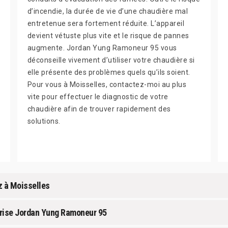
d’incendie, la durée de vie d’une chaudière mal
entretenue sera fortement réduite. L’appareil
devient vétuste plus vite et le risque de pannes
augmente. Jordan Yung Ramoneur 95 vous
déconseille vivement d’utiliser votre chaudière si
elle présente des problèmes quels qu’ils soient.
Pour vous à Moisselles, contactez-moi au plus
vite pour effectuer le diagnostic de votre
chaudière afin de trouver rapidement des
solutions.
z à Moisselles
prise Jordan Yung Ramoneur 95