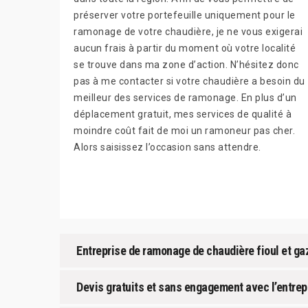
préserver votre portefeuille uniquement pour le
ramonage de votre chaudière, je ne vous exigerai
aucun frais à partir du moment où votre localité
se trouve dans ma zone d’action. N’hésitez donc
pas à me contacter si votre chaudière a besoin du
meilleur des services de ramonage. En plus d’un
déplacement gratuit, mes services de qualité à
moindre coût fait de moi un ramoneur pas cher.
Alors saisissez l’occasion sans attendre.
Entreprise de ramonage de chaudière fioul et ga
Devis gratuits et sans engagement avec l’entre