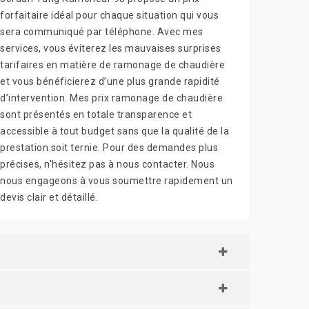
forfaitaire idéal pour chaque situation qui vous
sera communiqué par téléphone. Avec mes
services, vous éviterez les mauvaises surprises
tarifaires en matière de ramonage de chaudière
et vous bénéficierez d’une plus grande rapidité
d’intervention. Mes prix ramonage de chaudière
sont présentés en totale transparence et
accessible à tout budget sans que la qualité de la
prestation soit ternie. Pour des demandes plus
précises, n'hésitez pas à nous contacter. Nous
nous engageons à vous soumettre rapidement un
devis clair et détaillé.