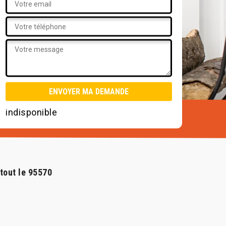
indisponible
tout le 95570