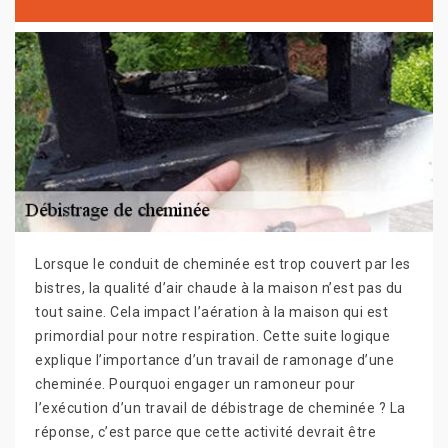
Lorsque le conduit de cheminée est trop couvert par les
bistres, la qualité d’air chaude à la maison n’est pas du
tout saine. Cela impact l’aération à la maison qui est
primordial pour notre respiration. Cette suite logique
explique l’importance d’un travail de ramonage d’une
cheminée. Pourquoi engager un ramoneur pour
l’exécution d’un travail de débistrage de cheminée ? La
réponse, c’est parce que cette activité devrait être