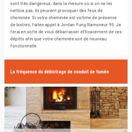
sont très dangereux, dans la mesure où si on ne les
nettoie pas, ils peuvent provoquer des feux de
cheminée. Si votre cheminée est victime de présence
de bistres, faites appel à Jordan Yung Ramoneur 95. Je
ferai en sorte de vous débarrasser efficacement de ces
dépôts afin que votre cheminée soit de nouveau
fonctionnelle.
La fréquence du débistrage de conduit de fumée