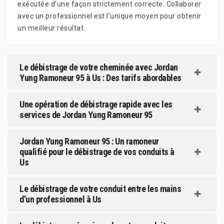
exécutée d’une façon strictement correcte. Collaborer
avec un professionnel est l’unique moyen pour obtenir
un meilleur résultat.
Le débistrage de votre cheminée avec Jordan
Yung Ramoneur 95 à Us : Des tarifs abordables
Une opération de débistrage rapide avec les
services de Jordan Yung Ramoneur 95
Jordan Yung Ramoneur 95 : Un ramoneur
qualifié pour le débistrage de vos conduits à
Us
Le débistrage de votre conduit entre les mains
d’un professionnel à Us