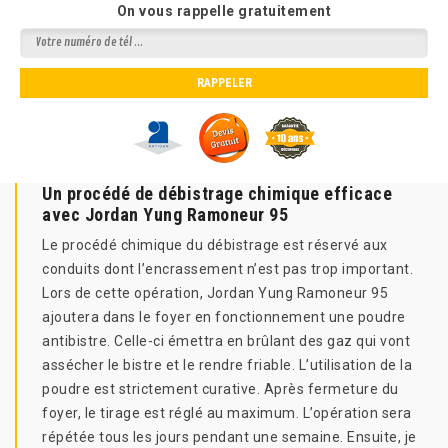
On vous rappelle gratuitement
Un procédé de débistrage chimique efficace
avec Jordan Yung Ramoneur 95
Le procédé chimique du débistrage est réservé aux
conduits dont l’encrassement n’est pas trop important.
Lors de cette opération, Jordan Yung Ramoneur 95
ajoutera dans le foyer en fonctionnement une poudre
antibistre. Celle-ci émettra en brûlant des gaz qui vont
assécher le bistre et le rendre friable. L’utilisation de la
poudre est strictement curative. Après fermeture du
foyer, le tirage est réglé au maximum. L’opération sera
répétée tous les jours pendant une semaine. Ensuite, je