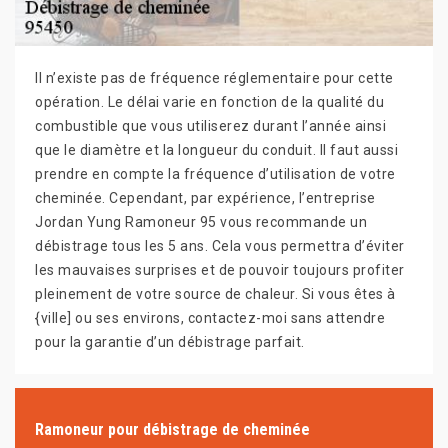
Il n’existe pas de fréquence réglementaire pour cette
opération. Le délai varie en fonction de la qualité du
combustible que vous utiliserez durant l’année ainsi
que le diamètre et la longueur du conduit. Il faut aussi
prendre en compte la fréquence d’utilisation de votre
cheminée. Cependant, par expérience, l’entreprise
Jordan Yung Ramoneur 95 vous recommande un
débistrage tous les 5 ans. Cela vous permettra d’éviter
les mauvaises surprises et de pouvoir toujours profiter
pleinement de votre source de chaleur. Si vous êtes à
{ville] ou ses environs, contactez-moi sans attendre
pour la garantie d’un débistrage parfait.
Ramoneur pour débistrage de cheminée