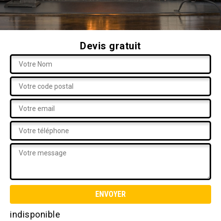
Devis gratuit
indisponible