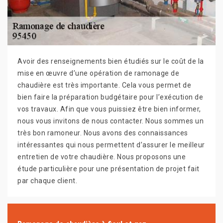
Avoir des renseignements bien étudiés sur le coût de la
mise en œuvre d’une opération de ramonage de
chaudière est très importante. Cela vous permet de
bien faire la préparation budgétaire pour l’exécution de
vos travaux. Afin que vous puissiez être bien informer,
nous vous invitons de nous contacter. Nous sommes un
très bon ramoneur. Nous avons des connaissances
intéressantes qui nous permettent d’assurer le meilleur
entretien de votre chaudière. Nous proposons une
étude particulière pour une présentation de projet fait
par chaque client.