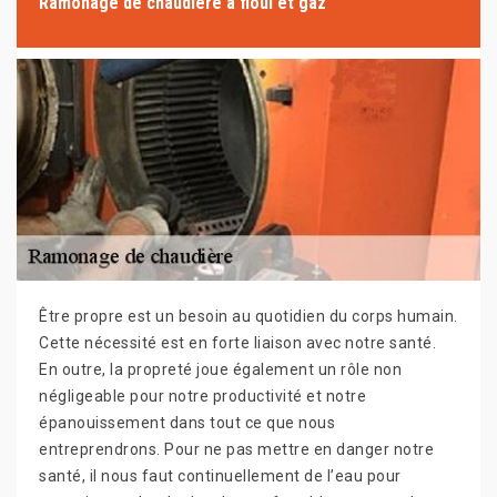
Ramonage de chaudière à fioul et gaz
Être propre est un besoin au quotidien du corps humain.
Cette nécessité est en forte liaison avec notre santé.
En outre, la propreté joue également un rôle non
négligeable pour notre productivité et notre
épanouissement dans tout ce que nous
entreprendrons. Pour ne pas mettre en danger notre
santé, il nous faut continuellement de l’eau pour