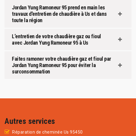
Jordan Yung Ramoneur 95 prend en main les
travaux d'entretien de chaudière à Us et dans
toute la région
L’entretien de votre chaudière gaz ou fioul
avec Jordan Yung Ramoneur 95 à Us
Faites ramoner votre chaudière gaz et fioul par
Jordan Yung Ramoneur 95 pour éviter la
surconsommation
Autres services
Réparation de cheminée Us 95450