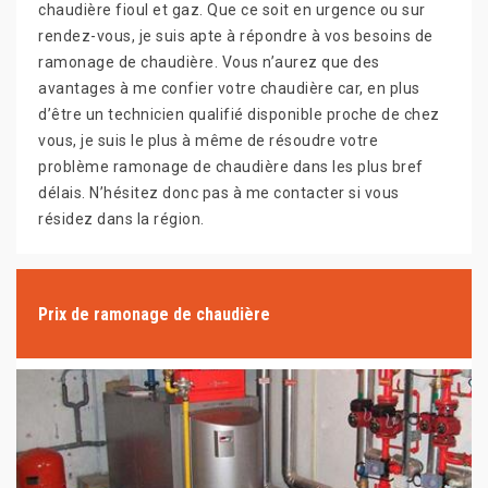
chaudière fioul et gaz. Que ce soit en urgence ou sur
rendez-vous, je suis apte à répondre à vos besoins de
ramonage de chaudière. Vous n’aurez que des
avantages à me confier votre chaudière car, en plus
d’être un technicien qualifié disponible proche de chez
vous, je suis le plus à même de résoudre votre
problème ramonage de chaudière dans les plus bref
délais. N’hésitez donc pas à me contacter si vous
résidez dans la région.
Prix de ramonage de chaudière