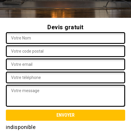
Devis gratuit
indisponible