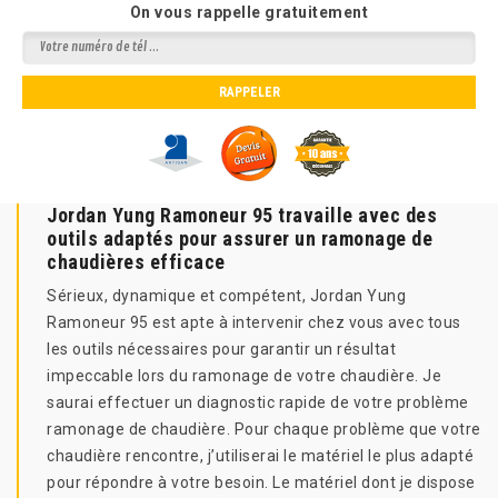
On vous rappelle gratuitement
Jordan Yung Ramoneur 95 travaille avec des
outils adaptés pour assurer un ramonage de
chaudières efficace
Sérieux, dynamique et compétent, Jordan Yung
Ramoneur 95 est apte à intervenir chez vous avec tous
les outils nécessaires pour garantir un résultat
impeccable lors du ramonage de votre chaudière. Je
saurai effectuer un diagnostic rapide de votre problème
ramonage de chaudière. Pour chaque problème que votre
chaudière rencontre, j’utiliserai le matériel le plus adapté
pour répondre à votre besoin. Le matériel dont je dispose