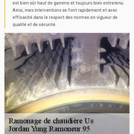
est bien sûr haut de gamme et toujours bien entretenu.
Ainsi, mes interventions se font rapidement et avec
efficacité dans le respect des normes en vigueur de
qualité et de sécurité.