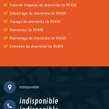
Pose de chapeau de cheminée Us 95450
Débistrage de cheminée Us 95450
Tubage de cheminée Us 95450
Ramoneur Us 95450
Ramonage de cheminée Us 95450
Entretien de cheminée Us 95450
indisponible
indisponible