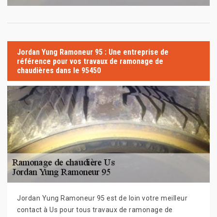
Jordan Yung Ramoneur 95 : Une entreprise de
référence pour vos travaux de ramonage de
chaudières dans le 95450
Jordan Yung Ramoneur 95 est de loin votre meilleur
contact à Us pour tous travaux de ramonage de