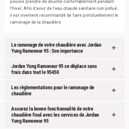
pouvoir prendre de douche confortablement pendant
l’hiver. Afin d’avoir de l’eau chaude sanitaire non pollué,
il est vivement recommandé de faire ponctuellement le
ramonage de la chaudière.
Le ramonage de votre chaudière avec Jordan
Yung Ramoneur 95 : Son importance
Jordan Yung Ramoneur 95 se déplace sans
frais dans tout le 95450
Les règlementations pour le ramonage de
chaudière
Assurez la bonne fonctionnalité de votre
chaudière fioul avec les services de Jordan
Yung Ramoneur 95