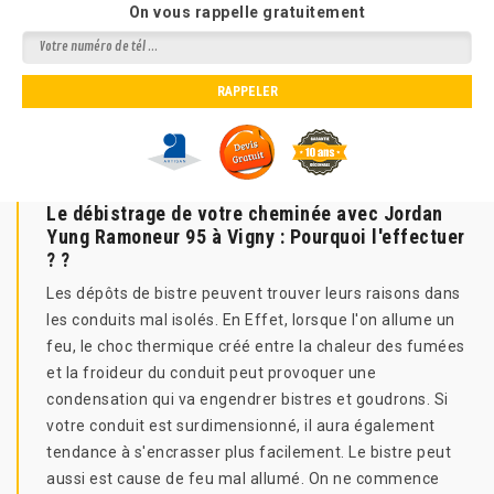
On vous rappelle gratuitement
Le débistrage de votre cheminée avec Jordan
Yung Ramoneur 95 à Vigny : Pourquoi l'effectuer
? ?
Les dépôts de bistre peuvent trouver leurs raisons dans
les conduits mal isolés. En Effet, lorsque l'on allume un
feu, le choc thermique créé entre la chaleur des fumées
et la froideur du conduit peut provoquer une
condensation qui va engendrer bistres et goudrons. Si
votre conduit est surdimensionné, il aura également
tendance à s'encrasser plus facilement. Le bistre peut
aussi est cause de feu mal allumé. On ne commence