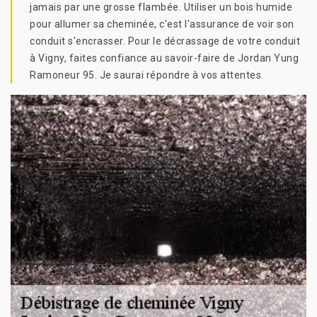
jamais par une grosse flambée. Utiliser un bois humide
pour allumer sa cheminée, c'est l'assurance de voir son
conduit s'encrasser. Pour le décrassage de votre conduit
à Vigny, faites confiance au savoir-faire de Jordan Yung
Ramoneur 95. Je saurai répondre à vos attentes.