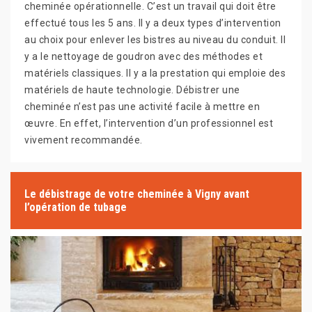
cheminée opérationnelle. C’est un travail qui doit être
effectué tous les 5 ans. Il y a deux types d’intervention
au choix pour enlever les bistres au niveau du conduit. Il
y a le nettoyage de goudron avec des méthodes et
matériels classiques. Il y a la prestation qui emploie des
matériels de haute technologie. Débistrer une
cheminée n’est pas une activité facile à mettre en
œuvre. En effet, l’intervention d’un professionnel est
vivement recommandée.
Le débistrage de votre cheminée à Vigny avant
l’opération de tubage