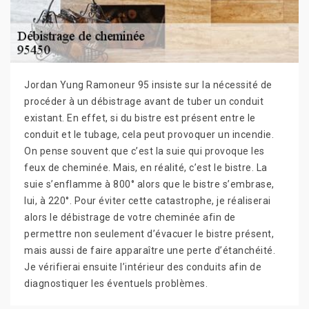
Jordan Yung Ramoneur 95 insiste sur la nécessité de
procéder à un débistrage avant de tuber un conduit
existant. En effet, si du bistre est présent entre le
conduit et le tubage, cela peut provoquer un incendie.
On pense souvent que c’est la suie qui provoque les
feux de cheminée. Mais, en réalité, c’est le bistre. La
suie s’enflamme à 800° alors que le bistre s’embrase,
lui, à 220°. Pour éviter cette catastrophe, je réaliserai
alors le débistrage de votre cheminée afin de
permettre non seulement d’évacuer le bistre présent,
mais aussi de faire apparaître une perte d’étanchéité.
Je vérifierai ensuite l’intérieur des conduits afin de
diagnostiquer les éventuels problèmes.