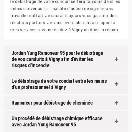
le débistrage de votre conduit se fera toujours dans les
délais convenus. Ici, rapidité d’action ne signifie pas
travaille mal fait. Je saurai toujours vous garantir des
résultats parfaits. Je vous invite alors à faire appel à
mes services si vous résidez à Vigny ou dans la région.
Jordan Yung Ramoneur 95 pour le débistrage
de vos conduits à Vigny afin d’éviter les
risques d'incendie
Le débistrage de votre conduit entre les mains
d’un professionnel à Vigny
Ramoneur pour débistrage de cheminée
Un procédé de débistrage chimique efficace
avec Jordan Yung Ramoneur 95