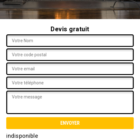
Devis gratuit
indisponible