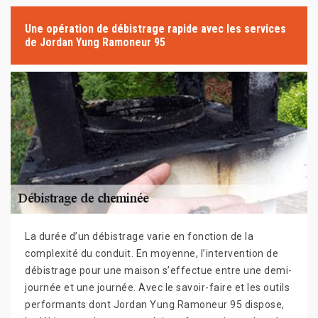
Une opération de débistrage rapide avec les services
de Jordan Yung Ramoneur 95
La durée d’un débistrage varie en fonction de la
complexité du conduit. En moyenne, l’intervention de
débistrage pour une maison s’effectue entre une demi-
journée et une journée. Avec le savoir-faire et les outils
performants dont Jordan Yung Ramoneur 95 dispose,