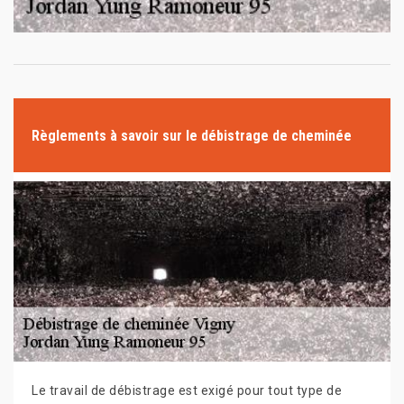
Règlements à savoir sur le débistrage de cheminée
Le travail de débistrage est exigé pour tout type de