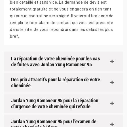
bien détaillé et sans vice. La demande de devis est
totalement gratuite et ne vous engagera en rien tant
qu’aucun contrat ne sera signé. Il vous suffira donc de
remplir le formulaire de contact qui vous est présenté
dans le site. Je vous répondrai dans les délais les plus
bref.
La réparation de votre cheminée pour les cas
de fuites avec Jordan Yung Ramoneur 95
Des prix attractifs pour la réparation de votre
cheminée
Jordan Yung Ramoneur 95 pour la réparation
d’urgence de votre cheminée qui refoule
Jordan Yung Ramoneur 95 pour l'examen de