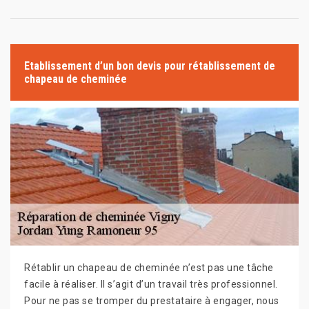
Etablissement d’un bon devis pour rétablissement de
chapeau de cheminée
Rétablir un chapeau de cheminée n’est pas une tâche
facile à réaliser. Il s’agit d’un travail très professionnel.
Pour ne pas se tromper du prestataire à engager, nous