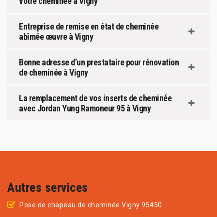
votre cheminée à Vigny
Entreprise de remise en état de cheminée
abîmée œuvre à Vigny
Bonne adresse d’un prestataire pour rénovation
de cheminée à Vigny
La remplacement de vos inserts de cheminée
avec Jordan Yung Ramoneur 95 à Vigny
Autres services
Pose de chapeau de cheminée Vigny 95450