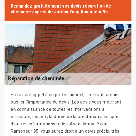
Demandez gratuitement vos devis réparation de
cheminée auprès de Jordan Yung Ramoneur 95
En faisant appel à un professionnel, il ne faut jamais
oublier l’importance du devis. Les devis vous mettront
en connaissance de toutes les interventions à
effectuer, les prix, la durée de la prestation ainsi que
d’autres informations utiles. Avec Jordan Yung
Ramoneur 95, vous aurez droit à un devis précis, très