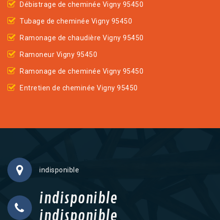
Débistrage de cheminée Vigny 95450
Tubage de cheminée Vigny 95450
Ramonage de chaudière Vigny 95450
Ramoneur Vigny 95450
Ramonage de cheminée Vigny 95450
Entretien de cheminée Vigny 95450
indisponible
indisponible
indisponible