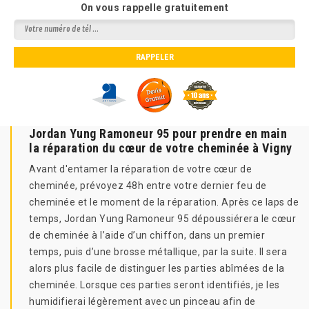
On vous rappelle gratuitement
Jordan Yung Ramoneur 95 pour prendre en main
la réparation du cœur de votre cheminée à Vigny
Avant d'entamer la réparation de votre cœur de
cheminée, prévoyez 48h entre votre dernier feu de
cheminée et le moment de la réparation. Après ce laps de
temps, Jordan Yung Ramoneur 95 dépoussiérera le cœur
de cheminée à l’aide d’un chiffon, dans un premier
temps, puis d’une brosse métallique, par la suite. Il sera
alors plus facile de distinguer les parties abîmées de la
cheminée. Lorsque ces parties seront identifiés, je les
humidifierai légèrement avec un pinceau afin de