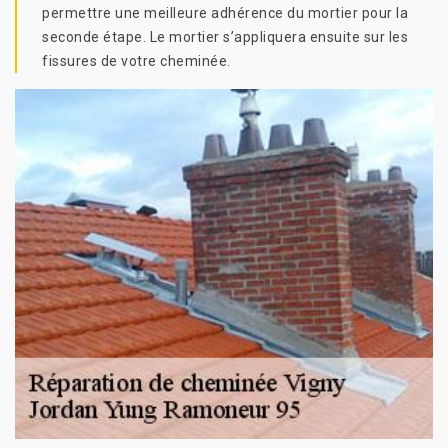
permettre une meilleure adhérence du mortier pour la
seconde étape. Le mortier s’appliquera ensuite sur les
fissures de votre cheminée.