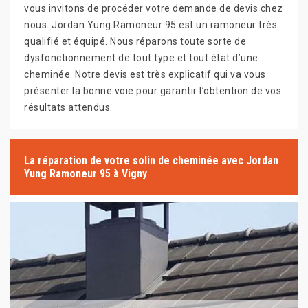
vous invitons de procéder votre demande de devis chez
nous. Jordan Yung Ramoneur 95 est un ramoneur très
qualifié et équipé. Nous réparons toute sorte de
dysfonctionnement de tout type et tout état d’une
cheminée. Notre devis est très explicatif qui va vous
présenter la bonne voie pour garantir l’obtention de vos
résultats attendus.
La réparation de votre solin de cheminée avec Jordan
Yung Ramoneur 95 à Vigny