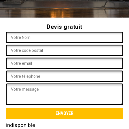
Devis gratuit
indisponible