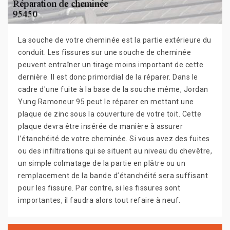
La souche de votre cheminée est la partie extérieure du
conduit. Les fissures sur une souche de cheminée
peuvent entraîner un tirage moins important de cette
dernière. Il est donc primordial de la réparer. Dans le
cadre d'une fuite à la base de la souche même, Jordan
Yung Ramoneur 95 peut le réparer en mettant une
plaque de zinc sous la couverture de votre toit. Cette
plaque devra être insérée de manière à assurer
l’étanchéité de votre cheminée. Si vous avez des fuites
ou des infiltrations qui se situent au niveau du chevêtre,
un simple colmatage de la partie en plâtre ou un
remplacement de la bande d’étanchéité sera suffisant
pour les fissure. Par contre, si les fissures sont
importantes, il faudra alors tout refaire à neuf.