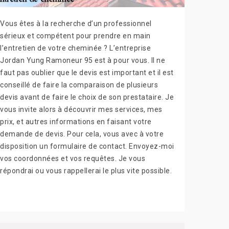
Vous êtes à la recherche d’un professionnel
sérieux et compétent pour prendre en main
l’entretien de votre cheminée ? L’entreprise
Jordan Yung Ramoneur 95 est à pour vous. Il ne
faut pas oublier que le devis est important et il est
conseillé de faire la comparaison de plusieurs
devis avant de faire le choix de son prestataire. Je
vous invite alors à découvrir mes services, mes
prix, et autres informations en faisant votre
demande de devis. Pour cela, vous avec à votre
disposition un formulaire de contact. Envoyez-moi
vos coordonnées et vos requêtes. Je vous
répondrai ou vous rappellerai le plus vite possible.