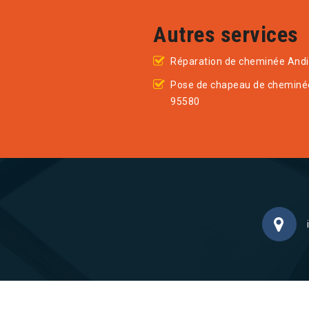
Autres services
Réparation de cheminée Andi
Pose de chapeau de cheminée
95580