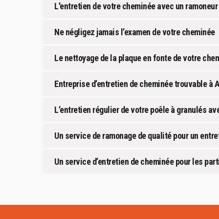
L'entretien de votre cheminée avec un ramoneur 
Ne négligez jamais l’examen de votre cheminée
Le nettoyage de la plaque en fonte de votre che
Entreprise d’entretien de cheminée trouvable à A
L’entretien régulier de votre poêle à granulés a
Un service de ramonage de qualité pour un entret
Un service d’entretien de cheminée pour les part