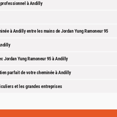
professionnel à Andilly
minée à Andilly entre les mains de Jordan Yung Ramoneur 95
ndilly
vec Jordan Yung Ramoneur 95 à Andilly
ien parfait de votre cheminée à Andilly
iculiers et les grandes entreprises