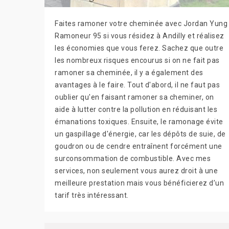
Faites ramoner votre cheminée avec Jordan Yung
Ramoneur 95 si vous résidez à Andilly et réalisez
les économies que vous ferez. Sachez que outre
les nombreux risques encourus si on ne fait pas
ramoner sa cheminée, il y a également des
avantages à le faire. Tout d'abord, il ne faut pas
oublier qu'en faisant ramoner sa cheminer, on
aide à lutter contre la pollution en réduisant les
émanations toxiques. Ensuite, le ramonage évite
un gaspillage d'énergie, car les dépôts de suie, de
goudron ou de cendre entraînent forcément une
surconsommation de combustible. Avec mes
services, non seulement vous aurez droit à une
meilleure prestation mais vous bénéficierez d’un
tarif très intéressant.