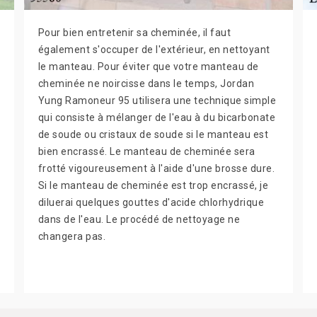
Pour bien entretenir sa cheminée, il faut
également s'occuper de l'extérieur, en nettoyant
le manteau. Pour éviter que votre manteau de
cheminée ne noircisse dans le temps, Jordan
Yung Ramoneur 95 utilisera une technique simple
qui consiste à mélanger de l'eau à du bicarbonate
de soude ou cristaux de soude si le manteau est
bien encrassé. Le manteau de cheminée sera
frotté vigoureusement à l'aide d'une brosse dure.
Si le manteau de cheminée est trop encrassé, je
diluerai quelques gouttes d'acide chlorhydrique
dans de l'eau. Le procédé de nettoyage ne
changera pas.