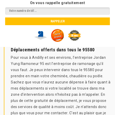
On vous rappelle gratuitement
Déplacements offerts dans tous le 95580
Pour vous à Andilly et ses environs, l’entreprise Jordan
Yung Ramoneur 95 est l’entreprise de ramonage qu’il
vous faut. Je peux intervenir dans tous le 95580 pour
prendre en main votre cheminée, chaudière ou poêle.
Sachez que vous n’aurez aucune dépense à faire quant à
mes déplacements si votre localité se trouve dans ma
zone d’intervention alors n’hésitez pas à m’appeler. En
plus de cette gratuité de déplacement, je vous propose
des services de qualité à moins coût. Je n’attends donc
plus que vous pour me contacter. C’est au plaisir que je