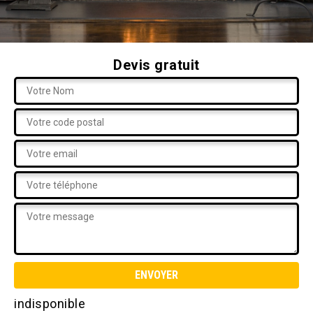
Devis gratuit
indisponible