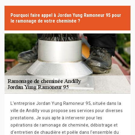
Pourquoi faire appel à Jordan Yung Ramoneur 95 pour
le ramonage de votre cheminée ?
L'entreprise Jordan Yung Ramoneur 95, située dans la
ville de Andilly vous propose ses services pour diverses
prestations. Je suis apte à intervenir pour les
opérations de ramonage de cheminée, débistrage et
d'entretien de chaudière et poêle dans l'ensemble du