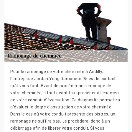
Pour le ramonage de votre cheminée à Andilly,
l’entreprise Jordan Yung Ramoneur 95 est le contact
qu’il vous faut. Avant de procéder au ramonage de
votre cheminée, il faut avant tout procéder à l’examen
de votre conduit d’évacuation. Ce diagnostic permettra
d’évaluer le degré d’obstruction de votre cheminée.
Dans le cas où votre conduit présente des bistres, un
ramonage ne suffira pas. Je procèderai donc à un
débistrage afin de libérer votre conduit. Si vous