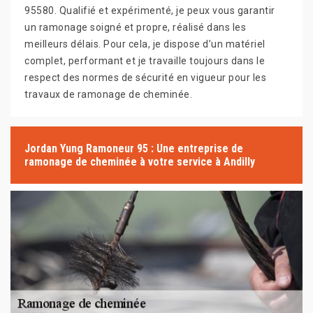
95580. Qualifié et expérimenté, je peux vous garantir
un ramonage soigné et propre, réalisé dans les
meilleurs délais. Pour cela, je dispose d’un matériel
complet, performant et je travaille toujours dans le
respect des normes de sécurité en vigueur pour les
travaux de ramonage de cheminée.
Jordan Yung Ramoneur 95 : Une entreprise de
ramonage de cheminée à votre service à Andilly