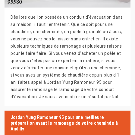
Dès lors que l’on possède un conduit d’évacuation dans
sa maison, il faut l’entretenir. Que ce soit pour une
chaudière, une cheminée, un poêle à granulé ou à bois,
vous ne pouvez pas le laisser sans entretien. Il existe
plusieurs techniques de ramonage et plusieurs raisons
pour le faire faire. Si vous venez d’acheter un poêle et
que vous n’êtes pas un expert en la matière, si vous
venez d’acheter une maison et qu’il y a une cheminée,
si vous avez un système de chaudière depuis plus d’1
an, faites appel à Jordan Yung Ramoneur 95 pour
assurer le ramonage le ramonage de votre conduit
d’évacuation. Je saurai vous offrir un résultat parfait.
Jordan Yung Ramoneur 95 pour une meilleure
préparation avant le ramonage de votre cheminée à
Andilly