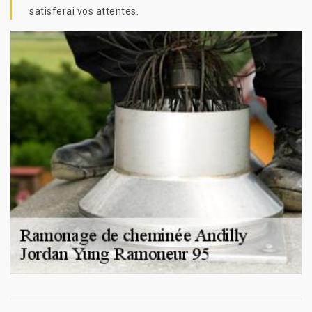
satisferai vos attentes.