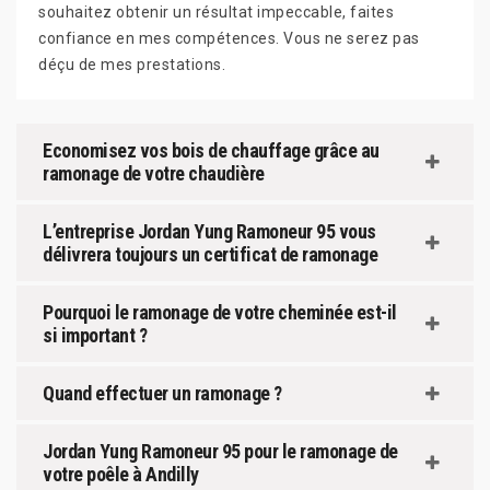
souhaitez obtenir un résultat impeccable, faites
confiance en mes compétences. Vous ne serez pas
déçu de mes prestations.
Economisez vos bois de chauffage grâce au
ramonage de votre chaudière
L’entreprise Jordan Yung Ramoneur 95 vous
délivrera toujours un certificat de ramonage
Pourquoi le ramonage de votre cheminée est-il
si important ?
Quand effectuer un ramonage ?
Jordan Yung Ramoneur 95 pour le ramonage de
votre poêle à Andilly