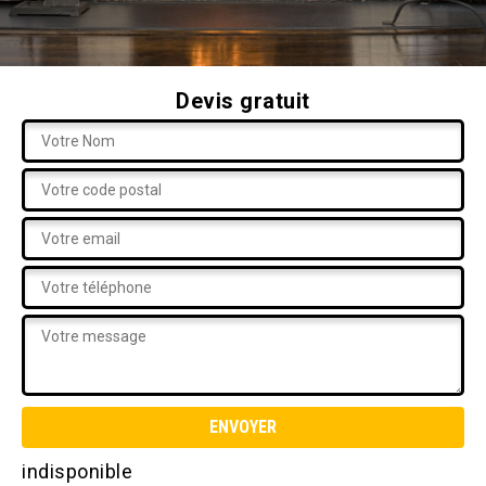
Devis gratuit
indisponible