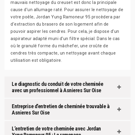
mauvais nettoyage du creuset est donc la principale
cause d’un allumage raté. Pour assurer le nettoyage de
votre poêle, Jordan Yung Ramoneur 95 procèdera par
d’extraction du brasero de son logement afin de
pouvoir aspirer les cendres. Pour cela, je dispose d’un
aspirateur adapté muni d’un filtre spécial. Dans le cas
où le granulé forme du mâchefer, une croûte de
cendres très compacte, un nettoyage avant chaque
utilisation est obligatoire.
Le diagnostic du conduit de votre cheminée
avec un professionnel à Asnieres Sur Oise
Entreprise d’entretien de cheminée trouvable à
Asnieres Sur Oise
L’entretien de votre cheminée avec Jordan
Yung Ramoneur 95 : Le ramonage