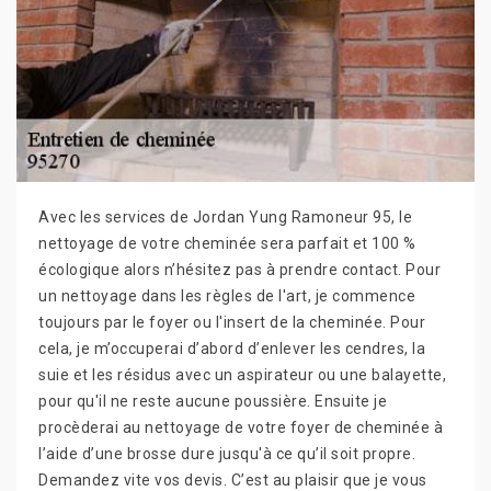
Avec les services de Jordan Yung Ramoneur 95, le
nettoyage de votre cheminée sera parfait et 100 %
écologique alors n’hésitez pas à prendre contact. Pour
un nettoyage dans les règles de l'art, je commence
toujours par le foyer ou l'insert de la cheminée. Pour
cela, je m’occuperai d’abord d’enlever les cendres, la
suie et les résidus avec un aspirateur ou une balayette,
pour qu'il ne reste aucune poussière. Ensuite je
procèderai au nettoyage de votre foyer de cheminée à
l’aide d’une brosse dure jusqu'à ce qu’il soit propre.
Demandez vite vos devis. C’est au plaisir que je vous