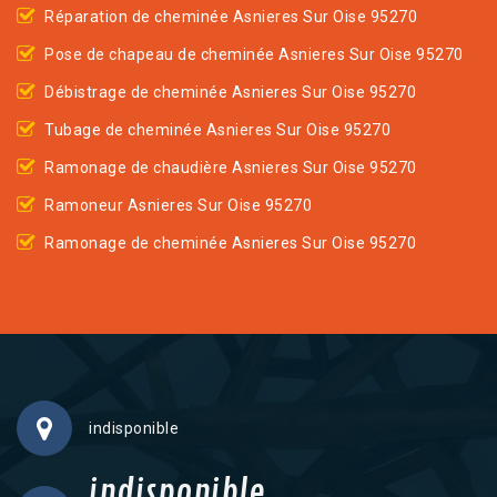
Réparation de cheminée Asnieres Sur Oise 95270
Pose de chapeau de cheminée Asnieres Sur Oise 95270
Débistrage de cheminée Asnieres Sur Oise 95270
Tubage de cheminée Asnieres Sur Oise 95270
Ramonage de chaudière Asnieres Sur Oise 95270
Ramoneur Asnieres Sur Oise 95270
Ramonage de cheminée Asnieres Sur Oise 95270
indisponible
indisponible