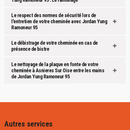
Le respect des normes de sécurité lors de
l'entretien de votre cheminée avec Jordan Yung
Ramoneur 95
Le débistrage de votre cheminée en cas de
présence de bistre
Le nettoyage de la plaque en fonte de votre
cheminée à Asnieres Sur Oise entre les mains
de Jordan Yung Ramoneur 95
Autres services