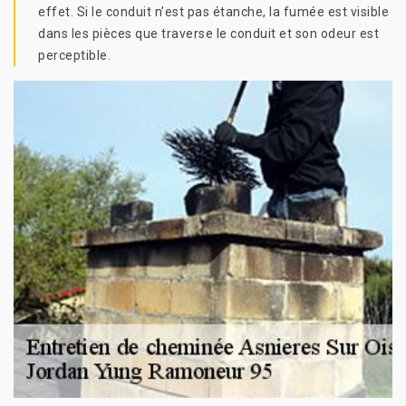
effet. Si le conduit n’est pas étanche, la fumée est visible
dans les pièces que traverse le conduit et son odeur est
perceptible.