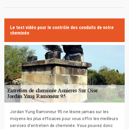
Le test vidéo pour le contrôle des conduits de votre
cheminée
Jordan Yung Ramoneur 95 ne lésine jamais sur les
moyens les plus efficaces pour vous offrir les meilleurs
services d’entretien de cheminée. Vous pouvez donc