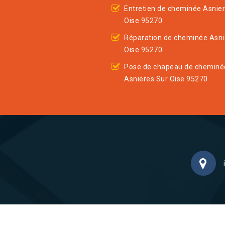
Entretien de cheminée Asnier
Oise 95270
Réparation de cheminée Asni
Oise 95270
Pose de chapeau de cheminé
Asnieres Sur Oise 95270