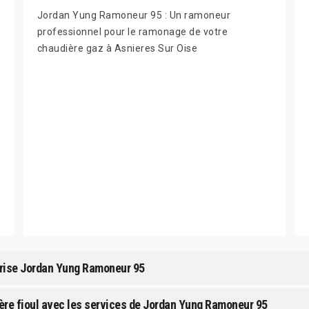
Jordan Yung Ramoneur 95 : Un ramoneur
professionnel pour le ramonage de votre
chaudière gaz à Asnieres Sur Oise
prise Jordan Yung Ramoneur 95
ière fioul avec les services de Jordan Yung Ramoneur 95