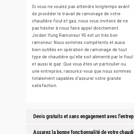
Si vous ne voulez pas attendre longtemps avant
de procéder le travail de ramonage de votre
chaudière fioul et gaz, nous vous invitons de ne
pas hésiter à nous faire appel directement.
Jordan Yung Ramoneur 95 est un très bon
ramoneur. Nous sommes compétents et aussi
bien outillés en opération de ramonage de tout
type de chaudière qu’elle soit alimenté par le fioul
et aussi le gaz. Que vous êtes un particulier ou
une entreprise, rassurez-vous que nous sommes
totalement capables d’assurer votre grande
satisfaction.
Devis gratuits et sans engagement avec l’entre
Assurez la bonne fonctionnalité de votre chaud