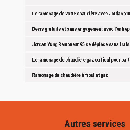
Le ramonage de votre chaudière avec Jordan Yu
Devis gratuits et sans engagement avec l’entre
Jordan Yung Ramoneur 95 se déplace sans frais 
Le ramonage de chaudière gaz ou fioul pour part
Ramonage de chaudière à fioul et gaz
Autres services