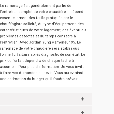
Le ramonage fait généralement partie de
l’entretien complet de votre chaudière. Il dépend
essentiellement des tarifs pratiqués par le
chauffagiste sollicité, du type d’équipement, des
caractéristiques de votre logement, des éventuels
problèmes détectés et du temps consacré à
l’entretien. Avec Jordan Yung Ramoneur 95, Le
ramonage de votre chaudière sera établi sous
forme forfaitaire après diagnostic de son état. Le
prix du forfait dépendra de chaque tâche à
accomplir. Pour plus d’information. Je vous invite
à faire vos demandes de devis. Vous aurez ainsi
une estimation du budget qu’il faudra prévoir.