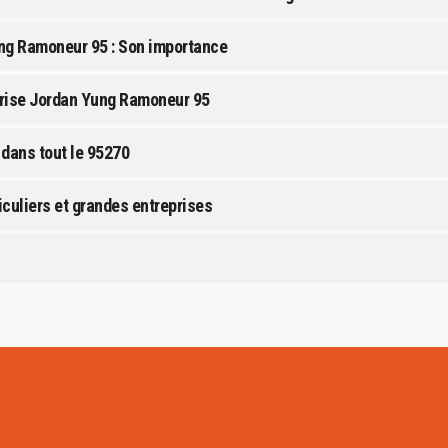
ng Ramoneur 95 : Son importance
prise Jordan Yung Ramoneur 95
dans tout le 95270
iculiers et grandes entreprises