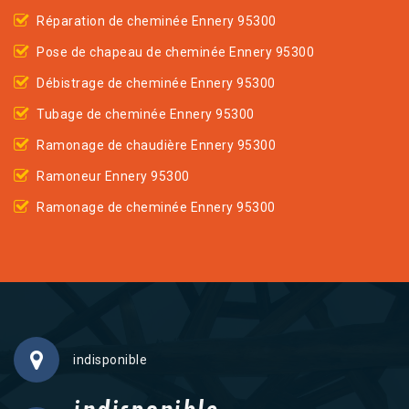
Réparation de cheminée Ennery 95300
Pose de chapeau de cheminée Ennery 95300
Débistrage de cheminée Ennery 95300
Tubage de cheminée Ennery 95300
Ramonage de chaudière Ennery 95300
Ramoneur Ennery 95300
Ramonage de cheminée Ennery 95300
indisponible