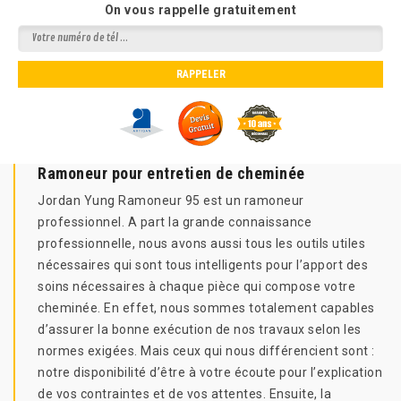
On vous rappelle gratuitement
Ramoneur pour entretien de cheminée
Jordan Yung Ramoneur 95 est un ramoneur
professionnel. A part la grande connaissance
professionnelle, nous avons aussi tous les outils utiles
nécessaires qui sont tous intelligents pour l’apport des
soins nécessaires à chaque pièce qui compose votre
cheminée. En effet, nous sommes totalement capables
d’assurer la bonne exécution de nos travaux selon les
normes exigées. Mais ceux qui nous différencient sont :
notre disponibilité d’être à votre écoute pour l’explication
de vos contraintes et de vos attentes. Ensuite, la