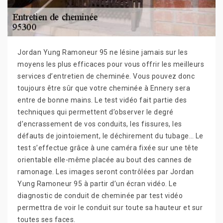
Jordan Yung Ramoneur 95 ne lésine jamais sur les
moyens les plus efficaces pour vous offrir les meilleurs
services d’entretien de cheminée. Vous pouvez donc
toujours être sûr que votre cheminée à Ennery sera
entre de bonne mains. Le test vidéo fait partie des
techniques qui permettent d’observer le degré
d’encrassement de vos conduits, les fissures, les
défauts de jointoiement, le déchirement du tubage… Le
test s’effectue grâce à une caméra fixée sur une tête
orientable elle-même placée au bout des cannes de
ramonage. Les images seront contrôlées par Jordan
Yung Ramoneur 95 à partir d’un écran vidéo. Le
diagnostic de conduit de cheminée par test vidéo
permettra de voir le conduit sur toute sa hauteur et sur
toutes ses faces.