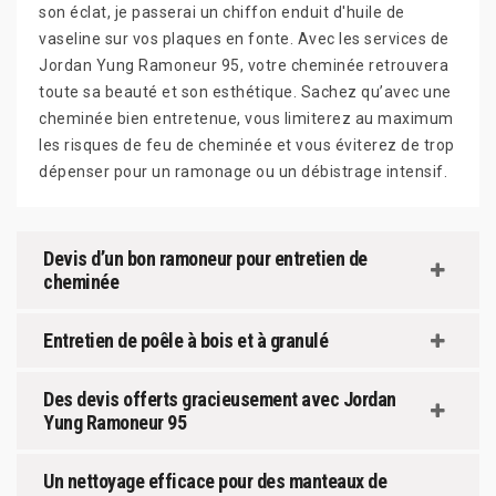
son éclat, je passerai un chiffon enduit d'huile de
vaseline sur vos plaques en fonte. Avec les services de
Jordan Yung Ramoneur 95, votre cheminée retrouvera
toute sa beauté et son esthétique. Sachez qu’avec une
cheminée bien entretenue, vous limiterez au maximum
les risques de feu de cheminée et vous éviterez de trop
dépenser pour un ramonage ou un débistrage intensif.
Devis d’un bon ramoneur pour entretien de
cheminée
Entretien de poêle à bois et à granulé
Des devis offerts gracieusement avec Jordan
Yung Ramoneur 95
Un nettoyage efficace pour des manteaux de