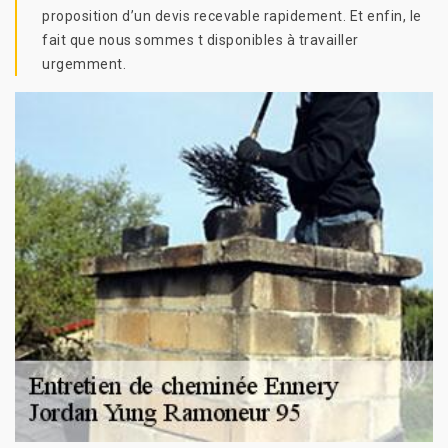
proposition d’un devis recevable rapidement. Et enfin, le
fait que nous sommes t disponibles à travailler
urgemment.