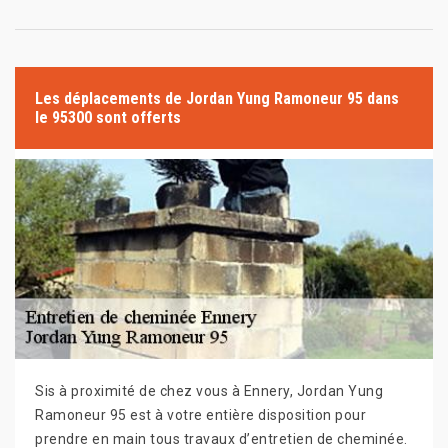
Les déplacements de Jordan Yung Ramoneur 95 dans
le 95300 sont offerts
Sis à proximité de chez vous à Ennery, Jordan Yung
Ramoneur 95 est à votre entière disposition pour
prendre en main tous travaux d’entretien de cheminée.