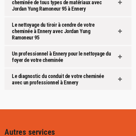
cheminée de tous types de matériaux avec
Jordan Yung Ramoneur 95 à Ennery
Le nettoyage du tiroir à cendre de votre
cheminée à Ennery avec Jordan Yung
Ramoneur 95
Un professionnel à Ennery pour le nettoyage du
foyer de votre cheminée
Le diagnostic du conduit de votre cheminée
avec un professionnel à Ennery
Autres services