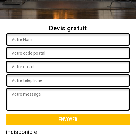
Devis gratuit
indisponible