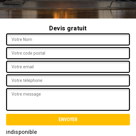
Devis gratuit
indisponible