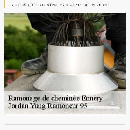
au plus vite si vous résidez à ville ou ses environs.