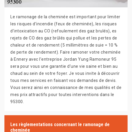
Le ramonage de la cheminée est important pour limiter
les risques d’incendie (feux de cheminée), les risques
d’intoxication au CO (refoulement des gaz brulés), es
rejets de CO des gaz brûlés qui pollue et les pertes de
chaleur et de rendement (5 millimètres de suie = 10 %
de perte de rendement). Faire ramoner votre cheminée
à Ennery avec l’entreprise Jordan Yung Ramoneur 95
sera pour vous une garantie d’une vie saine et bien au
chaud au sein de votre foyer. Je vous invite à découvrir
tous mes services en faisant vos demandes de devis.
Vous serez ainsi en connaissance de mes qualités et de
mes prix attractifs pour toutes interventions dans le
95300.
Les règlementations concernant le ramonage de
cheminée