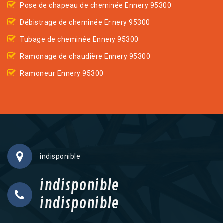
Pose de chapeau de cheminée Ennery 95300
Débistrage de cheminée Ennery 95300
Tubage de cheminée Ennery 95300
Ramonage de chaudière Ennery 95300
Ramoneur Ennery 95300
indisponible
indisponible
indisponible