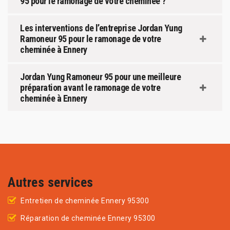
95 pour le ramonage de votre cheminée ?
Les interventions de l’entreprise Jordan Yung
Ramoneur 95 pour le ramonage de votre
cheminée à Ennery
Jordan Yung Ramoneur 95 pour une meilleure
préparation avant le ramonage de votre
cheminée à Ennery
Autres services
Entretien de cheminée Ennery 95300
Réparation de cheminée Ennery 95300