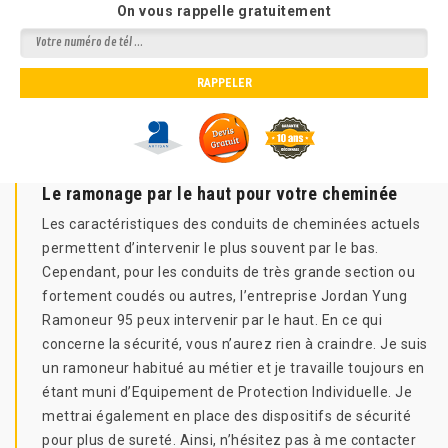
On vous rappelle gratuitement
Le ramonage par le haut pour votre cheminée
Les caractéristiques des conduits de cheminées actuels
permettent d’intervenir le plus souvent par le bas.
Cependant, pour les conduits de très grande section ou
fortement coudés ou autres, l’entreprise Jordan Yung
Ramoneur 95 peux intervenir par le haut. En ce qui
concerne la sécurité, vous n’aurez rien à craindre. Je suis
un ramoneur habitué au métier et je travaille toujours en
étant muni d’Equipement de Protection Individuelle. Je
mettrai également en place des dispositifs de sécurité
pour plus de sureté. Ainsi, n’hésitez pas à me contacter