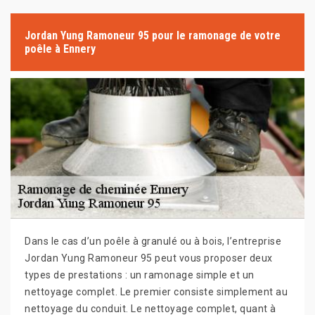
Jordan Yung Ramoneur 95 pour le ramonage de votre
poêle à Ennery
Dans le cas d’un poêle à granulé ou à bois, l’entreprise
Jordan Yung Ramoneur 95 peut vous proposer deux
types de prestations : un ramonage simple et un
nettoyage complet. Le premier consiste simplement au
nettoyage du conduit. Le nettoyage complet, quant à