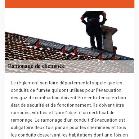
Le règlement sanitaire départemental stipule que les
conduits de fumée qui sont utilisés pour l’évacuation
des gaz de combustion doivent être entretenus en bon
état de sécurité et de fonctionnement. Ils doivent être
ramonés, vérifiés et faire l’objet d’un certificat de
ramonage. Le ramonage d’un conduit d’évacuation est
obligatoire deux fois par an pour les cheminées et tous
les conduits desservant les habitations dont une fois en