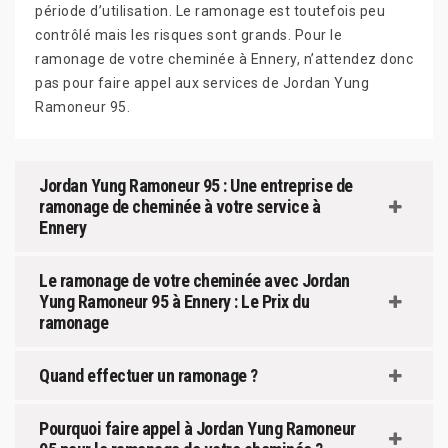
période d’utilisation. Le ramonage est toutefois peu
contrôlé mais les risques sont grands. Pour le
ramonage de votre cheminée à Ennery, n’attendez donc
pas pour faire appel aux services de Jordan Yung
Ramoneur 95.
Jordan Yung Ramoneur 95 : Une entreprise de
ramonage de cheminée à votre service à
Ennery
Le ramonage de votre cheminée avec Jordan
Yung Ramoneur 95 à Ennery : Le Prix du
ramonage
Quand effectuer un ramonage ?
Pourquoi faire appel à Jordan Yung Ramoneur