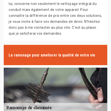
lui, concerne non seulement le nettoyage intégral du
conduit mais également de votre appareil. Pour
connaître la différence de prix entre ces deux solutions,
je vous invite à faire vos demandes de devis. N’hésitez
donc pas à me contacter au plus vite. C’est au plaisir
que je satisferai vos demandes.
Le ramonage pour ameliorer la qualité de votre vie