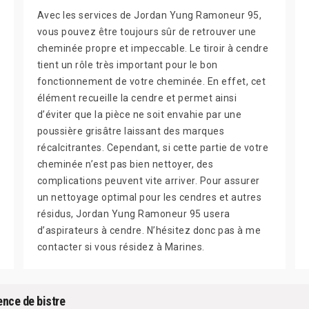
Avec les services de Jordan Yung Ramoneur 95,
vous pouvez être toujours sûr de retrouver une
cheminée propre et impeccable. Le tiroir à cendre
tient un rôle très important pour le bon
fonctionnement de votre cheminée. En effet, cet
élément recueille la cendre et permet ainsi
d’éviter que la pièce ne soit envahie par une
poussière grisâtre laissant des marques
récalcitrantes. Cependant, si cette partie de votre
cheminée n’est pas bien nettoyer, des
complications peuvent vite arriver. Pour assurer
un nettoyage optimal pour les cendres et autres
résidus, Jordan Yung Ramoneur 95 usera
d’aspirateurs à cendre. N’hésitez donc pas à me
contacter si vous résidez à Marines.
ence de bistre