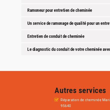
Ramoneur pour entretien de cheminée
Un service de ramonage de qualité pour un entre
Entretien de conduit de cheminée
Le diagnostic du conduit de votre cheminée ave
Autres services
Réparation de cheminée Mar
95640