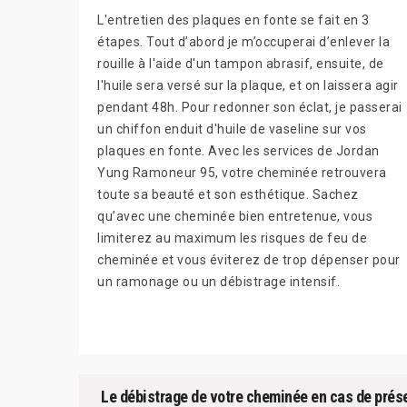
L'entretien des plaques en fonte se fait en 3
étapes. Tout d’abord je m’occuperai d’enlever la
rouille à l'aide d'un tampon abrasif, ensuite, de
l'huile sera versé sur la plaque, et on laissera agir
pendant 48h. Pour redonner son éclat, je passerai
un chiffon enduit d'huile de vaseline sur vos
plaques en fonte. Avec les services de Jordan
Yung Ramoneur 95, votre cheminée retrouvera
toute sa beauté et son esthétique. Sachez
qu’avec une cheminée bien entretenue, vous
limiterez au maximum les risques de feu de
cheminée et vous éviterez de trop dépenser pour
un ramonage ou un débistrage intensif.
Le débistrage de votre cheminée en cas de prés