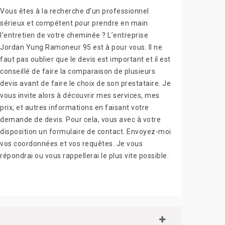
Vous êtes à la recherche d’un professionnel
sérieux et compétent pour prendre en main
l’entretien de votre cheminée ? L’entreprise
Jordan Yung Ramoneur 95 est à pour vous. Il ne
faut pas oublier que le devis est important et il est
conseillé de faire la comparaison de plusieurs
devis avant de faire le choix de son prestataire. Je
vous invite alors à découvrir mes services, mes
prix, et autres informations en faisant votre
demande de devis. Pour cela, vous avec à votre
disposition un formulaire de contact. Envoyez-moi
vos coordonnées et vos requêtes. Je vous
répondrai ou vous rappellerai le plus vite possible.