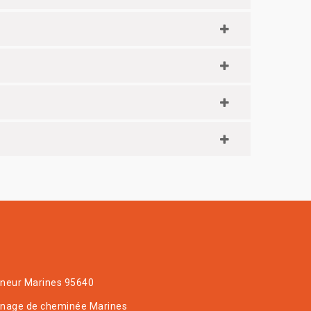
neur Marines 95640
nage de cheminée Marines