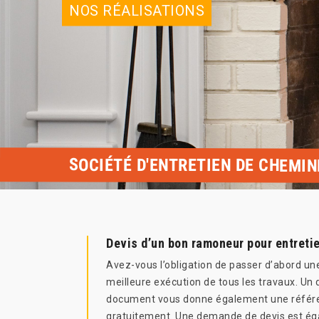
NOS RÉALISATIONS
SOCIÉTÉ D'ENTRETIEN DE CHEMIN
Devis d’un bon ramoneur pour entreti
Avez-vous l’obligation de passer d’abord un
meilleure exécution de tous les travaux. Un 
document vous donne également une référenc
gratuitement. Une demande de devis est é