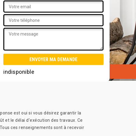
indisponible
onse est oui si vous désirez garantir la
t et le délai d’exécution des travaux. Ce
 Tous ces renseignements sont à recevoir