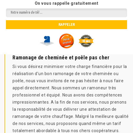
On vous rappelle gratuitement
Ramonage de cheminée et poêle pas cher
Si vous désirez minimiser votre charge financière pour la
réalisation d’un bon ramonage de votre cheminée ou
poêle, nous vous invitons de ne pas hésiter à nous faire
appel directement. Nous sommes un ramoneur très
professionnel et équipé. Nous avons des compétences
impressionnantes. A la fin de nos services, nous prenons
la responsabilité de vous délivrer une attestation de
ramonage de votre chauffage. Malgré la meilleure qualité
de nos services, nous proposons quand même un tarif
totalement abordable à tous nos chers coopérateurs.