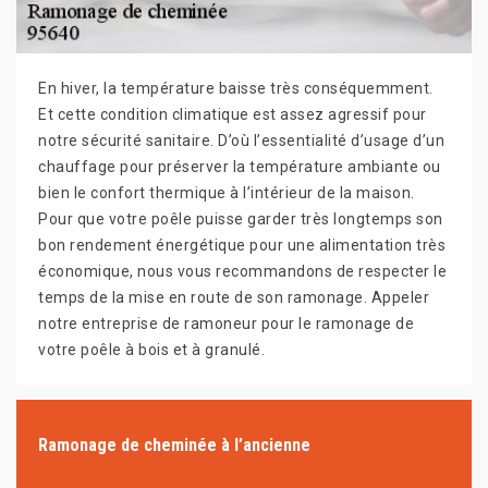
En hiver, la température baisse très conséquemment.
Et cette condition climatique est assez agressif pour
notre sécurité sanitaire. D’où l’essentialité d’usage d’un
chauffage pour préserver la température ambiante ou
bien le confort thermique à l’intérieur de la maison.
Pour que votre poêle puisse garder très longtemps son
bon rendement énergétique pour une alimentation très
économique, nous vous recommandons de respecter le
temps de la mise en route de son ramonage. Appeler
notre entreprise de ramoneur pour le ramonage de
votre poêle à bois et à granulé.
Ramonage de cheminée à l’ancienne