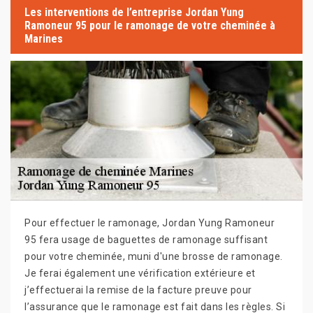
Les interventions de l’entreprise Jordan Yung
Ramoneur 95 pour le ramonage de votre cheminée à
Marines
Pour effectuer le ramonage, Jordan Yung Ramoneur
95 fera usage de baguettes de ramonage suffisant
pour votre cheminée, muni d'une brosse de ramonage.
Je ferai également une vérification extérieure et
j’effectuerai la remise de la facture preuve pour
l’assurance que le ramonage est fait dans les règles. Si