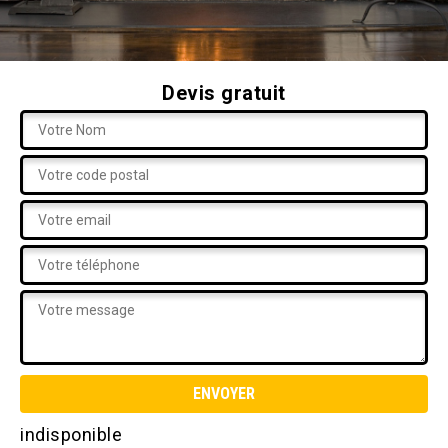
Devis gratuit
indisponible