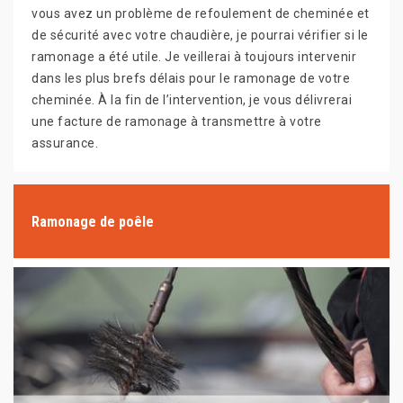
vous avez un problème de refoulement de cheminée et
de sécurité avec votre chaudière, je pourrai vérifier si le
ramonage a été utile. Je veillerai à toujours intervenir
dans les plus brefs délais pour le ramonage de votre
cheminée. À la fin de l’intervention, je vous délivrerai
une facture de ramonage à transmettre à votre
assurance.
Ramonage de poêle