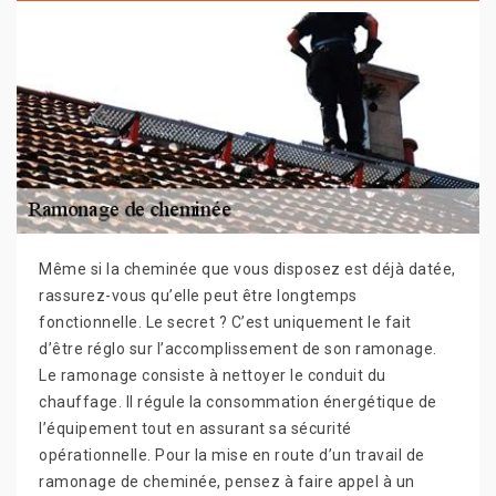
Même si la cheminée que vous disposez est déjà datée,
rassurez-vous qu’elle peut être longtemps
fonctionnelle. Le secret ? C’est uniquement le fait
d’être réglo sur l’accomplissement de son ramonage.
Le ramonage consiste à nettoyer le conduit du
chauffage. Il régule la consommation énergétique de
l’équipement tout en assurant sa sécurité
opérationnelle. Pour la mise en route d’un travail de
ramonage de cheminée, pensez à faire appel à un