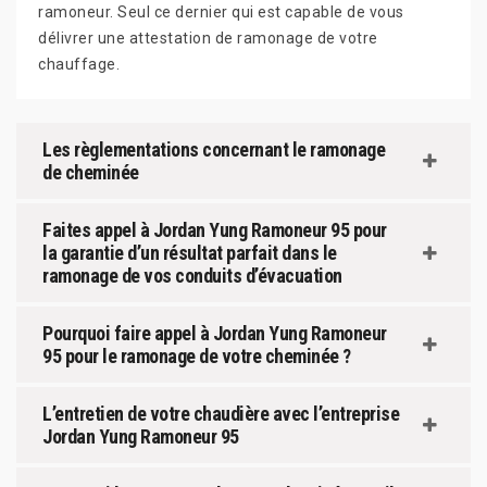
ramoneur. Seul ce dernier qui est capable de vous
délivrer une attestation de ramonage de votre
chauffage.
Les règlementations concernant le ramonage
de cheminée
Faites appel à Jordan Yung Ramoneur 95 pour
la garantie d’un résultat parfait dans le
ramonage de vos conduits d’évacuation
Pourquoi faire appel à Jordan Yung Ramoneur
95 pour le ramonage de votre cheminée ?
L’entretien de votre chaudière avec l’entreprise
Jordan Yung Ramoneur 95