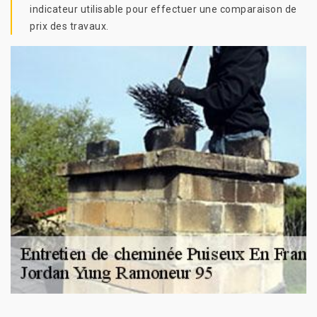
indicateur utilisable pour effectuer une comparaison de
prix des travaux.