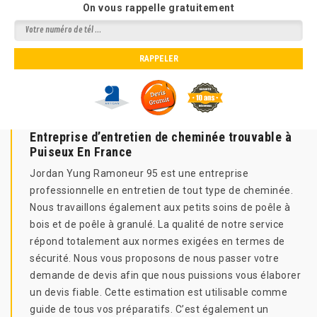
On vous rappelle gratuitement
Entreprise d’entretien de cheminée trouvable à
Puiseux En France
Jordan Yung Ramoneur 95 est une entreprise
professionnelle en entretien de tout type de cheminée.
Nous travaillons également aux petits soins de poêle à
bois et de poêle à granulé. La qualité de notre service
répond totalement aux normes exigées en termes de
sécurité. Nous vous proposons de nous passer votre
demande de devis afin que nous puissions vous élaborer
un devis fiable. Cette estimation est utilisable comme
guide de tous vos préparatifs. C’est également un