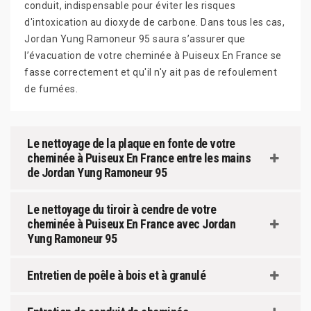
conduit, indispensable pour éviter les risques
d'intoxication au dioxyde de carbone. Dans tous les cas,
Jordan Yung Ramoneur 95 saura s’assurer que
l’évacuation de votre cheminée à Puiseux En France se
fasse correctement et qu'il n'y ait pas de refoulement
de fumées.
Le nettoyage de la plaque en fonte de votre
cheminée à Puiseux En France entre les mains
de Jordan Yung Ramoneur 95
Le nettoyage du tiroir à cendre de votre
cheminée à Puiseux En France avec Jordan
Yung Ramoneur 95
Entretien de poêle à bois et à granulé