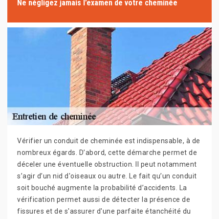
Ne négligez jamais l’examen de votre cheminée
Vérifier un conduit de cheminée est indispensable, à de
nombreux égards. D’abord, cette démarche permet de
déceler une éventuelle obstruction. Il peut notamment
s’agir d’un nid d'oiseaux ou autre. Le fait qu’un conduit
soit bouché augmente la probabilité d’accidents. La
vérification permet aussi de détecter la présence de
fissures et de s'assurer d'une parfaite étanchéité du