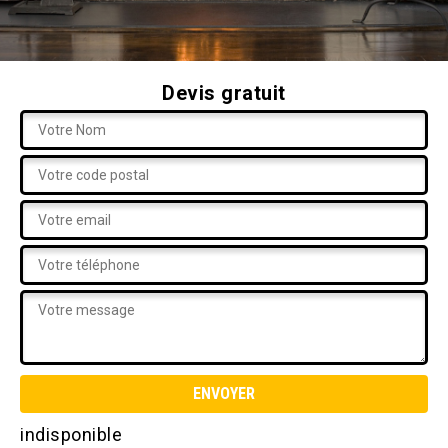
Devis gratuit
indisponible