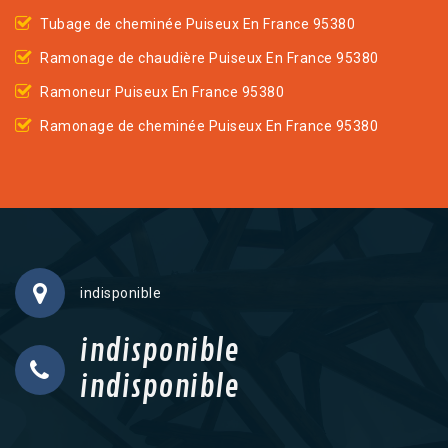
Tubage de cheminée Puiseux En France 95380
Ramonage de chaudière Puiseux En France 95380
Ramoneur Puiseux En France 95380
Ramonage de cheminée Puiseux En France 95380
indisponible
indisponible
indisponible