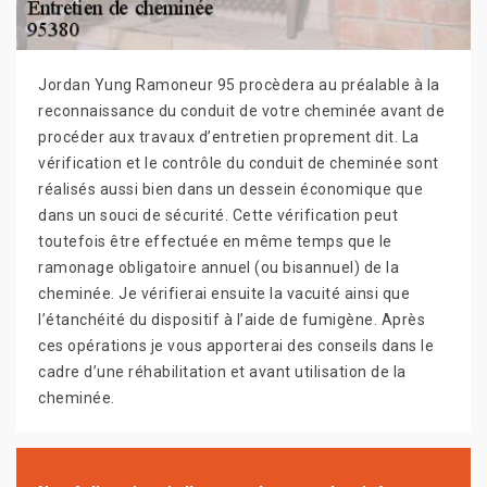
Jordan Yung Ramoneur 95 procèdera au préalable à la
reconnaissance du conduit de votre cheminée avant de
procéder aux travaux d’entretien proprement dit. La
vérification et le contrôle du conduit de cheminée sont
réalisés aussi bien dans un dessein économique que
dans un souci de sécurité. Cette vérification peut
toutefois être effectuée en même temps que le
ramonage obligatoire annuel (ou bisannuel) de la
cheminée. Je vérifierai ensuite la vacuité ainsi que
l’étanchéité du dispositif à l’aide de fumigène. Après
ces opérations je vous apporterai des conseils dans le
cadre d’une réhabilitation et avant utilisation de la
cheminée.