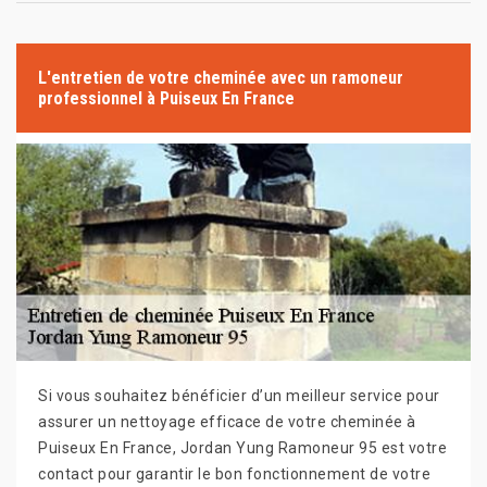
L'entretien de votre cheminée avec un ramoneur
professionnel à Puiseux En France
Si vous souhaitez bénéficier d’un meilleur service pour
assurer un nettoyage efficace de votre cheminée à
Puiseux En France, Jordan Yung Ramoneur 95 est votre
contact pour garantir le bon fonctionnement de votre