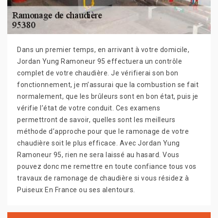
Dans un premier temps, en arrivant à votre domicile,
Jordan Yung Ramoneur 95 effectuera un contrôle
complet de votre chaudière. Je vérifierai son bon
fonctionnement, je m’assurai que la combustion se fait
normalement, que les brûleurs sont en bon état, puis je
vérifie l’état de votre conduit. Ces examens
permettront de savoir, quelles sont les meilleurs
méthode d’approche pour que le ramonage de votre
chaudière soit le plus efficace. Avec Jordan Yung
Ramoneur 95, rien ne sera laissé au hasard. Vous
pouvez donc me remettre en toute confiance tous vos
travaux de ramonage de chaudière si vous résidez à
Puiseux En France ou ses alentours.