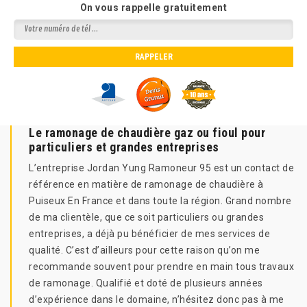
On vous rappelle gratuitement
Le ramonage de chaudière gaz ou fioul pour
particuliers et grandes entreprises
L’entreprise Jordan Yung Ramoneur 95 est un contact de
référence en matière de ramonage de chaudière à
Puiseux En France et dans toute la région. Grand nombre
de ma clientèle, que ce soit particuliers ou grandes
entreprises, a déjà pu bénéficier de mes services de
qualité. C’est d’ailleurs pour cette raison qu’on me
recommande souvent pour prendre en main tous travaux
de ramonage. Qualifié et doté de plusieurs années
d’expérience dans le domaine, n’hésitez donc pas à me