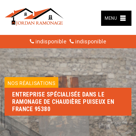
MENU
indisponible
indisponible
NOS RÉALISATIONS
ENTREPRISE SPÉCIALISÉE DANS LE
RAMONAGE DE CHAUDIÈRE PUISEUX EN
FRANCE 95380