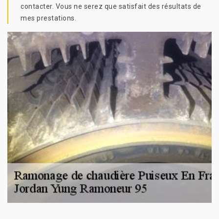
contacter. Vous ne serez que satisfait des résultats de
mes prestations.