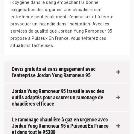
l’oxygène dans le sang empêchant la bonne
oxygénation des organes. Une chaudière non
entretenue peut également s’encrasser et à terme
provoquer un incendie dans l’habitation. Avec les
services de qualité que Jordan Yung Ramoneur 95
propose à Puiseux En France, vous éviterez ces
situations fâcheuses.
Devis gratuits et sans engagement avec
l’entreprise Jordan Yung Ramoneur 95
Jordan Yung Ramoneur 95 travaille avec des
outils adaptés pour assurer un ramonage de
chaudières efficace
Le ramonage chaudière à gaz en urgence avec
Jordan Yung Ramoneur 95 à Puiseux En France
et dans tout le 95380