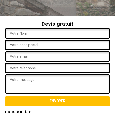
Devis gratuit
indisponible