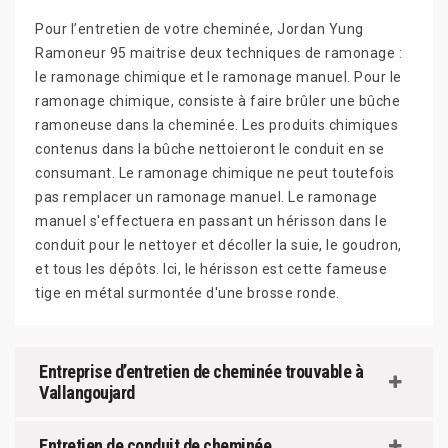
Pour l’entretien de votre cheminée, Jordan Yung
Ramoneur 95 maitrise deux techniques de ramonage :
le ramonage chimique et le ramonage manuel. Pour le
ramonage chimique, consiste à faire brûler une bûche
ramoneuse dans la cheminée. Les produits chimiques
contenus dans la bûche nettoieront le conduit en se
consumant. Le ramonage chimique ne peut toutefois
pas remplacer un ramonage manuel. Le ramonage
manuel s'effectuera en passant un hérisson dans le
conduit pour le nettoyer et décoller la suie, le goudron,
et tous les dépôts. Ici, le hérisson est cette fameuse
tige en métal surmontée d'une brosse ronde.
Entreprise d’entretien de cheminée trouvable à
Vallangoujard
Entretien de conduit de cheminée