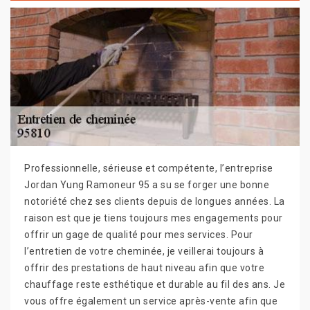
Professionnelle, sérieuse et compétente, l’entreprise
Jordan Yung Ramoneur 95 a su se forger une bonne
notoriété chez ses clients depuis de longues années. La
raison est que je tiens toujours mes engagements pour
offrir un gage de qualité pour mes services. Pour
l’entretien de votre cheminée, je veillerai toujours à
offrir des prestations de haut niveau afin que votre
chauffage reste esthétique et durable au fil des ans. Je
vous offre également un service après-vente afin que