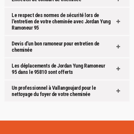
Le respect des normes de sécurité lors de
l'entretien de votre cheminée avec Jordan Yung
Ramoneur 95
Devis d’un bon ramoneur pour entretien de
cheminée
Les déplacements de Jordan Yung Ramoneur
95 dans le 95810 sont offerts
Un professionnel à Vallangoujard pour le
nettoyage du foyer de votre cheminée