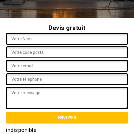
Devis gratuit
indisponible