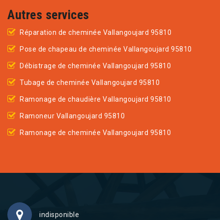
Autres services
Réparation de cheminée Vallangoujard 95810
Pose de chapeau de cheminée Vallangoujard 95810
Débistrage de cheminée Vallangoujard 95810
Tubage de cheminée Vallangoujard 95810
Ramonage de chaudière Vallangoujard 95810
Ramoneur Vallangoujard 95810
Ramonage de cheminée Vallangoujard 95810
indisponible