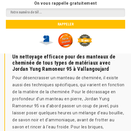
On vous rappelle gratuitement
Un nettoyage efficace pour des manteaux de
cheminée de tous types de matériaux avec
Jordan Yung Ramoneur 95 à Vallangoujard
Pour désencrasser un manteau de cheminée, il existe
aussi des techniques spécifiques, qui varient en fonction
de la matière de la cheminée. Pour le décrassage en
profondeur d’un manteau en pierre, Jordan Yung
Ramoneur 95 va d'abord passer un coup de javel, puis
laisser poser quelques heures un mélange d'eau bouillie,
de savon noir et d'ammoniaque, avant de frotter au
savon et rincer à l'eau froide. Pour les briques,