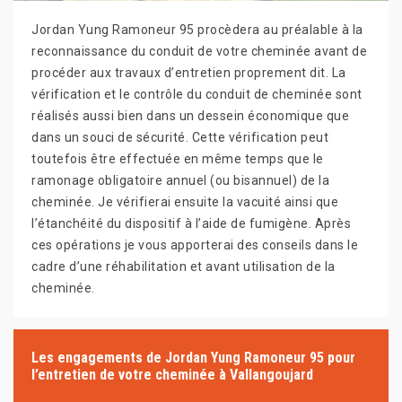
Jordan Yung Ramoneur 95 procèdera au préalable à la
reconnaissance du conduit de votre cheminée avant de
procéder aux travaux d’entretien proprement dit. La
vérification et le contrôle du conduit de cheminée sont
réalisés aussi bien dans un dessein économique que
dans un souci de sécurité. Cette vérification peut
toutefois être effectuée en même temps que le
ramonage obligatoire annuel (ou bisannuel) de la
cheminée. Je vérifierai ensuite la vacuité ainsi que
l’étanchéité du dispositif à l’aide de fumigène. Après
ces opérations je vous apporterai des conseils dans le
cadre d’une réhabilitation et avant utilisation de la
cheminée.
Les engagements de Jordan Yung Ramoneur 95 pour
l’entretien de votre cheminée à Vallangoujard