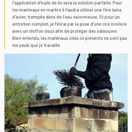
l’application d’huile de lin sera la solution parfaite. Pour
les manteaux en marbre il faudra utiliser une fine laine
d'acier, trempée dans de l'eau savonneuse. Et pour un
entretien complet, je finirai par la pose d'une cire incolore
avec un chiffon doux afin de protéger des salissures.
Bien entendu, les matériaux cités ici présents ne sont pas
les seuls que je travaille.