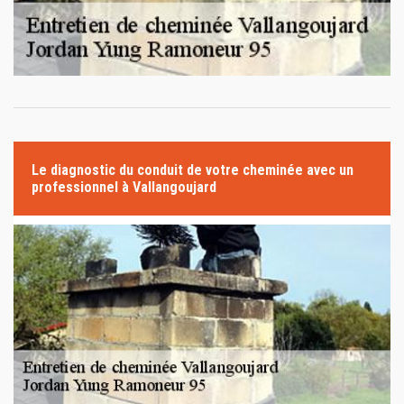
Le diagnostic du conduit de votre cheminée avec un
professionnel à Vallangoujard