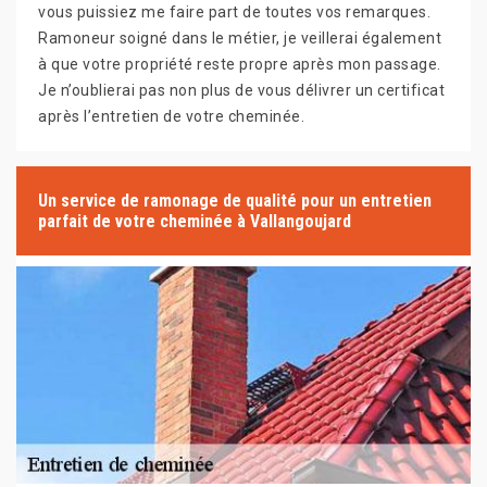
vous puissiez me faire part de toutes vos remarques.
Ramoneur soigné dans le métier, je veillerai également
à que votre propriété reste propre après mon passage.
Je n’oublierai pas non plus de vous délivrer un certificat
après l’entretien de votre cheminée.
Un service de ramonage de qualité pour un entretien
parfait de votre cheminée à Vallangoujard