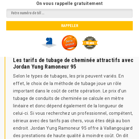
On vous rappelle gratuitement
Les tarifs de tubage de cheminée attractifs avec
Jordan Yung Ramoneur 95
Selon le types de tubages, les prix peuvent variés. En
effet, le choix de la méthode de tubage joue un rôle
important dans le coût de cette opération. Le prix d’un
tubage de conduits de cheminée se calcule en mètre
linéaire et donc dépend également de la longueur de
celui-ci. Si vous recherchez un professionnel, compétent,
sérieux avec des tarifs pas chers, vous êtes déjà au bon
endroit. Jordan Yung Ramoneur 95 offre à Vallangoujard
des prestations de haute qualité à moindre coût. On dit