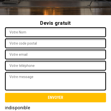
Devis gratuit
indisponible