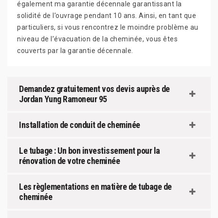
également ma garantie décennale garantissant la
solidité de l’ouvrage pendant 10 ans. Ainsi, en tant que
particuliers, si vous rencontrez le moindre problème au
niveau de l’évacuation de la cheminée, vous êtes
couverts par la garantie décennale.
Demandez gratuitement vos devis auprès de
Jordan Yung Ramoneur 95
Installation de conduit de cheminée
Le tubage : Un bon investissement pour la
rénovation de votre cheminée
Les règlementations en matière de tubage de
cheminée