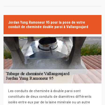
Jordan Yung Ramoneur 95 pour la pose de votre
conduit de cheminée double paroi à Vallangoujard
Les conduits de cheminée à double paroi sont
constitués de deux conduits de diamètres différents
isolés entre eux par de la laine minérale ou un autre