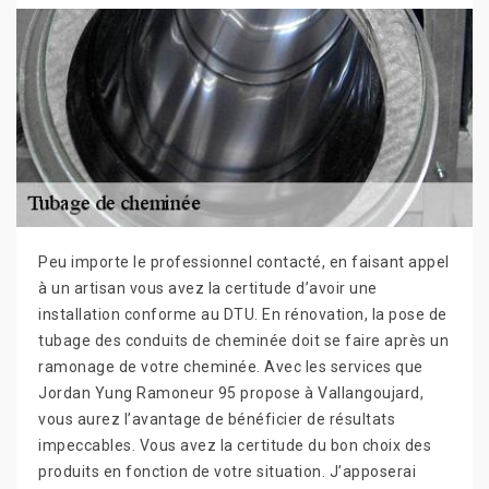
Peu importe le professionnel contacté, en faisant appel
à un artisan vous avez la certitude d’avoir une
installation conforme au DTU. En rénovation, la pose de
tubage des conduits de cheminée doit se faire après un
ramonage de votre cheminée. Avec les services que
Jordan Yung Ramoneur 95 propose à Vallangoujard,
vous aurez l’avantage de bénéficier de résultats
impeccables. Vous avez la certitude du bon choix des
produits en fonction de votre situation. J’apposerai