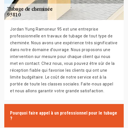
Jordan Yung Ramoneur 95 est une entreprise
professionnelle en travaux de tubage de tout type de
cheminée. Nous avons une expérience très significative
dans notre domaine d’ouvrage. Nous proposons une
intervention sur mesure pour chaque client qui nous
met en contact. Chez nous, vous pouvez être sûr de la
réception fiable qui favorise les clients qui ont une
limite budgétaire. Le coût de notre service est à la
portée de toute les classes sociales. Faite-nous appel
et nous allons garantir votre grande satisfaction.
Pourquoi faire appel à un professionnel pour le tubage
?