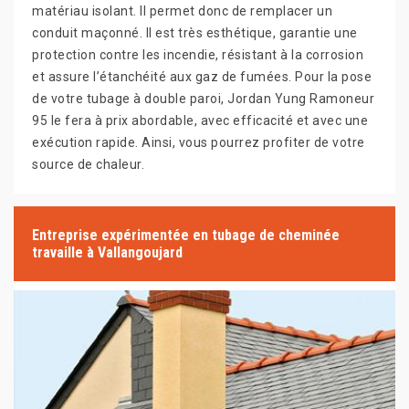
matériau isolant. Il permet donc de remplacer un
conduit maçonné. Il est très esthétique, garantie une
protection contre les incendie, résistant à la corrosion
et assure l’étanchéité aux gaz de fumées. Pour la pose
de votre tubage à double paroi, Jordan Yung Ramoneur
95 le fera à prix abordable, avec efficacité et avec une
exécution rapide. Ainsi, vous pourrez profiter de votre
source de chaleur.
Entreprise expérimentée en tubage de cheminée
travaille à Vallangoujard