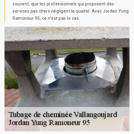
souvent, que les professionnels qui proposent des
services pas chers négligent la qualité. Avec Jordan Yung
Ramoneur 95, ce n’est pas le cas.