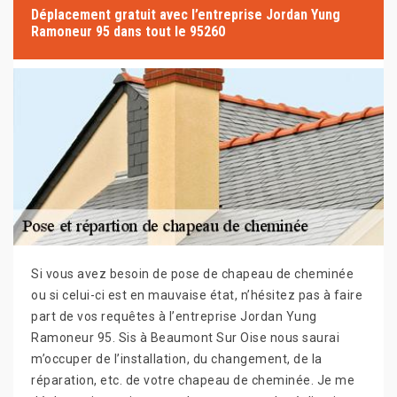
Déplacement gratuit avec l’entreprise Jordan Yung
Ramoneur 95 dans tout le 95260
Si vous avez besoin de pose de chapeau de cheminée
ou si celui-ci est en mauvaise état, n’hésitez pas à faire
part de vos requêtes à l’entreprise Jordan Yung
Ramoneur 95. Sis à Beaumont Sur Oise nous saurai
m’occuper de l’installation, du changement, de la
réparation, etc. de votre chapeau de cheminée. Je me