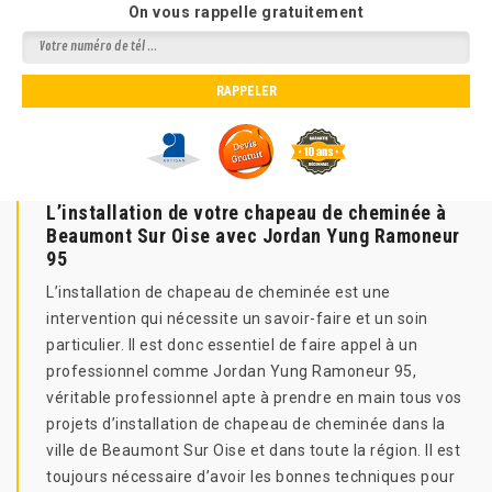
On vous rappelle gratuitement
L’installation de votre chapeau de cheminée à
Beaumont Sur Oise avec Jordan Yung Ramoneur
95
L’installation de chapeau de cheminée est une
intervention qui nécessite un savoir-faire et un soin
particulier. Il est donc essentiel de faire appel à un
professionnel comme Jordan Yung Ramoneur 95,
véritable professionnel apte à prendre en main tous vos
projets d’installation de chapeau de cheminée dans la
ville de Beaumont Sur Oise et dans toute la région. Il est
toujours nécessaire d’avoir les bonnes techniques pour