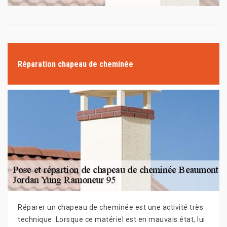
Réparation chapeau de cheminée
Réparer un chapeau de cheminée est une activité très
technique. Lorsque ce matériel est en mauvais état, lui