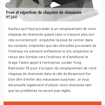
Sachez qu’il faut procéder à un remplacement de votre
chapeau de cheminée quand celui-ci n’assure plus son
rôle correctement : empêcher la pluie de rentrer dans
les conduits, empêcher que des étincelles provenant de
l’intérieur ne viennent enflammer le toit, empêcher le
retour des fumées vers l’intérieur et d’améliorer le
tirage. Faites appel à l’entreprise Jordan Yung
Ramoneur 95 pour s’occuper du remplacement de votre
chapeau de cheminée dans la ville de Beaumont Sur
Oise afin d’éviter des mauvaises surprises. Je vous
déconseille également d’utiliser votre cheminée tant
que les problèmes ne seront pas réglés.