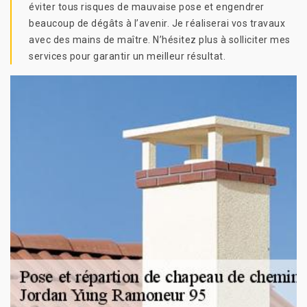
éviter tous risques de mauvaise pose et engendrer
beaucoup de dégâts à l’avenir. Je réaliserai vos travaux
avec des mains de maître. N’hésitez plus à solliciter mes
services pour garantir un meilleur résultat.