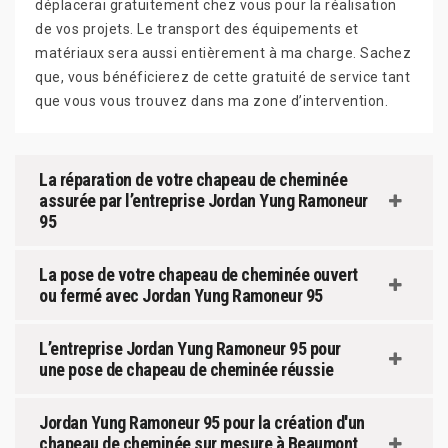
déplacerai gratuitement chez vous pour la réalisation
de vos projets. Le transport des équipements et
matériaux sera aussi entièrement à ma charge. Sachez
que, vous bénéficierez de cette gratuité de service tant
que vous vous trouvez dans ma zone d’intervention.
La réparation de votre chapeau de cheminée
assurée par l’entreprise Jordan Yung Ramoneur
95
La pose de votre chapeau de cheminée ouvert
ou fermé avec Jordan Yung Ramoneur 95
L’entreprise Jordan Yung Ramoneur 95 pour
une pose de chapeau de cheminée réussie
Jordan Yung Ramoneur 95 pour la création d'un
chapeau de cheminée sur mesure à Beaumont