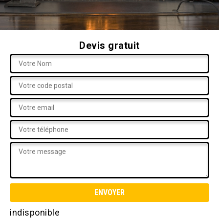
Devis gratuit
indisponible