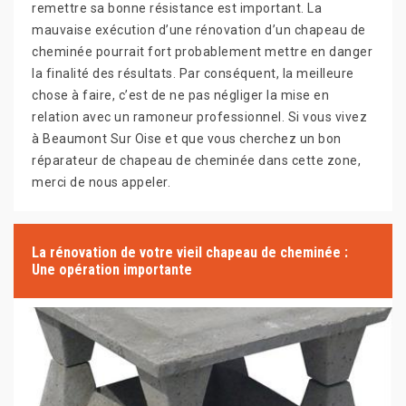
remettre sa bonne résistance est important. La
mauvaise exécution d’une rénovation d’un chapeau de
cheminée pourrait fort probablement mettre en danger
la finalité des résultats. Par conséquent, la meilleure
chose à faire, c’est de ne pas négliger la mise en
relation avec un ramoneur professionnel. Si vous vivez
à Beaumont Sur Oise et que vous cherchez un bon
réparateur de chapeau de cheminée dans cette zone,
merci de nous appeler.
La rénovation de votre vieil chapeau de cheminée :
Une opération importante