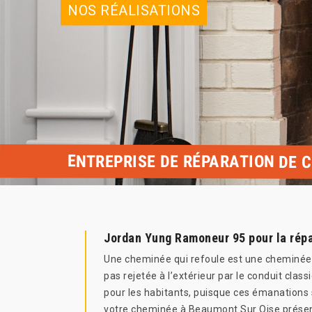
NOS RÉALISATIONS
ENTREPRISE DE RÉPARATION DE 
Jordan Yung Ramoneur 95 pour la répa
Une cheminée qui refoule est une cheminée qu
pas rejetée à l’extérieur par le conduit cla
pour les habitants, puisque ces émanations s
votre cheminée à Beaumont Sur Oise présent