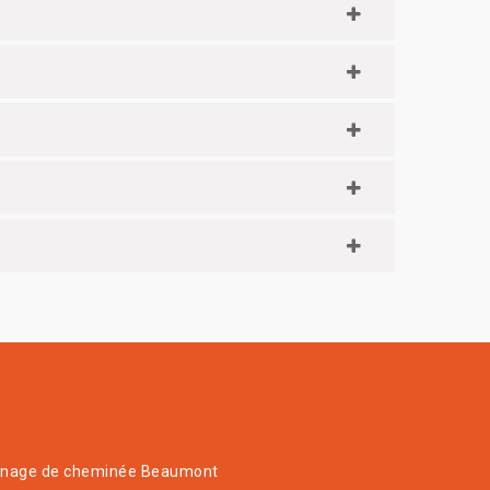
nage de cheminée Beaumont