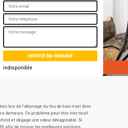
indisponible
ion lors de l’allumage du feu de bois n’est donc
votre demeure. Ce problème peut être très nocif
plafond et dégage une odeur désagréable. Si
afin de trouver les meilleures solutions.