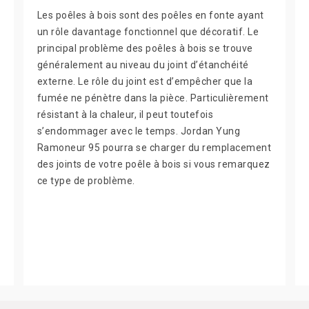
Les poêles à bois sont des poêles en fonte ayant
un rôle davantage fonctionnel que décoratif. Le
principal problème des poêles à bois se trouve
généralement au niveau du joint d’étanchéité
externe. Le rôle du joint est d’empêcher que la
fumée ne pénètre dans la pièce. Particulièrement
résistant à la chaleur, il peut toutefois
s’endommager avec le temps. Jordan Yung
Ramoneur 95 pourra se charger du remplacement
des joints de votre poêle à bois si vous remarquez
ce type de problème.