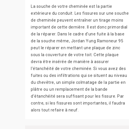
La souche de votre cheminée est la partie
extérieure du conduit. Les fissures sur une souche
de cheminée peuvent entraîner un tirage moins
important de cette dernière. Il est donc primordial
de la réparer. Dans le cadre d'une fuite à la base
de la souche même, Jordan Yung Ramoneur 95
peut le réparer en mettant une plaque de zinc
sous la couverture de votre toit. Cette plaque
devra être insérée de manière à assurer
l’étanchéité de votre cheminée. Si vous avez des
fuites ou des infiltrations qui se situent au niveau
du chevêtre, un simple colmatage de la partie en
plâtre ou un remplacement de la bande
d’étanchéité sera suffisant pour les fissure. Par
contre, si les fissures sont importantes, il faudra
alors tout refaire à neuf.