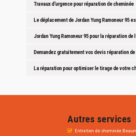
Travaux d’urgence pour réparation de cheminée
Le déplacement de Jordan Yung Ramoneur 95 est 
Jordan Yung Ramoneur 95 pour la réparation de 
Demandez gratuitement vos devis réparation d
La réparation pour optimiser le tirage de votre
Autres services
Entretien de cheminée Beau