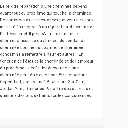
Le prix de réparation d'une cheminée dépend
avant tout du problème qui touche la cheminée.
De nombreuses circonstances peuvent lors vous
inciter à faire appel à un réparateur de cheminée.
Professionnel. Il peut s’agir de souche de
cheminée fissurée ou abîmée, de conduit de
cheminée bouché ou obstrué, de cheminée
condamné à remettre à neuf et autres... En
fonction de l'état de la cheminée et de l'ampleur
du problème, le coût de rénovation d'une
cheminée peut être ou ne pas être important.
Cependant, pour vous à Beaumont Sur Oise,
Jordan Yung Ramoneur 95 offre des services de
qualité à des prix défiants toutes concurrences.